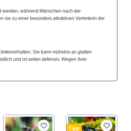
alt werden, während Männchen nach der
n sie zu einer besonders attraktiven Vertreterin der
letterverhalten. Sie kann mühelos an glatten
iedlich und ist selten defensiv. Wegen ihrer
Tipp