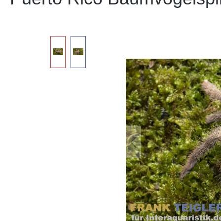
Bildergalerie überspringen