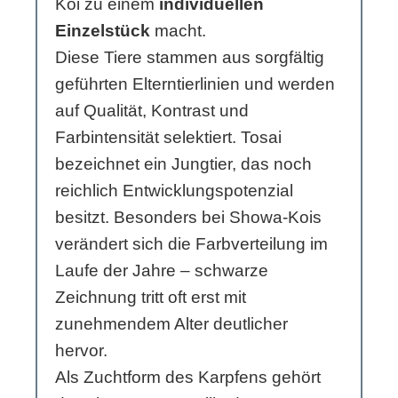
Koi zu einem
individuellen
Einzelstück
macht.
Diese Tiere stammen aus sorgfältig
geführten Elterntierlinien und werden
auf Qualität, Kontrast und
Farbintensität selektiert. Tosai
bezeichnet ein Jungtier, das noch
reichlich Entwicklungspotenzial
besitzt. Besonders bei Showa-Kois
verändert sich die Farbverteilung im
Laufe der Jahre – schwarze
Zeichnung tritt oft erst mit
zunehmendem Alter deutlicher
hervor.
Als Zuchtform des Karpfens gehört