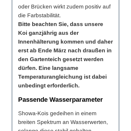
oder Brücken wirkt zudem positiv auf
die Farbstabilität.
Bitte beachten Sie, dass unsere
Koi ganzjährig aus der
Innenhälterung kommen und daher
erst ab Ende März nach draußen in
den Gartenteich gesetzt werden
dürfen. Eine langsame
Temperaturangleichung ist dabei
unbedingt erforderlich.
Passende Wasserparameter
Showa-Kois gedeihen in einem
breiten Spektrum an Wasserwerten,
solange diese stabil gehalten