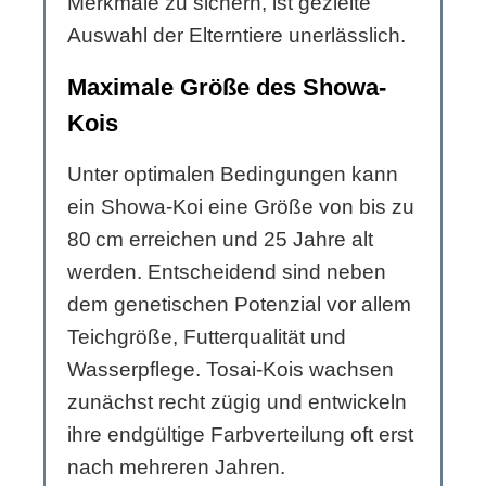
Merkmale zu sichern, ist gezielte
Auswahl der Elterntiere unerlässlich.
Maximale Größe des Showa-
Kois
Unter optimalen Bedingungen kann
ein Showa-Koi eine Größe von bis zu
80 cm erreichen und 25 Jahre alt
werden. Entscheidend sind neben
dem genetischen Potenzial vor allem
Teichgröße, Futterqualität und
Wasserpflege. Tosai-Kois wachsen
zunächst recht zügig und entwickeln
ihre endgültige Farbverteilung oft erst
nach mehreren Jahren.