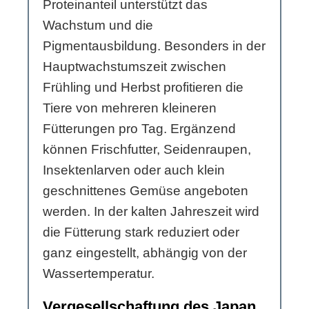
Proteinanteil unterstützt das
Wachstum und die
Pigmentausbildung. Besonders in der
Hauptwachstumszeit zwischen
Frühling und Herbst profitieren die
Tiere von mehreren kleineren
Fütterungen pro Tag. Ergänzend
können Frischfutter, Seidenraupen,
Insektenlarven oder auch klein
geschnittenes Gemüse angeboten
werden. In der kalten Jahreszeit wird
die Fütterung stark reduziert oder
ganz eingestellt, abhängig von der
Wassertemperatur.
Vergesellschaftung des Japan