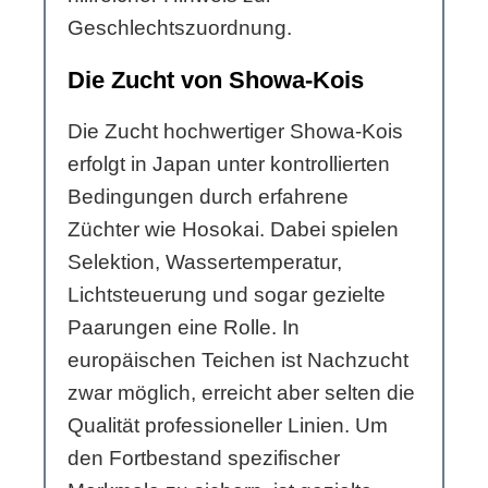
Geschlechtszuordnung.
Die Zucht von Showa-Kois
Die Zucht hochwertiger Showa-Kois
erfolgt in Japan unter kontrollierten
Bedingungen durch erfahrene
Züchter wie Hosokai. Dabei spielen
Selektion, Wassertemperatur,
Lichtsteuerung und sogar gezielte
Paarungen eine Rolle. In
europäischen Teichen ist Nachzucht
zwar möglich, erreicht aber selten die
Qualität professioneller Linien. Um
den Fortbestand spezifischer