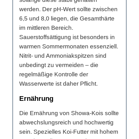
werden. Der pH-Wert sollte zwischen
6,5 und 8,0 liegen, die Gesamthärte
im mittleren Bereich.
Sauerstoffsättigung ist besonders in
warmen Sommermonaten essenziell.
Nitrit- und Ammoniakspitzen sind
unbedingt zu vermeiden – die
regelmäßige Kontrolle der
Wasserwerte ist daher Pflicht.
Ernährung
Die Ernährung von Showa-Kois sollte
abwechslungsreich und hochwertig
sein. Spezielles Koi-Futter mit hohem