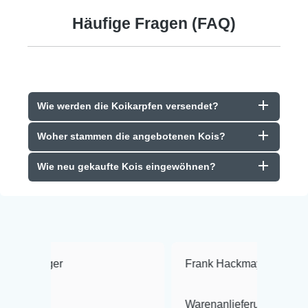
Häufige Fragen (FAQ)
Wie werden die Koikarpfen versendet?
Woher stammen die angebotenen Kois?
Wie neu gekaufte Kois eingewöhnen?
Frank Hackmayer
★★★★
Warenanlieferung Top und die