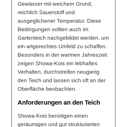
Gewässer mit weichem Grund,
reichlich Sauerstoff und
ausgeglichener Temperatur. Diese
Bedingungen sollten auch im
Gartenteich nachgebildet werden, um
ein artgerechtes Umfeld zu schaffen.
Besonders in der warmen Jahreszeit
zeigen Showa-Kois ein lebhaftes
Verhalten, durchstreifen neugierig
den Teich und lassen sich oft an der
Oberfläche beobachten.
Anforderungen an den Teich
Showa-Kois benötigen einen
geräumigen und gut strukturierten