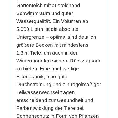
Gartenteich mit ausreichend
Schwimmraum und guter
Wasserqualität. Ein Volumen ab
5.000 Litern ist die absolute
Untergrenze – optimal sind deutlich
größere Becken mit mindestens
1,3 m Tiefe, um auch in den
Wintermonaten sichere Rückzugsorte
zu bieten. Eine hochwertige
Filtertechnik, eine gute
Durchströmung und ein regelmäßiger
Teilwasserwechsel tragen
entscheidend zur Gesundheit und
Farbentwicklung der Tiere bei.
Sonnenschutz in Form von Pflanzen