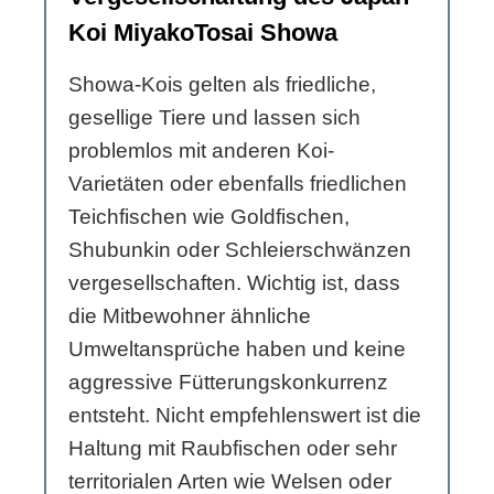
Koi MiyakoTosai Showa
Showa-Kois gelten als friedliche,
gesellige Tiere und lassen sich
problemlos mit anderen Koi-
Varietäten oder ebenfalls friedlichen
Teichfischen wie Goldfischen,
Shubunkin oder Schleierschwänzen
vergesellschaften. Wichtig ist, dass
die Mitbewohner ähnliche
Umweltansprüche haben und keine
aggressive Fütterungskonkurrenz
entsteht. Nicht empfehlenswert ist die
Haltung mit Raubfischen oder sehr
territorialen Arten wie Welsen oder