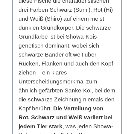
diese Fische die charakteristischen
drei Farben Schwarz (Sumi), Rot (Hi)
und Weiß (Shiro) auf einem meist
dunklen Grundkörper. Die schwarze
Grundfarbe ist bei Showa-Kois
genetisch dominant, wobei sich
schwarze Bänder oft weit über
Rücken, Flanken und auch den Kopf
ziehen – ein klares
Unterscheidungsmerkmal zum
ähnlich gefärbten Sanke-Koi, bei dem
die schwarze Zeichnung niemals den
Kopf berührt.
Die Verteilung von
Rot, Schwarz und Weiß variiert bei
jedem Tier stark
, was jeden Showa-