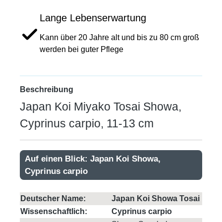
Lange Lebenserwartung
Kann über 20 Jahre alt und bis zu 80 cm groß
werden bei guter Pflege
Beschreibung
Japan Koi Miyako Tosai Showa,
Cyprinus carpio, 11-13 cm
Auf einen Blick: Japan Koi Showa,
Cyprinus carpio
Deutscher Name:
Japan Koi Showa Tosai
Wissenschaftlich:
Cyprinus carpio