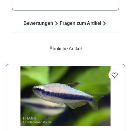
Bewertungen
Fragen zum Artikel
Ähnliche Artikel