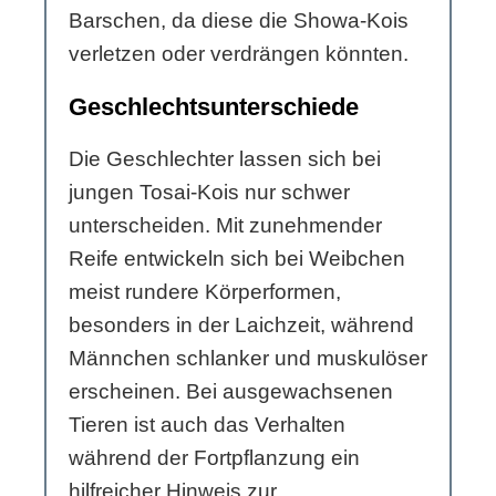
Barschen, da diese die Showa-Kois
verletzen oder verdrängen könnten.
Geschlechtsunterschiede
Die Geschlechter lassen sich bei
jungen Tosai-Kois nur schwer
unterscheiden. Mit zunehmender
Reife entwickeln sich bei Weibchen
meist rundere Körperformen,
besonders in der Laichzeit, während
Männchen schlanker und muskulöser
erscheinen. Bei ausgewachsenen
Tieren ist auch das Verhalten
während der Fortpflanzung ein
hilfreicher Hinweis zur