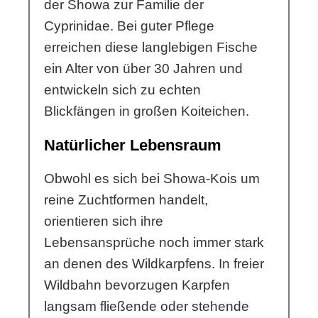
der Showa zur Familie der
Cyprinidae. Bei guter Pflege
erreichen diese langlebigen Fische
ein Alter von über 30 Jahren und
entwickeln sich zu echten
Blickfängen in großen Koiteichen.
Natürlicher Lebensraum
Obwohl es sich bei Showa-Kois um
reine Zuchtformen handelt,
orientieren sich ihre
Lebensansprüche noch immer stark
an denen des Wildkarpfens. In freier
Wildbahn bevorzugen Karpfen
langsam fließende oder stehende