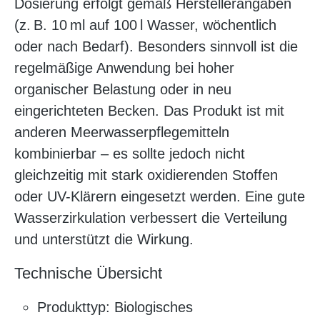
Dosierung erfolgt gemäß Herstellerangaben
(z. B. 10 ml auf 100 l Wasser, wöchentlich
oder nach Bedarf). Besonders sinnvoll ist die
regelmäßige Anwendung bei hoher
organischer Belastung oder in neu
eingerichteten Becken. Das Produkt ist mit
anderen Meerwasserpflegemitteln
kombinierbar – es sollte jedoch nicht
gleichzeitig mit stark oxidierenden Stoffen
oder UV-Klärern eingesetzt werden. Eine gute
Wasserzirkulation verbessert die Verteilung
und unterstützt die Wirkung.
Technische Übersicht
Produkttyp: Biologisches