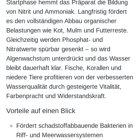
Startphase hemmt das Präparat die Bildung
von Nitrit und Ammoniak. Langfristig fördert
es den vollständigen Abbau organischer
Belastungen wie Kot, Mulm und Futterreste.
Gleichzeitig werden Phosphat- und
Nitratwerte spürbar gesenkt – so wird
Algenwachstum unterdrückt und das Wasser
bleibt dauerhaft klar. Fische, Korallen und
niedere Tiere profitieren von der verbesserten
Wasserqualität durch gesteigerte Vitalität,
Farbenpracht und Widerstandskraft.
Vorteile auf einen Blick
Fördert schadstoffabbauende Bakterien in
Riff- und Meerwassersystemen