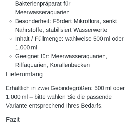
Bakterienpräparat für
Meerwasseraquarien
Besonderheit: Fördert Mikroflora, senkt
Nährstoffe, stabilisiert Wasserwerte
Inhalt / Füllmenge: wahlweise 500 ml oder
1.000 ml
Geeignet für: Meerwasseraquarien,
Riffaquarien, Korallenbecken
Lieferumfang
Erhältlich in zwei Gebindegrößen: 500 ml oder
1.000 ml – bitte wählen Sie die passende
Variante entsprechend Ihres Bedarfs.
Fazit