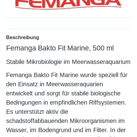
Beschreibung
Femanga Bakto Fit Marine, 500 ml
Stabile Mikrobiologie im Meerwasseraquarium
Femanga Bakto Fit Marine wurde speziell für
den Einsatz in Meerwasseraquarien
entwickelt und sorgt für stabile biologische
Bedingungen in empfindlichen Riffsystemen.
Es unterstützt aktiv die
schadstoffabbauenden Mikroorganismen im
Wasser, im Bodengrund und im Filter. In der