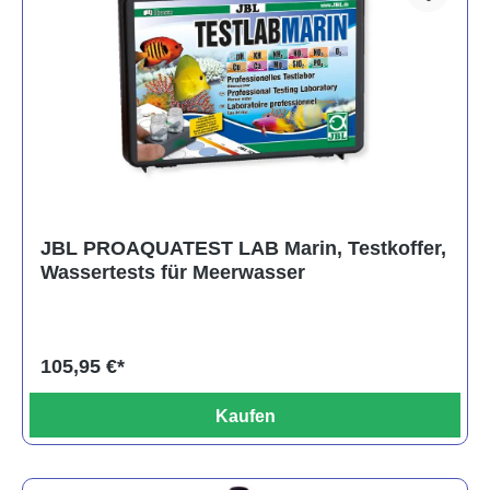
JBL PROAQUATEST LAB Marin, Testkoffer,
Wassertests für Meerwasser
105,95 €*
Kaufen