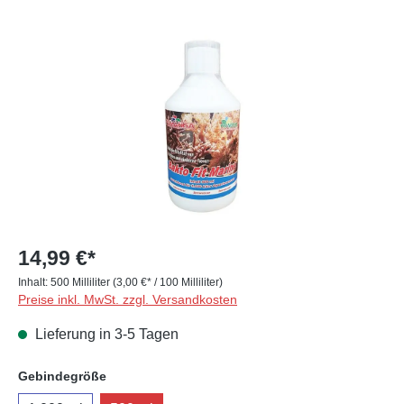
Bildergalerie überspringen
14,99 €*
Inhalt:
500 Milliliter
(3,00 €* / 100 Milliliter)
Preise inkl. MwSt. zzgl. Versandkosten
Lieferung in 3-5 Tagen
auswählen
Gebindegröße