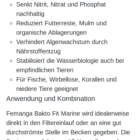
Senkt Nitrit, Nitrat und Phosphat
nachhaltig
Reduziert Futterreste, Mulm und
organische Ablagerungen
Verhindert Algenwachstum durch
Nährstoffentzug
Stabilisiert die Wasserbiologie auch bei
empfindlichen Tieren
Für Fische, Wirbellose, Korallen und
niedere Tiere geeignet
Anwendung und Kombination
Femanga Bakto Fit Marine wird idealerweise
direkt in den Filtereinlauf oder an eine gut
durchströmte Stelle im Becken gegeben. Die