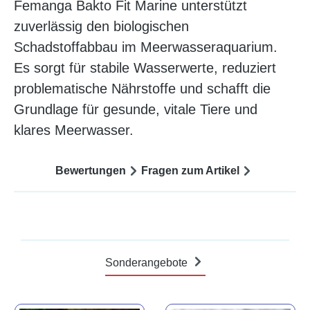
Femanga Bakto Fit Marine unterstützt
zuverlässig den biologischen
Schadstoffabbau im Meerwasseraquarium.
Es sorgt für stabile Wasserwerte, reduziert
problematische Nährstoffe und schafft die
Grundlage für gesunde, vitale Tiere und
klares Meerwasser.
Bewertungen
Fragen zum Artikel
Sonderangebote