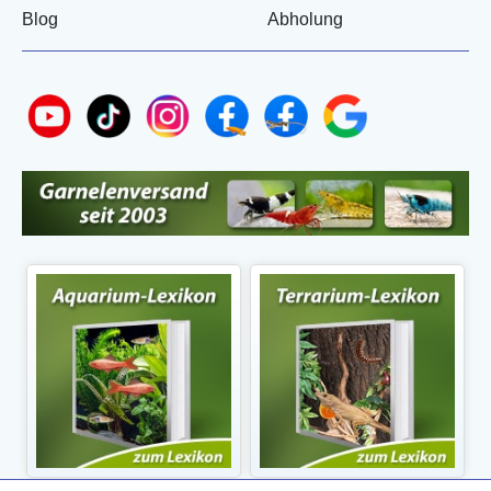
Blog
Abholung