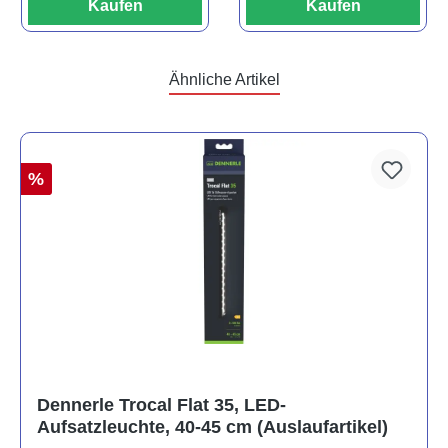
Kaufen
Kaufen
Ähnliche Artikel
%
Dennerle Trocal Flat 35, LED-
Aufsatzleuchte, 40-45 cm (Auslaufartikel)