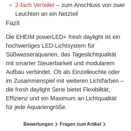
2-fach Verteiler
– zum Anschluss von zwei
Leuchten an ein Netzteil
Fazit
Die EHEIM powerLED+ fresh daylight ist ein
hochwertiges LED-Lichtsystem für
Süßwasseraquarien, das Tageslichtqualität
mit smarter Steuerbarkeit und modularem
Aufbau verbindet. Ob als Einzelleuchte oder
im Zusammenspiel mit weiteren Lichtfarben –
die fresh daylight Serie bietet Flexibilität,
Effizienz und ein Maximum an Lichtqualität
für jede Aquariengröße.
Bewertungen
Fragen zum Artikel