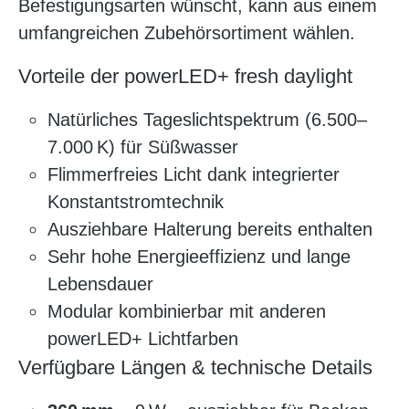
Befestigungsarten wünscht, kann aus einem
umfangreichen Zubehörsortiment wählen.
Vorteile der powerLED+ fresh daylight
Natürliches Tageslichtspektrum (6.500–
7.000 K) für Süßwasser
Flimmerfreies Licht dank integrierter
Konstantstromtechnik
Ausziehbare Halterung bereits enthalten
Sehr hohe Energieeffizienz und lange
Lebensdauer
Modular kombinierbar mit anderen
powerLED+ Lichtfarben
Verfügbare Längen & technische Details