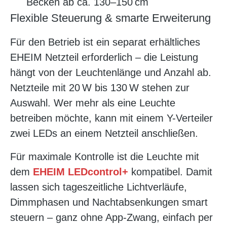
Becken ab ca. 130–150 cm
Flexible Steuerung & smarte Erweiterung
Für den Betrieb ist ein separat erhältliches
EHEIM Netzteil erforderlich – die Leistung
hängt von der Leuchtenlänge und Anzahl ab.
Netzteile mit 20 W bis 130 W stehen zur
Auswahl. Wer mehr als eine Leuchte
betreiben möchte, kann mit einem Y-Verteiler
zwei LEDs an einem Netzteil anschließen.
Für maximale Kontrolle ist die Leuchte mit
dem
EHEIM LEDcontrol+
kompatibel. Damit
lassen sich tageszeitliche Lichtverläufe,
Dimmphasen und Nachtabsenkungen smart
steuern – ganz ohne App-Zwang, einfach per