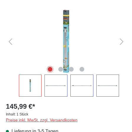
Bildergalerie überspringen
145,99 €*
Inhalt:
1 Stück
Preise inkl. MwSt. zzgl. Versandkosten
Lieferung in 3-5 Tagen