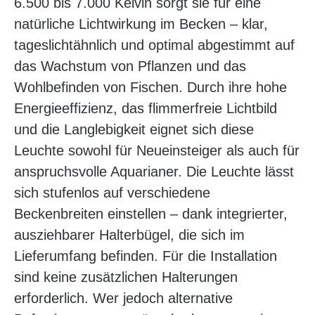
6.500 bis 7.000 Kelvin sorgt sie für eine
natürliche Lichtwirkung im Becken – klar,
tageslichtähnlich und optimal abgestimmt auf
das Wachstum von Pflanzen und das
Wohlbefinden von Fischen. Durch ihre hohe
Energieeffizienz, das flimmerfreie Lichtbild
und die Langlebigkeit eignet sich diese
Leuchte sowohl für Neueinsteiger als auch für
anspruchsvolle Aquarianer. Die Leuchte lässt
sich stufenlos auf verschiedene
Beckenbreiten einstellen – dank integrierter,
ausziehbarer Halterbügel, die sich im
Lieferumfang befinden. Für die Installation
sind keine zusätzlichen Halterungen
erforderlich. Wer jedoch alternative