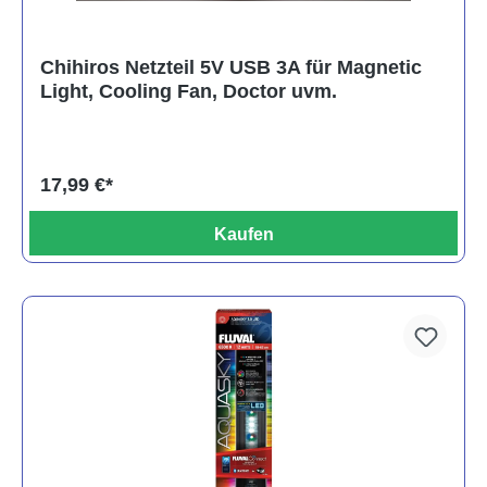
Chihiros Netzteil 5V USB 3A für Magnetic
Light, Cooling Fan, Doctor uvm.
17,99 €*
Kaufen