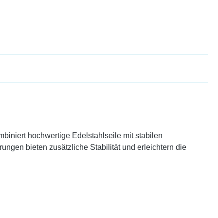
niert hochwertige Edelstahlseile mit stabilen
ungen bieten zusätzliche Stabilität und erleichtern die