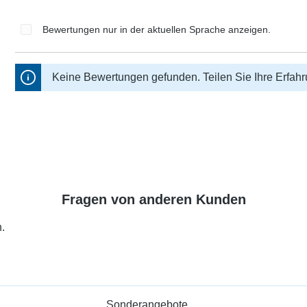
Bewertungen nur in der aktuellen Sprache anzeigen.
Keine Bewertungen gefunden. Teilen Sie Ihre Erfah
Fragen von anderen Kunden
.
Sonderangebote