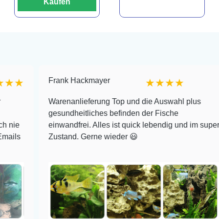
Kaufen
Frank Hackmayer
★
★★★★
Warenanlieferung Top und die Auswahl plus
gesundheitliches befinden der Fische
einwandfrei. Alles ist quick lebendig und im super
Zustand. Gerne wieder 😃