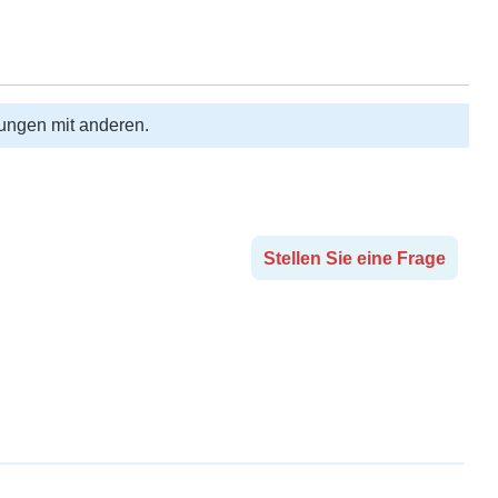
rungen mit anderen.
Stellen Sie eine Frage