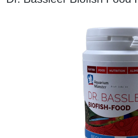
Bildergalerie überspringen