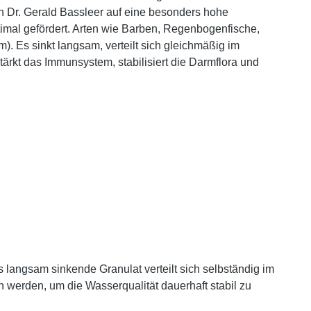
n Dr. Gerald Bassleer auf eine besonders hohe
timal gefördert. Arten wie Barben, Regenbogenfische,
). Es sinkt langsam, verteilt sich gleichmäßig im
rkt das Immunsystem, stabilisiert die Darmflora und
 langsam sinkende Granulat verteilt sich selbständig im
werden, um die Wasserqualität dauerhaft stabil zu