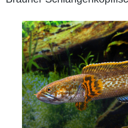
Bildergalerie überspringen