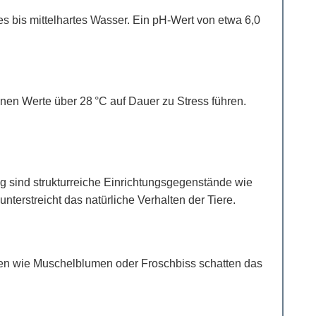
es bis mittelhartes Wasser. Ein pH-Wert von etwa 6,0
nen Werte über 28 °C auf Dauer zu Stress führen.
g sind strukturreiche Einrichtungsgegenstände wie
erstreicht das natürliche Verhalten der Tiere.
zen wie Muschelblumen oder Froschbiss schatten das