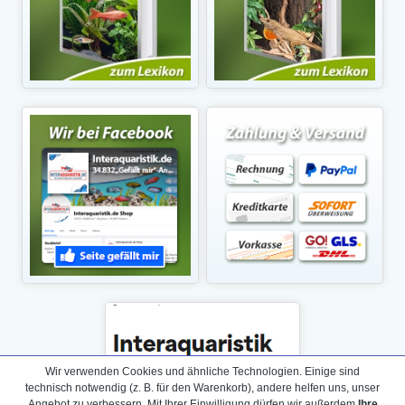
Wir verwenden Cookies und ähnliche Technologien. Einige sind
technisch notwendig (z. B. für den Warenkorb), andere helfen uns, unser
Angebot zu verbessern. Mit Ihrer Einwilligung dürfen wir außerdem
Ihre