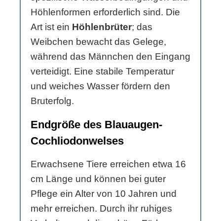
Höhlenformen erforderlich sind. Die
Art ist ein
Höhlenbrüter
; das
Weibchen bewacht das Gelege,
während das Männchen den Eingang
verteidigt. Eine stabile Temperatur
und weiches Wasser fördern den
Bruterfolg.
Endgröße des Blauaugen-
Cochliodonwelses
Erwachsene Tiere erreichen etwa 16
cm Länge und können bei guter
Pflege ein Alter von 10 Jahren und
mehr erreichen. Durch ihr ruhiges