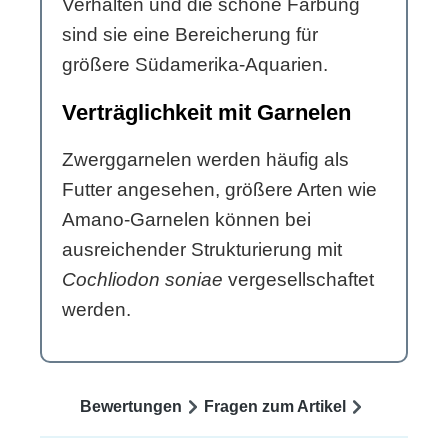
Verhalten und die schöne Färbung
sind sie eine Bereicherung für
größere Südamerika-Aquarien.
Verträglichkeit mit Garnelen
Zwerggarnelen werden häufig als
Futter angesehen, größere Arten wie
Amano-Garnelen können bei
ausreichender Strukturierung mit
Cochliodon soniae
vergesellschaftet
werden.
Bewertungen
Fragen zum Artikel