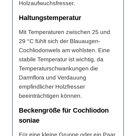
Holzaufwuchsfresser.
Haltungstemperatur
Mit Temperaturen zwischen 25 und
29 °C fühlt sich der Blauaugen-
Cochliodonwels am wohlsten. Eine
stabile Temperatur ist wichtig, da
Temperaturschwankungen die
Darmflora und Verdauung
empfindlicher Holzfresser
beeinträchtigen können.
Beckengröße für Cochliodon
soniae
Für eine kleine Gruppe oder ein Paar