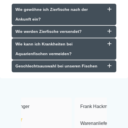
Wie gewöhne ich Zierfische nach der
Ankunft ein?
Wie werden Zierfische versendet?
Wie kann ich Krankheiten bei
Aquarienfischen vermeiden?
Geschlechtsauswahl bei unseren Fischen
Frank Hackmayer
★★★★
Warenanlieferung Top und die