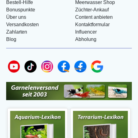
Bestell-Hilfe
Meerwasser Shop
Bonuspunkte
Züchter-Ankauf
Über uns
Content anbieten
Versandkosten
Kontaktformular
Zahlarten
Influencer
Blog
Abholung