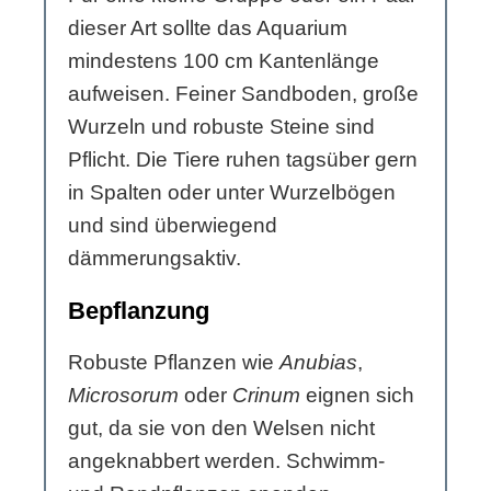
dieser Art sollte das Aquarium
mindestens 100 cm Kantenlänge
aufweisen. Feiner Sandboden, große
Wurzeln und robuste Steine sind
Pflicht. Die Tiere ruhen tagsüber gern
in Spalten oder unter Wurzelbögen
und sind überwiegend
dämmerungsaktiv.
Bepflanzung
Robuste Pflanzen wie
Anubias
,
Microsorum
oder
Crinum
eignen sich
gut, da sie von den Welsen nicht
angeknabbert werden. Schwimm-