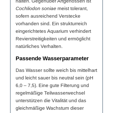
halten. Gegenüber Artgenossen ist
Cochliodon soniae
meist tolerant,
sofern ausreichend Verstecke
vorhanden sind. Ein strukturreich
eingerichtetes Aquarium verhindert
Revierstreitigkeiten und ermöglicht
natürliches Verhalten.
Passende Wasserparameter
Das Wasser sollte weich bis mittelhart
und leicht sauer bis neutral sein (pH
6,0 – 7,5). Eine gute Filterung und
regelmäßige Teilwasserwechsel
unterstützen die Vitalität und das
gleichmäßige Wachstum dieser