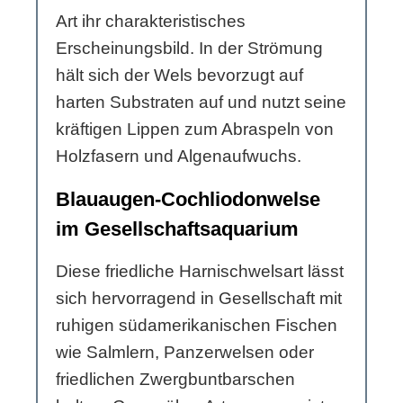
Art ihr charakteristisches
Erscheinungsbild. In der Strömung
hält sich der Wels bevorzugt auf
harten Substraten auf und nutzt seine
kräftigen Lippen zum Abraspeln von
Holzfasern und Algenaufwuchs.
Blauaugen-Cochliodonwelse
im Gesellschaftsaquarium
Diese friedliche Harnischwelsart lässt
sich hervorragend in Gesellschaft mit
ruhigen südamerikanischen Fischen
wie Salmlern, Panzerwelsen oder
friedlichen Zwergbuntbarschen