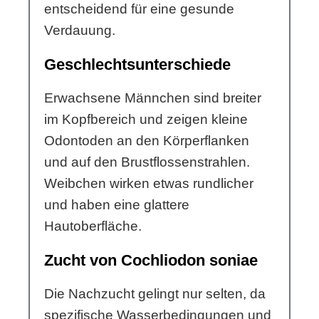
entscheidend für eine gesunde
Verdauung.
Geschlechtsunterschiede
Erwachsene Männchen sind breiter
im Kopfbereich und zeigen kleine
Odontoden an den Körperflanken
und auf den Brustflossenstrahlen.
Weibchen wirken etwas rundlicher
und haben eine glattere
Hautoberfläche.
Zucht von Cochliodon soniae
Die Nachzucht gelingt nur selten, da
spezifische Wasserbedingungen und