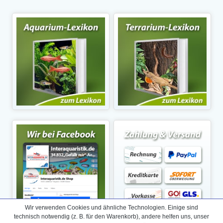
Wir verwenden Cookies und ähnliche Technologien. Einige sind
technisch notwendig (z. B. für den Warenkorb), andere helfen uns, unser