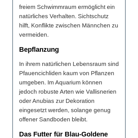
freiem Schwimmraum ermöglicht ein
natürliches Verhalten. Sichtschutz
hilft, Konflikte zwischen Männchen zu
vermeiden.
Bepflanzung
In ihrem natürlichen Lebensraum sind
Pfauencichliden kaum von Pflanzen
umgeben. Im Aquarium können
jedoch robuste Arten wie Vallisnerien
oder Anubias zur Dekoration
eingesetzt werden, solange genug
offener Sandboden bleibt.
Das Futter für Blau-Goldene