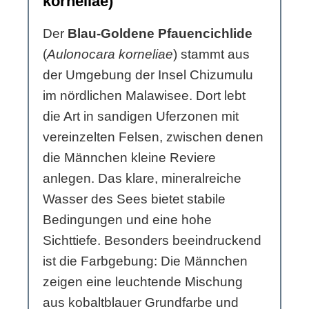
korneliae)
Der
Blau-Goldene Pfauencichlide
(
Aulonocara korneliae
) stammt aus
der Umgebung der Insel Chizumulu
im nördlichen Malawisee. Dort lebt
die Art in sandigen Uferzonen mit
vereinzelten Felsen, zwischen denen
die Männchen kleine Reviere
anlegen. Das klare, mineralreiche
Wasser des Sees bietet stabile
Bedingungen und eine hohe
Sichttiefe. Besonders beeindruckend
ist die Farbgebung: Die Männchen
zeigen eine leuchtende Mischung
aus kobaltblauer Grundfarbe und