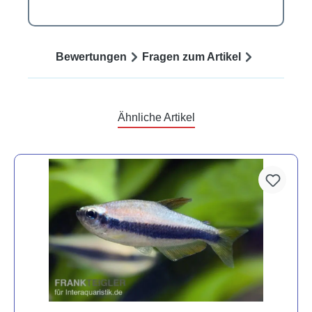
Bewertungen
Fragen zum Artikel
Ähnliche Artikel