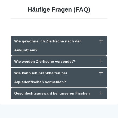
Häufige Fragen (FAQ)
Wie gewöhne ich Zierfische nach der
Ankunft ein?
Wie werden Zierfische versendet?
Wie kann ich Krankheiten bei
Aquarienfischen vermeiden?
Geschlechtsauswahl bei unseren Fischen