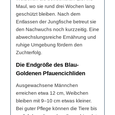
Maul, wo sie rund drei Wochen lang
geschützt bleiben. Nach dem
Entlassen der Jungfische betreut sie
den Nachwuchs noch kurzzeitig. Eine
abwechslungsreiche Ernährung und
ruhige Umgebung fördern den
Zuchterfolg.
Die Endgröße des Blau-
Goldenen Pfauencichliden
Ausgewachsene Männchen
erreichen etwa 12 cm, Weibchen
bleiben mit 9–10 cm etwas kleiner.
Bei guter Pflege können die Tiere bis