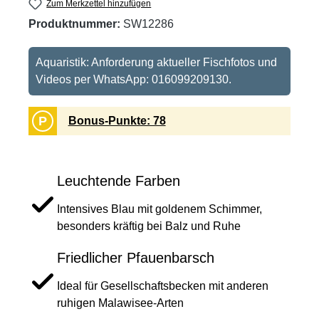
Zum Merkzettel hinzufügen
Produktnummer:
SW12286
Aquaristik: Anforderung aktueller Fischfotos und
Videos per WhatsApp: 016099209130.
P
Bonus-Punkte: 78
Leuchtende Farben
Intensives Blau mit goldenem Schimmer,
besonders kräftig bei Balz und Ruhe
Friedlicher Pfauenbarsch
Ideal für Gesellschaftsbecken mit anderen
ruhigen Malawisee-Arten