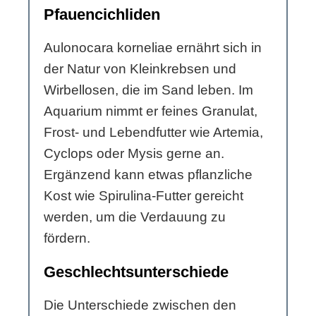
Pfauencichliden
Aulonocara korneliae ernährt sich in
der Natur von Kleinkrebsen und
Wirbellosen, die im Sand leben. Im
Aquarium nimmt er feines Granulat,
Frost- und Lebendfutter wie Artemia,
Cyclops oder Mysis gerne an.
Ergänzend kann etwas pflanzliche
Kost wie Spirulina-Futter gereicht
werden, um die Verdauung zu
fördern.
Geschlechtsunterschiede
Die Unterschiede zwischen den