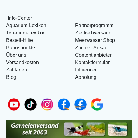
Info-Center
Aquarium-Lexikon
Partnerprogramm
Terrarium-Lexikon
Zierfischversand
Bestell-Hilfe
Meerwasser Shop
Bonuspunkte
Züchter-Ankauf
Über uns
Content anbieten
Versandkosten
Kontaktformular
Zahlarten
Influencer
Blog
Abholung