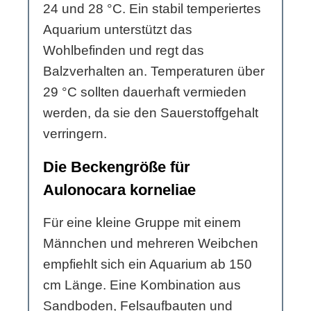
24 und 28 °C. Ein stabil temperiertes
Aquarium unterstützt das
Wohlbefinden und regt das
Balzverhalten an. Temperaturen über
29 °C sollten dauerhaft vermieden
werden, da sie den Sauerstoffgehalt
verringern.
Die Beckengröße für
Aulonocara korneliae
Für eine kleine Gruppe mit einem
Männchen und mehreren Weibchen
empfiehlt sich ein Aquarium ab 150
cm Länge. Eine Kombination aus
Sandboden, Felsaufbauten und