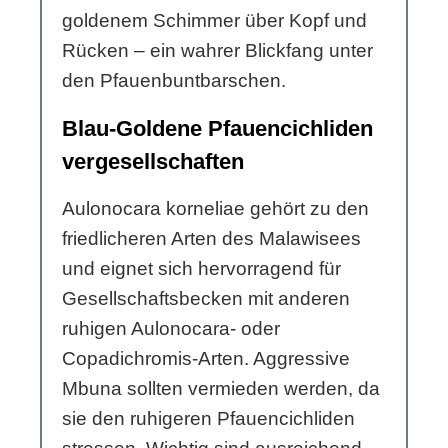
goldenem Schimmer über Kopf und
Rücken – ein wahrer Blickfang unter
den Pfauenbuntbarschen.
Blau-Goldene Pfauencichliden
vergesellschaften
Aulonocara korneliae gehört zu den
friedlicheren Arten des Malawisees
und eignet sich hervorragend für
Gesellschaftsbecken mit anderen
ruhigen Aulonocara- oder
Copadichromis-Arten. Aggressive
Mbuna sollten vermieden werden, da
sie den ruhigeren Pfauencichliden