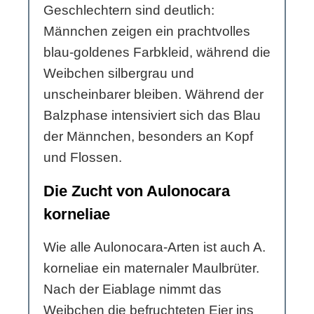
Geschlechtern sind deutlich:
Männchen zeigen ein prachtvolles
blau-goldenes Farbkleid, während die
Weibchen silbergrau und
unscheinbarer bleiben. Während der
Balzphase intensiviert sich das Blau
der Männchen, besonders an Kopf
und Flossen.
Die Zucht von Aulonocara
korneliae
Wie alle Aulonocara-Arten ist auch A.
korneliae ein maternaler Maulbrüter.
Nach der Eiablage nimmt das
Weibchen die befruchteten Eier ins