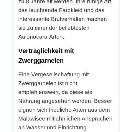
zu 8 Jahre alt werden. Ihre ruhige Art,
das leuchtende Farbkleid und das
interessante Brutverhalten machen
sie zu einer der beliebtesten
Aulonocara-Arten.
Verträglichkeit mit
Zwerggarnelen
Eine Vergesellschaftung mit
Zwerggarnelen ist nicht
empfehlenswert, da diese als
Nahrung angesehen werden. Besser
eignen sich friedliche Arten aus dem
Malawisee mit ähnlichen Ansprüchen
an Wasser und Einrichtung.