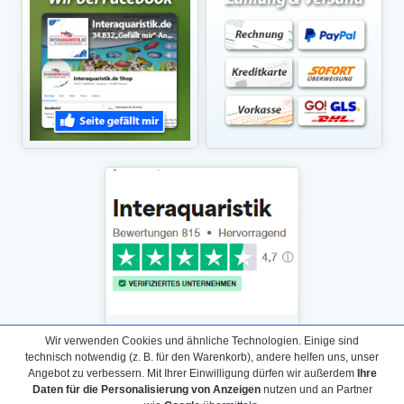
Wir verwenden Cookies und ähnliche Technologien. Einige sind
technisch notwendig (z. B. für den Warenkorb), andere helfen uns, unser
Angebot zu verbessern. Mit Ihrer Einwilligung dürfen wir außerdem
Ihre
Daten für die Personalisierung von Anzeigen
nutzen und an Partner
Daten­schutz­erklärung