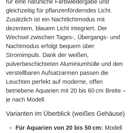
für eine natürliche Farbwiedergabe und
gleichzeitig für pflanzenförderndes Licht.
Zusätzlich ist ein Nachtlichtmodus mit
dezentem, blauem Licht integriert. Der
Wechsel zwischen Tages-, Übergangs- und
Nachtmodus erfolgt bequem über
Stromimpuls. Dank der weißen,
pulverbeschichteten Aluminiumhülle und den
verstellbaren Aufsatzarmen passen die
Leuchten perfekt auf moderne, offen
betriebene Aquarien mit 20 bis 60 cm Breite –
je nach Modell.
Varianten im Überblick (weißes Gehäuse)
Für Aquarien von 20 bis 50 cm:
Modell