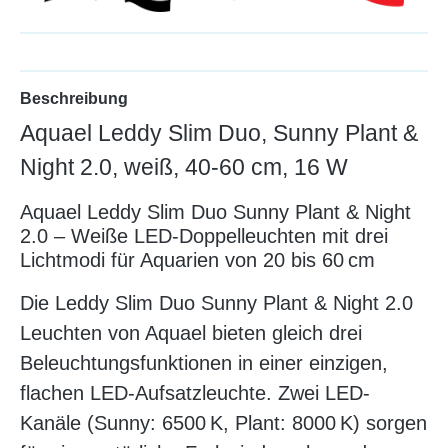
Beschreibung
Aquael Leddy Slim Duo, Sunny Plant &
Night 2.0, weiß, 40-60 cm, 16 W
Aquael Leddy Slim Duo Sunny Plant & Night
2.0 – Weiße LED-Doppelleuchten mit drei
Lichtmodi für Aquarien von 20 bis 60 cm
Die Leddy Slim Duo Sunny Plant & Night 2.0
Leuchten von Aquael bieten gleich drei
Beleuchtungsfunktionen in einer einzigen,
flachen LED-Aufsatzleuchte. Zwei LED-
Kanäle (Sunny: 6500 K, Plant: 8000 K) sorgen