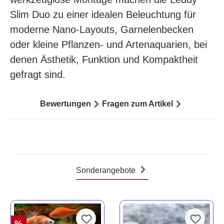
Slim Duo zu einer idealen Beleuchtung für
moderne Nano-Layouts, Garnelenbecken
oder kleine Pflanzen- und Artenaquarien, bei
denen Ästhetik, Funktion und Kompaktheit
gefragt sind.
Bewertungen
Fragen zum Artikel
Sonderangebote
%