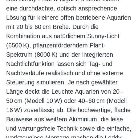
eine durchdachte, optisch ansprechende
Lösung für kleinere offen betriebene Aquarien
mit 20 bis 60 cm Breite. Durch die
Kombination aus natürlichem Sunny-Licht
(6500 K), pflanzenförderndem Plant-
Spektrum (8000 K) und der integrierten
Nachtlichtfunktion lassen sich Tag- und
Nachtverläufe realistisch und ohne externe
Steuerung simulieren. Je nach gewählter
Länge deckt die Leuchte Aquarien von 20–
50 cm (Modell 10 W) oder 40–60 cm (Modell
16 W) zuverlässig ab. Die hochwertige, flache
Bauweise aus weißem Aluminium, die leise
und wartungsfreie Technik sowie die einfache,
werkzeuglose Montage machen die Leddy