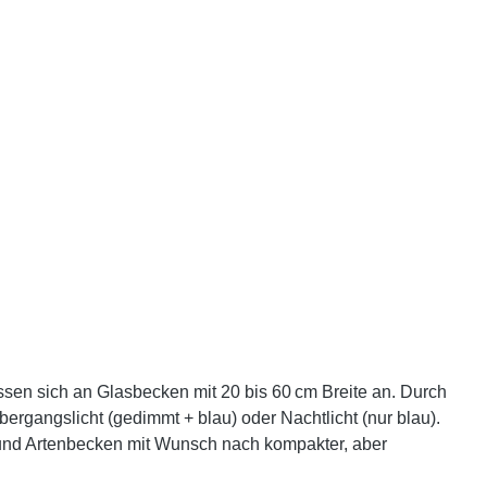
assen sich an Glasbecken mit 20 bis 60 cm Breite an. Durch
rgangslicht (gedimmt + blau) oder Nachtlicht (nur blau).
 und Artenbecken mit Wunsch nach kompakter, aber