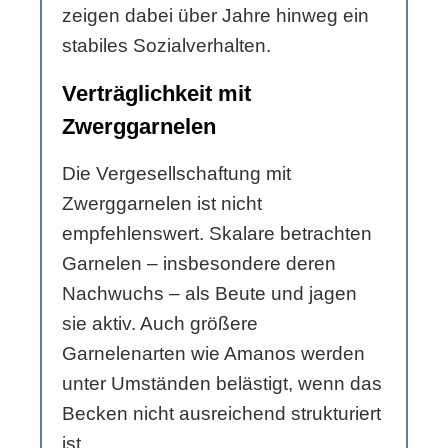
zeigen dabei über Jahre hinweg ein
stabiles Sozialverhalten.
Verträglichkeit mit
Zwerggarnelen
Die Vergesellschaftung mit
Zwerggarnelen ist nicht
empfehlenswert. Skalare betrachten
Garnelen – insbesondere deren
Nachwuchs – als Beute und jagen
sie aktiv. Auch größere
Garnelenarten wie Amanos werden
unter Umständen belästigt, wenn das
Becken nicht ausreichend strukturiert
ist.