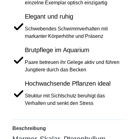
einzelne Exemplar optisch einzigartig
Elegant und ruhig
Schwebendes Schwimmverhalten mit
markanter Körperhöhe und Präsenz
Brutpflege im Aquarium
Paare betreuen ihr Gelege aktiv und führen
Jungtiere durch das Becken
Hochwachsende Pflanzen ideal
Struktur mit Sichtschutz beruhigt das
Verhalten und senkt den Stress
Beschreibung