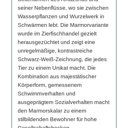
seiner Nebenflüsse, wo sie zwischen
Wasserpflanzen und Wurzelwerk in
Schwärmen lebt. Die Marmorvariante
wurde im Zierfischhandel gezielt
herausgezüchtet und zeigt eine
unregelmäßige, kontrastreiche
Schwarz-Weiß-Zeichnung, die jedes
Tier zu einem Unikat macht. Die
Kombination aus majestätischer
Körperform, gemessenem
Schwimmverhalten und
ausgeprägtem Sozialverhalten macht
den Marmorskalar zu einem
stilbildenden Bewohner für hohe
Gesellschaftsbecken.