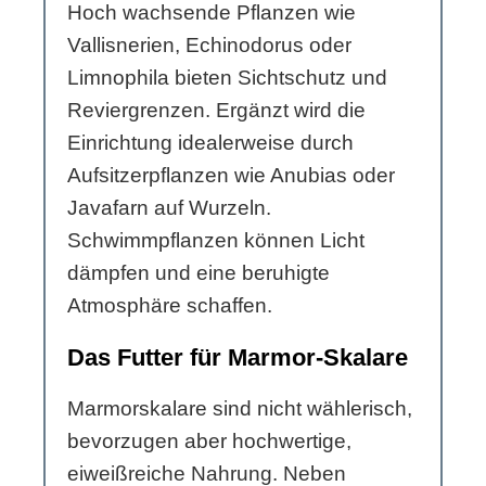
Hoch wachsende Pflanzen wie
Vallisnerien, Echinodorus oder
Limnophila bieten Sichtschutz und
Reviergrenzen. Ergänzt wird die
Einrichtung idealerweise durch
Aufsitzerpflanzen wie Anubias oder
Javafarn auf Wurzeln.
Schwimmpflanzen können Licht
dämpfen und eine beruhigte
Atmosphäre schaffen.
Das Futter für Marmor-Skalare
Marmorskalare sind nicht wählerisch,
bevorzugen aber hochwertige,
eiweißreiche Nahrung. Neben