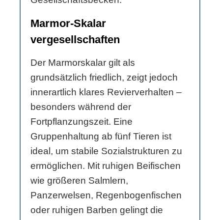
Marmor-Skalar
vergesellschaften
Der Marmorskalar gilt als
grundsätzlich friedlich, zeigt jedoch
innerartlich klares Revierverhalten –
besonders während der
Fortpflanzungszeit. Eine
Gruppenhaltung ab fünf Tieren ist
ideal, um stabile Sozialstrukturen zu
ermöglichen. Mit ruhigen Beifischen
wie größeren Salmlern,
Panzerwelsen, Regenbogenfischen
oder ruhigen Barben gelingt die