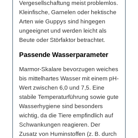
Vergesellschaftung meist problemlos.
Kleinfische, Garnelen oder hektische
Arten wie Guppys sind hingegen
ungeeignet und werden leicht als
Beute oder Störfaktor betrachtet.
Passende Wasserparameter
Marmor-Skalare bevorzugen weiches
bis mittelhartes Wasser mit einem pH-
Wert zwischen 6,0 und 7,5. Eine
stabile Temperaturführung sowie gute
Wasserhygiene sind besonders
wichtig, da die Tiere empfindlich auf
Schwankungen reagieren. Der
Zusatz von Huminstoffen (z. B. durch