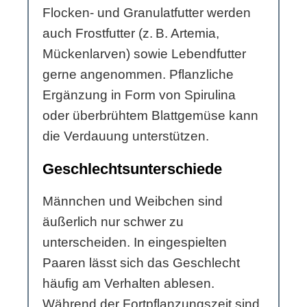
Flocken- und Granulatfutter werden
auch Frostfutter (z. B. Artemia,
Mückenlarven) sowie Lebendfutter
gerne angenommen. Pflanzliche
Ergänzung in Form von Spirulina
oder überbrühtem Blattgemüse kann
die Verdauung unterstützen.
Geschlechtsunterschiede
Männchen und Weibchen sind
äußerlich nur schwer zu
unterscheiden. In eingespielten
Paaren lässt sich das Geschlecht
häufig am Verhalten ablesen.
Während der Fortpflanzungszeit sind