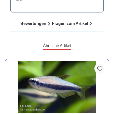
Bewertungen
Fragen zum Artikel
Ähnliche Artikel