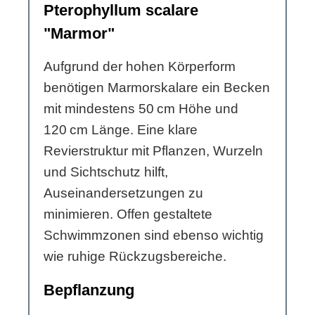
Pterophyllum scalare
"Marmor"
Aufgrund der hohen Körperform
benötigen Marmorskalare ein Becken
mit mindestens 50 cm Höhe und
120 cm Länge. Eine klare
Revierstruktur mit Pflanzen, Wurzeln
und Sichtschutz hilft,
Auseinandersetzungen zu
minimieren. Offen gestaltete
Schwimmzonen sind ebenso wichtig
wie ruhige Rückzugsbereiche.
Bepflanzung