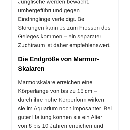
Jungfische werden bewacht,
umhergeführt und gegen
Eindringlinge verteidigt. Bei
Störungen kann es zum Fressen des
Geleges kommen – ein separater
Zuchtraum ist daher empfehlenswert.
Die Endgröße von Marmor-
Skalaren
Marmorskalare erreichen eine
Körperlänge von bis zu 15 cm –
durch ihre hohe Körperform wirken
sie im Aquarium noch imposanter. Bei
guter Haltung können sie ein Alter
von 8 bis 10 Jahren erreichen und