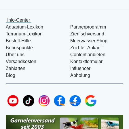
Info-Center
Aquarium-Lexikon
Partnerprogramm
Terrarium-Lexikon
Zierfischversand
Bestell-Hilfe
Meerwasser Shop
Bonuspunkte
Züchter-Ankauf
Über uns
Content anbieten
Versandkosten
Kontaktformular
Zahlarten
Influencer
Blog
Abholung