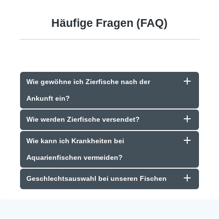
Häufige Fragen (FAQ)
Wie gewöhne ich Zierfische nach der
Ankunft ein?
Wie werden Zierfische versendet?
Wie kann ich Krankheiten bei
Aquarienfischen vermeiden?
Geschlechtsauswahl bei unseren Fischen