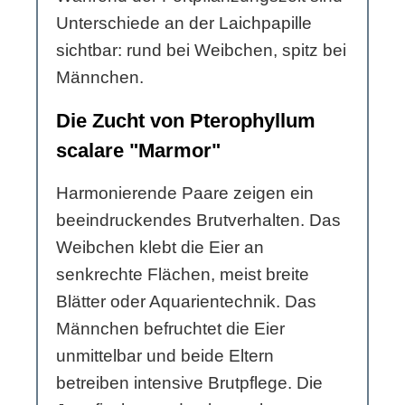
Unterschiede an der Laichpapille
sichtbar: rund bei Weibchen, spitz bei
Männchen.
Die Zucht von Pterophyllum
scalare "Marmor"
Harmonierende Paare zeigen ein
beeindruckendes Brutverhalten. Das
Weibchen klebt die Eier an
senkrechte Flächen, meist breite
Blätter oder Aquarientechnik. Das
Männchen befruchtet die Eier
unmittelbar und beide Eltern
betreiben intensive Brutpflege. Die