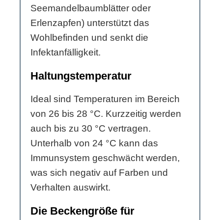
Seemandelbaumblätter oder
Erlenzapfen) unterstützt das
Wohlbefinden und senkt die
Infektanfälligkeit.
Haltungstemperatur
Ideal sind Temperaturen im Bereich
von 26 bis 28 °C. Kurzzeitig werden
auch bis zu 30 °C vertragen.
Unterhalb von 24 °C kann das
Immunsystem geschwächt werden,
was sich negativ auf Farben und
Verhalten auswirkt.
Die Beckengröße für