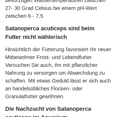
bevorzugen Wassertemperaturen zwischen
27- 30 Grad Celsius bei einem pH-Wert
zwischen 6 - 7,5.
Satanoperca acuticeps sind beim
Futter nicht wählerisch
Hinsichtlich der Fütterung favorisiert Ihr neuer
Mitbewohner Frost- und Lebendfutter.
Versuchen Sie auch, ihn mit pflanzlicher
Nahrung zu versorgen um Abwechslung zu
schaffen. Mit etwas Geduld lässt er sich auch
an handelsübliches Flocken- oder
Granulatfutter gewöhnen.
Die Nachzucht von Satanoperca