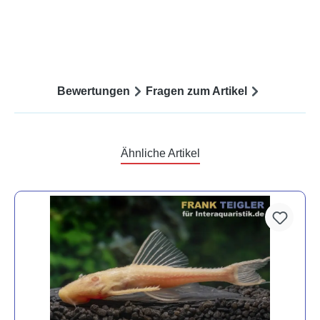
Bewertungen
Fragen zum Artikel
Ähnliche Artikel