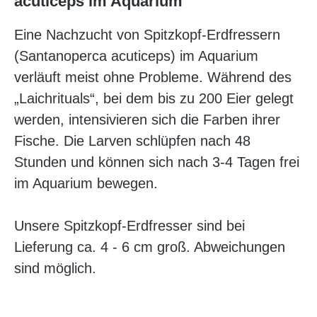
acuticeps im Aquarium
Eine Nachzucht von Spitzkopf-Erdfressern
(Santanoperca acuticeps) im Aquarium
verläuft meist ohne Probleme. Während des
„Laichrituals“, bei dem bis zu 200 Eier gelegt
werden, intensivieren sich die Farben ihrer
Fische. Die Larven schlüpfen nach 48
Stunden und können sich nach 3-4 Tagen frei
im Aquarium bewegen.
Unsere Spitzkopf-Erdfresser sind bei
Lieferung ca. 4 - 6 cm groß. Abweichungen
sind möglich.