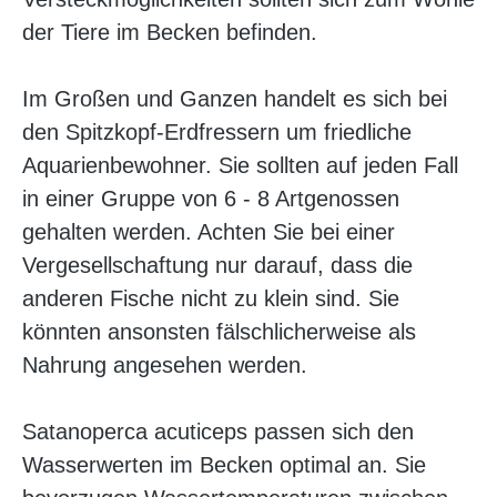
der Tiere im Becken befinden.
Im Großen und Ganzen handelt es sich bei
den Spitzkopf-Erdfressern um friedliche
Aquarienbewohner. Sie sollten auf jeden Fall
in einer Gruppe von 6 - 8 Artgenossen
gehalten werden. Achten Sie bei einer
Vergesellschaftung nur darauf, dass die
anderen Fische nicht zu klein sind. Sie
könnten ansonsten fälschlicherweise als
Nahrung angesehen werden.
Satanoperca acuticeps passen sich den
Wasserwerten im Becken optimal an. Sie