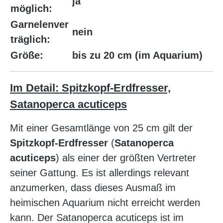
ja
möglich:
Garnelenver
nein
träglich:
Größe:
bis zu 20 cm (im Aquarium)
Im Detail: Spitzkopf-Erdfresser,
Satanoperca acuticeps
Mit einer Gesamtlänge von 25 cm gilt der
Spitzkopf-Erdfresser
(
Satanoperca
acuticeps
) als einer der größten Vertreter
seiner Gattung. Es ist allerdings relevant
anzumerken, dass dieses Ausmaß im
heimischen Aquarium nicht erreicht werden
kann. Der Satanoperca acuticeps ist im