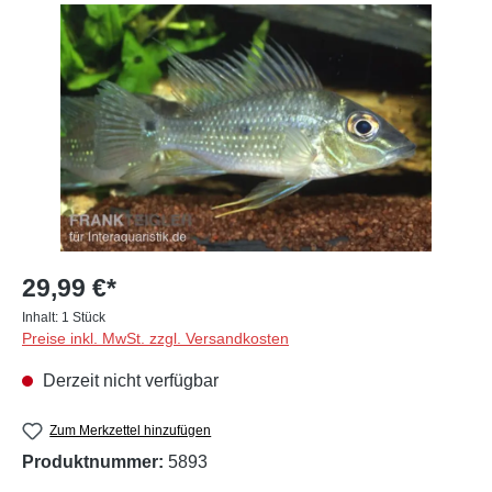
Bildergalerie überspringen
29,99 €*
Inhalt:
1 Stück
Preise inkl. MwSt. zzgl. Versandkosten
Derzeit nicht verfügbar
Zum Merkzettel hinzufügen
Produktnummer:
5893