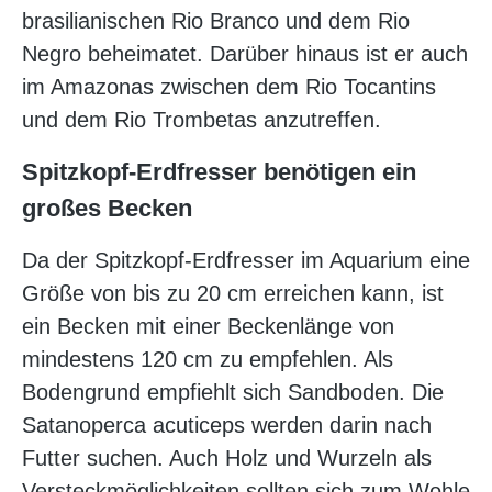
brasilianischen Rio Branco und dem Rio
Negro beheimatet. Darüber hinaus ist er auch
im Amazonas zwischen dem Rio Tocantins
und dem Rio Trombetas anzutreffen.
Spitzkopf-Erdfresser benötigen ein
großes Becken
Da der Spitzkopf-Erdfresser im Aquarium eine
Größe von bis zu 20 cm erreichen kann, ist
ein Becken mit einer Beckenlänge von
mindestens 120 cm zu empfehlen. Als
Bodengrund empfiehlt sich Sandboden. Die
Satanoperca acuticeps werden darin nach
Futter suchen. Auch Holz und Wurzeln als
Versteckmöglichkeiten sollten sich zum Wohle