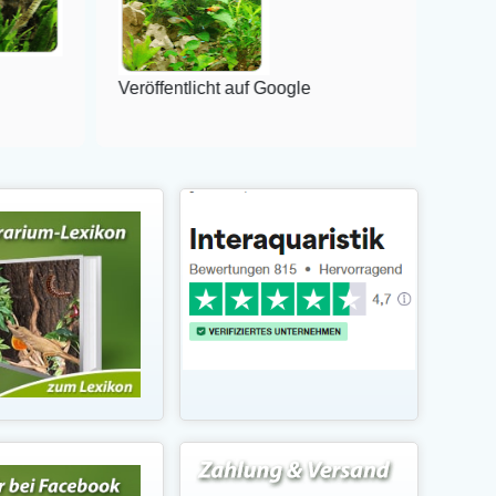
Veröffentlicht auf Google