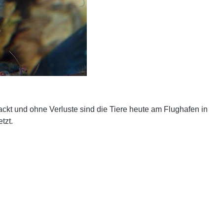
ckt und ohne Verluste sind die Tiere heute am Flughafen in
tzt.