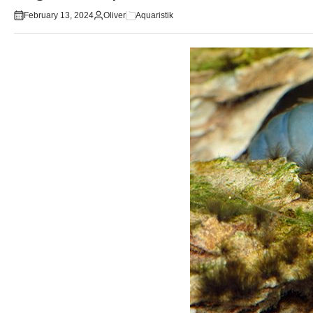
February 13, 2024
Oliver
Aquaristik