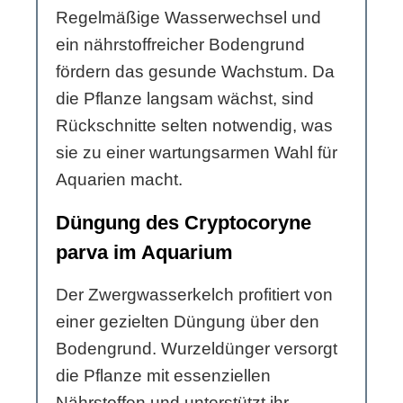
Regelmäßige Wasserwechsel und
ein nährstoffreicher Bodengrund
fördern das gesunde Wachstum. Da
die Pflanze langsam wächst, sind
Rückschnitte selten notwendig, was
sie zu einer wartungsarmen Wahl für
Aquarien macht.
Düngung des Cryptocoryne
parva im Aquarium
Der Zwergwasserkelch profitiert von
einer gezielten Düngung über den
Bodengrund. Wurzeldünger versorgt
die Pflanze mit essenziellen
Nährstoffen und unterstützt ihr