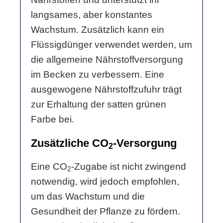
langsames, aber konstantes
Wachstum. Zusätzlich kann ein
Flüssigdünger verwendet werden, um
die allgemeine Nährstoffversorgung
im Becken zu verbessern. Eine
ausgewogene Nährstoffzufuhr trägt
zur Erhaltung der satten grünen
Farbe bei.
Zusätzliche CO
-Versorgung
2
Eine CO
-Zugabe ist nicht zwingend
2
notwendig, wird jedoch empfohlen,
um das Wachstum und die
Gesundheit der Pflanze zu fördern.