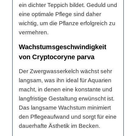
ein dichter Teppich bildet. Geduld und
eine optimale Pflege sind daher
wichtig, um die Pflanze erfolgreich zu
vermehren.
Wachstumsgeschwindigkeit
von Cryptocoryne parva
Der Zwergwasserkelch wächst sehr
langsam, was ihn ideal für Aquarien
macht, in denen eine konstante und
langfristige Gestaltung erwünscht ist.
Das langsame Wachstum minimiert
den Pflegeaufwand und sorgt für eine
dauerhafte Ästhetik im Becken.