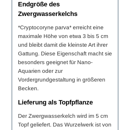
Endgröße des
Zwergwasserkelchs
*Cryptocoryne parva* erreicht eine
maximale Höhe von etwa 3 bis 5 cm
und bleibt damit die kleinste Art ihrer
Gattung. Diese Eigenschaft macht sie
besonders geeignet für Nano-
Aquarien oder zur
Vordergrundgestaltung in größeren
Becken.
Lieferung als Topfpflanze
Der Zwergwasserkelch wird im 5 cm
Topf geliefert. Das Wurzelwerk ist von