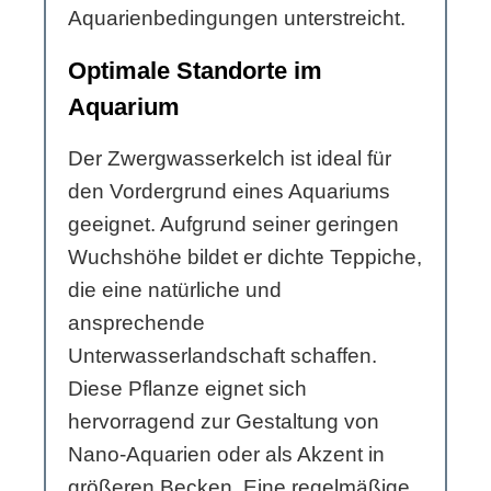
Aquarienbedingungen unterstreicht.
Optimale Standorte im
Aquarium
Der Zwergwasserkelch ist ideal für
den Vordergrund eines Aquariums
geeignet. Aufgrund seiner geringen
Wuchshöhe bildet er dichte Teppiche,
die eine natürliche und
ansprechende
Unterwasserlandschaft schaffen.
Diese Pflanze eignet sich
hervorragend zur Gestaltung von
Nano-Aquarien oder als Akzent in
größeren Becken. Eine regelmäßige