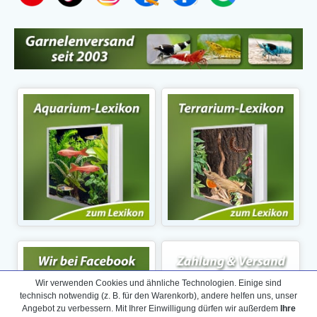
Wir verwenden Cookies und ähnliche Technologien. Einige sind
technisch notwendig (z. B. für den Warenkorb), andere helfen uns, unser
Angebot zu verbessern. Mit Ihrer Einwilligung dürfen wir außerdem
Ihre