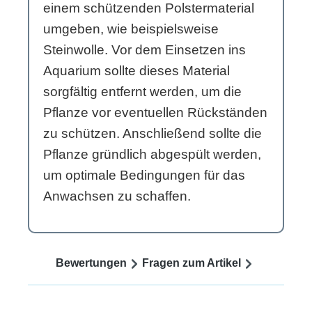
einem schützenden Polstermaterial
umgeben, wie beispielsweise
Steinwolle. Vor dem Einsetzen ins
Aquarium sollte dieses Material
sorgfältig entfernt werden, um die
Pflanze vor eventuellen Rückständen
zu schützen. Anschließend sollte die
Pflanze gründlich abgespült werden,
um optimale Bedingungen für das
Anwachsen zu schaffen.
Bewertungen
Fragen zum Artikel