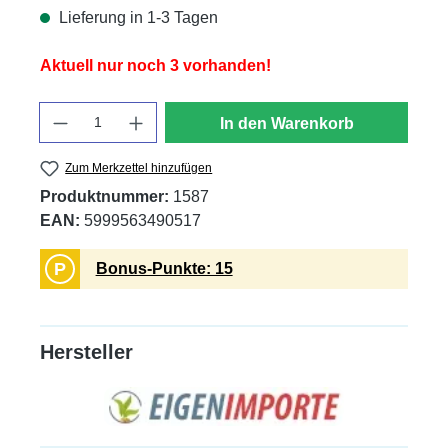
Lieferung in 1-3 Tagen
Aktuell nur noch 3 vorhanden!
Anzahl
In den Warenkorb
Zum Merkzettel hinzufügen
Produktnummer:
1587
EAN:
5999563490517
P
Bonus-Punkte: 15
Hersteller