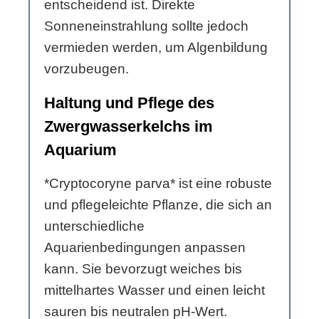
entscheidend ist. Direkte
Sonneneinstrahlung sollte jedoch
vermieden werden, um Algenbildung
vorzubeugen.
Haltung und Pflege des
Zwergwasserkelchs im
Aquarium
*Cryptocoryne parva* ist eine robuste
und pflegeleichte Pflanze, die sich an
unterschiedliche
Aquarienbedingungen anpassen
kann. Sie bevorzugt weiches bis
mittelhartes Wasser und einen leicht
sauren bis neutralen pH-Wert.