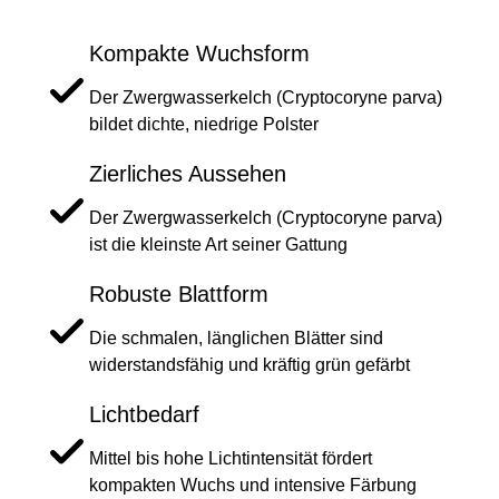
Kompakte Wuchsform
Der Zwergwasserkelch (Cryptocoryne parva)
bildet dichte, niedrige Polster
Zierliches Aussehen
Der Zwergwasserkelch (Cryptocoryne parva)
ist die kleinste Art seiner Gattung
Robuste Blattform
Die schmalen, länglichen Blätter sind
widerstandsfähig und kräftig grün gefärbt
Lichtbedarf
Mittel bis hohe Lichtintensität fördert
kompakten Wuchs und intensive Färbung