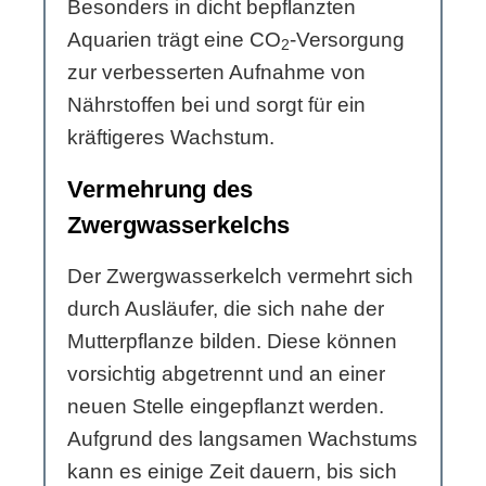
Besonders in dicht bepflanzten
Aquarien trägt eine CO
-Versorgung
2
zur verbesserten Aufnahme von
Nährstoffen bei und sorgt für ein
kräftigeres Wachstum.
Vermehrung des
Zwergwasserkelchs
Der Zwergwasserkelch vermehrt sich
durch Ausläufer, die sich nahe der
Mutterpflanze bilden. Diese können
vorsichtig abgetrennt und an einer
neuen Stelle eingepflanzt werden.
Aufgrund des langsamen Wachstums
kann es einige Zeit dauern, bis sich