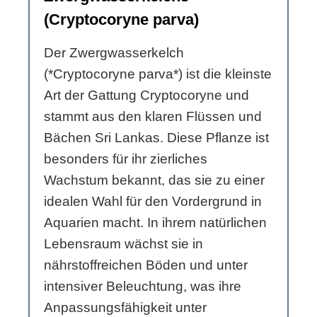
(Cryptocoryne parva)
Der Zwergwasserkelch
(*Cryptocoryne parva*) ist die kleinste
Art der Gattung Cryptocoryne und
stammt aus den klaren Flüssen und
Bächen Sri Lankas. Diese Pflanze ist
besonders für ihr zierliches
Wachstum bekannt, das sie zu einer
idealen Wahl für den Vordergrund in
Aquarien macht. In ihrem natürlichen
Lebensraum wächst sie in
nährstoffreichen Böden und unter
intensiver Beleuchtung, was ihre
Anpassungsfähigkeit unter