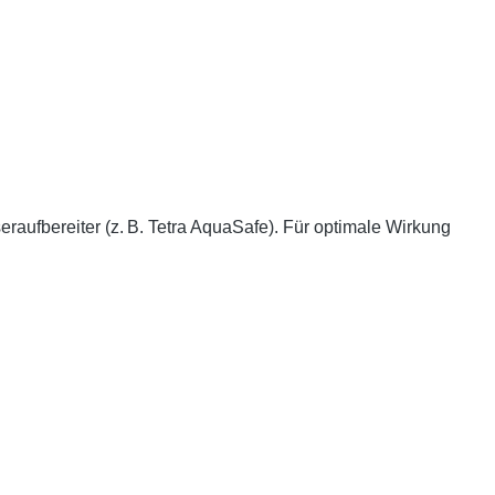
raufbereiter (z. B. Tetra AquaSafe). Für optimale Wirkung