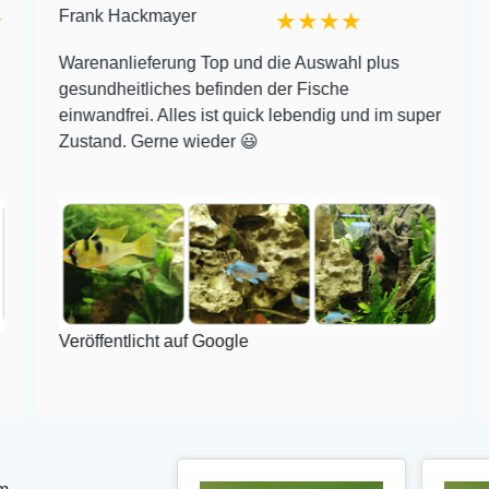
Frank Hackmayer
★★★★
Warenanlieferung Top und die Auswahl plus
gesundheitliches befinden der Fische
einwandfrei. Alles ist quick lebendig und im super
Zustand. Gerne wieder 😃
Veröffentlicht auf Google