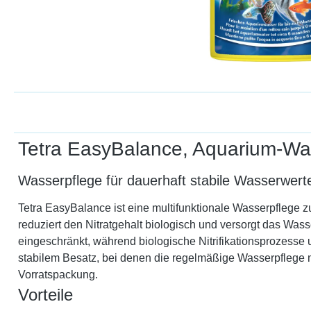
Tetra EasyBalance, Aquarium-Wass
Wasserpflege für dauerhaft stabile Wasserwert
Tetra EasyBalance ist eine multifunktionale Wasserpflege 
reduziert den Nitratgehalt biologisch und versorgt das W
eingeschränkt, während biologische Nitrifikationsprozesse 
stabilem Besatz, bei denen die regelmäßige Wasserpflege mi
Vorratspackung.
Vorteile