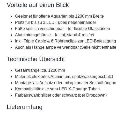
Vorteile auf einen Blick
Geeignet für offene Aquarien bis 1200 mm Breite
Platz für bis zu 3 LED Tubes nebeneinander
Füße seitlich verschiebbar – für flexible Glasstärken
Aluminiumgehäuse – leicht, stabil & rostfrei
Inkl. Triple Cable & 6 Röhrenclips zur LED-Befestigung
Auch als Hängelampe verwendbar (Seile nicht enthalte
Technische Übersicht
Gesamtlänge: ca. 1200 mm
Material: eloxiertes Aluminium, spritzwassergeschützt
Montage: als Aufsatz oder mit optionaler Seilaufhängu
Kompatibilität: alle sera LED X‑Change Tubes
Farbauswahl: silber oder schwarz (per Dropdown)
Lieferumfang