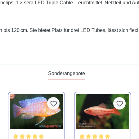
lips, 1 × sera LED Triple Cable. Leuchtmittel, Netzteil und Auf
n bis 120 cm. Sie bietet Platz für drei LED Tubes, lässt sich fle
Sonderangebote