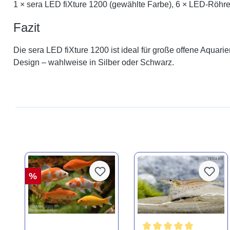
1 × sera LED fiXture 1200 (gewählte Farbe), 6 × LED-Röhrenc
Fazit
Die sera LED fiXture 1200 ist ideal für große offene Aquarie
Design – wahlweise in Silber oder Schwarz.
%