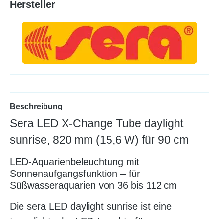
Hersteller
Beschreibung
Sera LED X-Change Tube daylight
sunrise, 820 mm (15,6 W) für 90 cm
LED-Aquarienbeleuchtung mit
Sonnenaufgangsfunktion – für
Süßwasseraquarien von 36 bis 112 cm
Die sera LED daylight sunrise ist eine