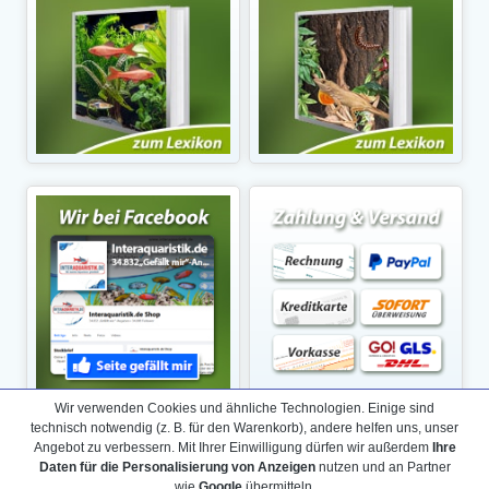
Wir verwenden Cookies und ähnliche Technologien. Einige sind
technisch notwendig (z. B. für den Warenkorb), andere helfen uns, unser
Angebot zu verbessern. Mit Ihrer Einwilligung dürfen wir außerdem
Ihre
Daten für die Personalisierung von Anzeigen
nutzen und an Partner
wie
Google
übermitteln.