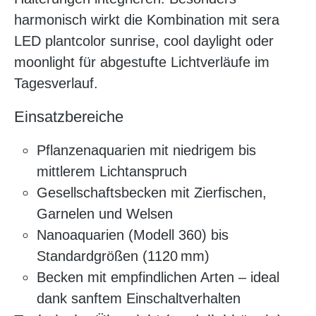
harmonisch wirkt die Kombination mit sera
LED plantcolor sunrise, cool daylight oder
moonlight für abgestufte Lichtverläufe im
Tagesverlauf.
Einsatzbereiche
Pflanzenaquarien mit niedrigem bis
mittlerem Lichtanspruch
Gesellschaftsbecken mit Zierfischen,
Garnelen und Welsen
Nanoaquarien (Modell 360) bis
Standardgrößen (1120 mm)
Becken mit empfindlichen Arten – ideal
dank sanftem Einschaltverhalten