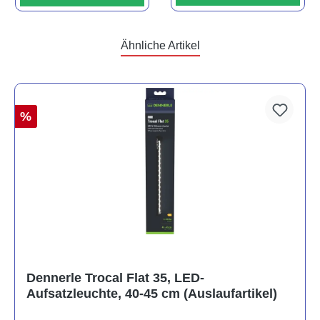
Ähnliche Artikel
%
Dennerle Trocal Flat 35, LED-
Aufsatzleuchte, 40-45 cm (Auslaufartikel)