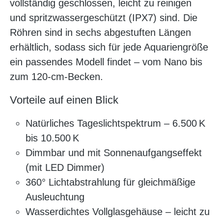
vollständig geschlossen, leicht zu reinigen
und spritzwassergeschützt (IPX7) sind. Die
Röhren sind in sechs abgestuften Längen
erhältlich, sodass sich für jede Aquariengröße
ein passendes Modell findet – vom Nano bis
zum 120-cm-Becken.
Vorteile auf einen Blick
Natürliches Tageslichtspektrum – 6.500 K
bis 10.500 K
Dimmbar und mit Sonnenaufgangseffekt
(mit LED Dimmer)
360° Lichtabstrahlung für gleichmäßige
Ausleuchtung
Wasserdichtes Vollglasgehäuse – leicht zu