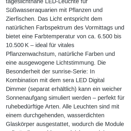
tageslichtnahe LED-Leuchte für
Süßwasseraquarien mit Pflanzen und
Zierfischen. Das Licht entspricht dem
natürlichen Farbspektrum des Vormittags und
bietet eine Farbtemperatur von ca. 6.500 bis
10.500 K – ideal für vitales
Pflanzenwachstum, natürliche Farben und
eine ausgewogene Lichtstimmung. Die
Besonderheit der sunrise-Serie: In
Kombination mit dem sera LED Digital
Dimmer (separat erhältlich) kann ein weicher
Sonnenaufgang simuliert werden – perfekt für
ruhebedürftige Arten. Alle Leuchten sind mit
einem durchgehenden, wasserdichten
Glaskörper ausgestattet, wodurch die Module