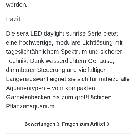
werden.
Fazit
Die sera LED daylight sunrise Serie bietet
eine hochwertige, modulare Lichtlösung mit
tageslichtähnlichem Spektrum und sicherer
Technik. Dank wasserdichtem Gehäuse,
dimmbarer Steuerung und vielfältiger
Längenauswahl eignet sie sich für nahezu alle
Aquarientypen – vom kompakten
Garnelenbecken bis zum großflächigen
Pflanzenaquarium.
Bewertungen
Fragen zum Artikel