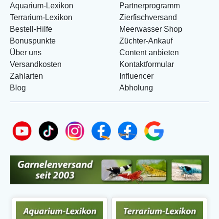
Aquarium-Lexikon
Partnerprogramm
Terrarium-Lexikon
Zierfischversand
Bestell-Hilfe
Meerwasser Shop
Bonuspunkte
Züchter-Ankauf
Über uns
Content anbieten
Versandkosten
Kontaktformular
Zahlarten
Influencer
Blog
Abholung