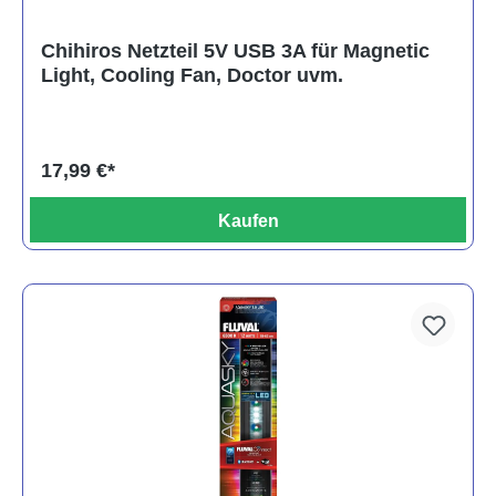
Chihiros Netzteil 5V USB 3A für Magnetic
Light, Cooling Fan, Doctor uvm.
17,99 €*
Kaufen