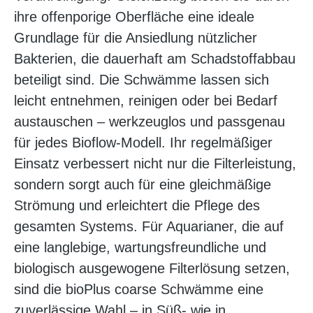
ihre offenporige Oberfläche eine ideale
Grundlage für die Ansiedlung nützlicher
Bakterien, die dauerhaft am Schadstoffabbau
beteiligt sind. Die Schwämme lassen sich
leicht entnehmen, reinigen oder bei Bedarf
austauschen – werkzeuglos und passgenau
für jedes Bioflow-Modell. Ihr regelmäßiger
Einsatz verbessert nicht nur die Filterleistung,
sondern sorgt auch für eine gleichmäßige
Strömung und erleichtert die Pflege des
gesamten Systems. Für Aquarianer, die auf
eine langlebige, wartungsfreundliche und
biologisch ausgewogene Filterlösung setzen,
sind die bioPlus coarse Schwämme eine
zuverlässige Wahl – in Süß- wie in