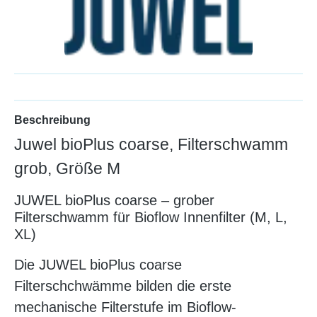
Beschreibung
Juwel bioPlus coarse, Filterschwamm
grob, Größe M
JUWEL bioPlus coarse – grober
Filterschwamm für Bioflow Innenfilter (M, L,
XL)
Die JUWEL bioPlus coarse
Filterschchwämme bilden die erste
mechanische Filterstufe im Bioflow-