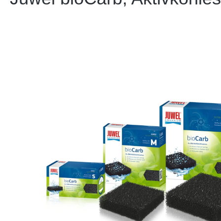
Bildergalerie überspringen