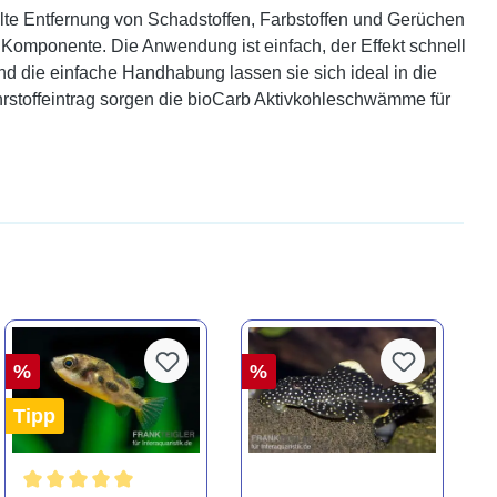
te Entfernung von Schadstoffen, Farbstoffen und Gerüchen
 Komponente. Die Anwendung ist einfach, der Effekt schnell
nd die einfache Handhabung lassen sie sich ideal in die
rstoffeintrag sorgen die bioCarb Aktivkohleschwämme für
%
%
Tipp