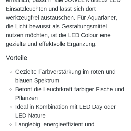
Einsatzleuchten und lässt sich dort
werkzeugfrei austauschen. Für Aquarianer,
die Licht bewusst als Gestaltungsmittel
nutzen möchten, ist die LED Colour eine
gezielte und effektvolle Ergänzung.
Vorteile
Gezielte Farbverstärkung im roten und
blauen Spektrum
Betont die Leuchtkraft farbiger Fische und
Pflanzen
Ideal in Kombination mit LED Day oder
LED Nature
Langlebig, energieeffizient und