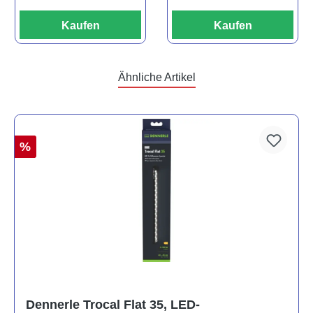
Kaufen
Kaufen
Ähnliche Artikel
%
Dennerle Trocal Flat 35, LED-