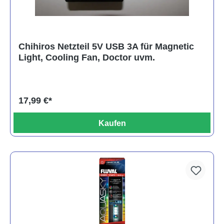
Chihiros Netzteil 5V USB 3A für Magnetic
Light, Cooling Fan, Doctor uvm.
17,99 €*
Kaufen