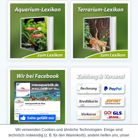
Wir verwenden Cookies und ähnliche Technologien. Einige sind
technisch notwendig (z. B. für den Warenkorb), andere helfen uns, unser