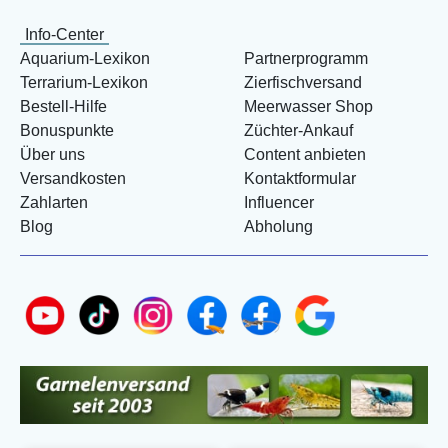
Info-Center
Aquarium-Lexikon
Partnerprogramm
Terrarium-Lexikon
Zierfischversand
Bestell-Hilfe
Meerwasser Shop
Bonuspunkte
Züchter-Ankauf
Über uns
Content anbieten
Versandkosten
Kontaktformular
Zahlarten
Influencer
Blog
Abholung