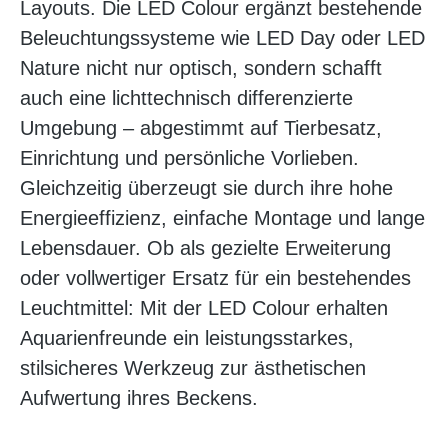
Layouts. Die LED Colour ergänzt bestehende
Beleuchtungssysteme wie LED Day oder LED
Nature nicht nur optisch, sondern schafft
auch eine lichttechnisch differenzierte
Umgebung – abgestimmt auf Tierbesatz,
Einrichtung und persönliche Vorlieben.
Gleichzeitig überzeugt sie durch ihre hohe
Energieeffizienz, einfache Montage und lange
Lebensdauer. Ob als gezielte Erweiterung
oder vollwertiger Ersatz für ein bestehendes
Leuchtmittel: Mit der LED Colour erhalten
Aquarienfreunde ein leistungsstarkes,
stilsicheres Werkzeug zur ästhetischen
Aufwertung ihres Beckens.