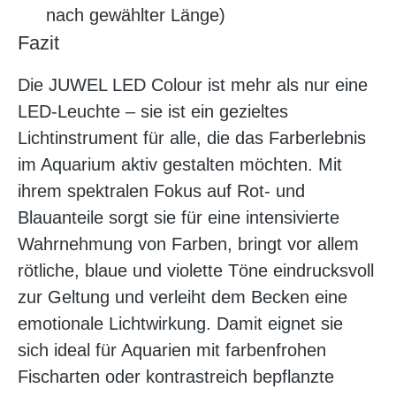
nach gewählter Länge)
Fazit
Die JUWEL LED Colour ist mehr als nur eine
LED-Leuchte – sie ist ein gezieltes
Lichtinstrument für alle, die das Farberlebnis
im Aquarium aktiv gestalten möchten. Mit
ihrem spektralen Fokus auf Rot- und
Blauanteile sorgt sie für eine intensivierte
Wahrnehmung von Farben, bringt vor allem
rötliche, blaue und violette Töne eindrucksvoll
zur Geltung und verleiht dem Becken eine
emotionale Lichtwirkung. Damit eignet sie
sich ideal für Aquarien mit farbenfrohen
Fischarten oder kontrastreich bepflanzte