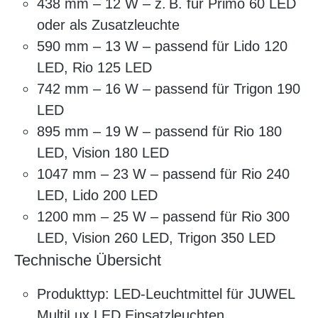
438 mm – 12 W – z. B. für Primo 60 LED
oder als Zusatzleuchte
590 mm – 13 W – passend für Lido 120
LED, Rio 125 LED
742 mm – 16 W – passend für Trigon 190
LED
895 mm – 19 W – passend für Rio 180
LED, Vision 180 LED
1047 mm – 23 W – passend für Rio 240
LED, Lido 200 LED
1200 mm – 25 W – passend für Rio 300
LED, Vision 260 LED, Trigon 350 LED
Technische Übersicht
Produkttyp: LED-Leuchtmittel für JUWEL
MultiLux LED Einsatzleuchten