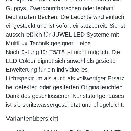
Guppys, Zwergbuntbarschen oder lebhaft
bepflanzten Becken. Die Leuchte wird einfach
eingesteckt und ist sofort einsatzbereit. Sie ist
ausschließlich für JUWEL LED-Systeme mit
MultiLux-Technik geeignet – eine
Nachrüstung für T5/T8 ist nicht möglich. Die
LED Colour eignet sich sowohl als gezielte
Erweiterung für ein individuelles
Lichtspektrum als auch als vollwertiger Ersatz
bei defekten oder gealterten Originalleuchten.
Dank des geschlossenen Kunststoffgehäuses
ist sie spritzwassergeschützt und pflegeleicht.
Variantenübersicht