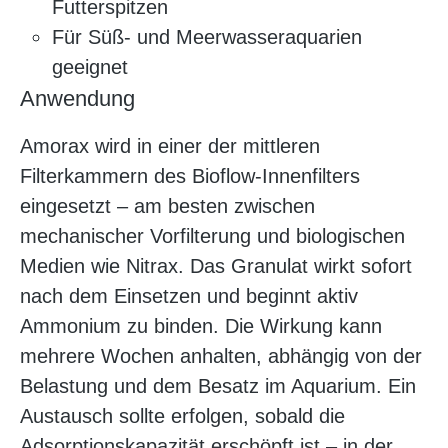
Futterspitzen
Für Süß- und Meerwasseraquarien
geeignet
Anwendung
Amorax wird in einer der mittleren
Filterkammern des Bioflow-Innenfilters
eingesetzt – am besten zwischen
mechanischer Vorfilterung und biologischen
Medien wie Nitrax. Das Granulat wirkt sofort
nach dem Einsetzen und beginnt aktiv
Ammonium zu binden. Die Wirkung kann
mehrere Wochen anhalten, abhängig von der
Belastung und dem Besatz im Aquarium. Ein
Austausch sollte erfolgen, sobald die
Adsorptionskapazität erschöpft ist – in der