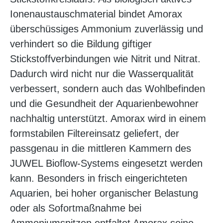
Ionenaustauschmaterial bindet Amorax
überschüssiges Ammonium zuverlässig und
verhindert so die Bildung giftiger
Stickstoffverbindungen wie Nitrit und Nitrat.
Dadurch wird nicht nur die Wasserqualität
verbessert, sondern auch das Wohlbefinden
und die Gesundheit der Aquarienbewohner
nachhaltig unterstützt. Amorax wird in einem
formstabilen Filtereinsatz geliefert, der
passgenau in die mittleren Kammern des
JUWEL Bioflow-Systems eingesetzt werden
kann. Besonders in frisch eingerichteten
Aquarien, bei hoher organischer Belastung
oder als Sofortmaßnahme bei
Ammoniumspitzen entfaltet Amorax seine