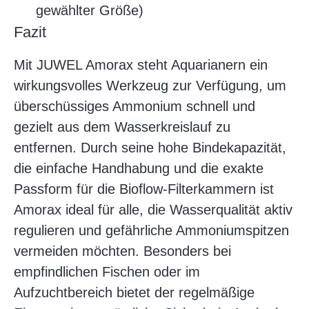
gewählter Größe)
Fazit
Mit JUWEL Amorax steht Aquarianern ein
wirkungsvolles Werkzeug zur Verfügung, um
überschüssiges Ammonium schnell und
gezielt aus dem Wasserkreislauf zu
entfernen. Durch seine hohe Bindekapazität,
die einfache Handhabung und die exakte
Passform für die Bioflow-Filterkammern ist
Amorax ideal für alle, die Wasserqualität aktiv
regulieren und gefährliche Ammoniumspitzen
vermeiden möchten. Besonders bei
empfindlichen Fischen oder im
Aufzuchtbereich bietet der regelmäßige