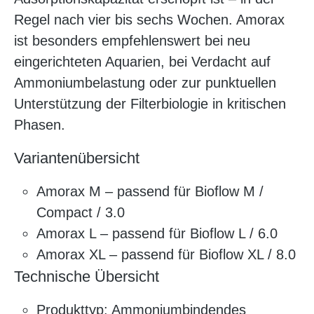
Regel nach vier bis sechs Wochen. Amorax
ist besonders empfehlenswert bei neu
eingerichteten Aquarien, bei Verdacht auf
Ammoniumbelastung oder zur punktuellen
Unterstützung der Filterbiologie in kritischen
Phasen.
Variantenübersicht
Amorax M – passend für Bioflow M /
Compact / 3.0
Amorax L – passend für Bioflow L / 6.0
Amorax XL – passend für Bioflow XL / 8.0
Technische Übersicht
Produkttyp: Ammoniumbindendes