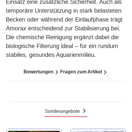
Einsatz eine zusätzliche Sicherheit. Auch als
temporäre Unterstützung in stark belasteten
Becken oder während der Einlaufphase trägt
Amorax entscheidend zur Stabilisierung bei.
Die chemische Reinigung ergänzt dabei die
biologische Filterung ideal – für ein rundum
stabiles, gesundes Aquarienmilieu.
Bewertungen
Fragen zum Artikel
Sonderangebote