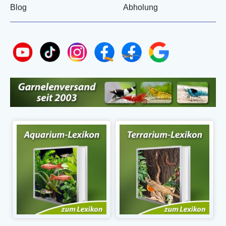
Blog
Abholung