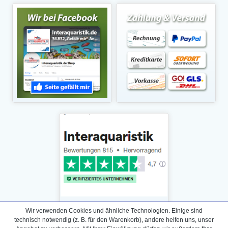
Wir verwenden Cookies und ähnliche Technologien. Einige sind
technisch notwendig (z. B. für den Warenkorb), andere helfen uns, unser