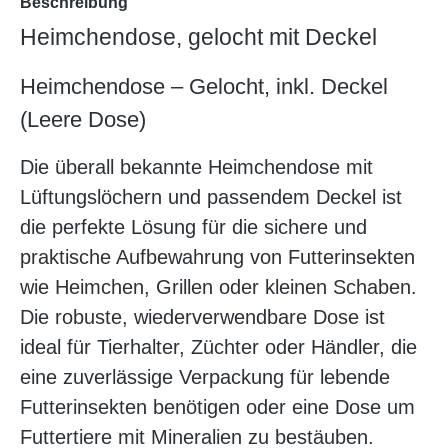
Beschreibung
Heimchendose, gelocht mit Deckel
Heimchendose – Gelocht, inkl. Deckel
(Leere Dose)
Die überall bekannte Heimchendose mit
Lüftungslöchern und passendem Deckel ist
die perfekte Lösung für die sichere und
praktische Aufbewahrung von Futterinsekten
wie Heimchen, Grillen oder kleinen Schaben.
Die robuste, wiederverwendbare Dose ist
ideal für Tierhalter, Züchter oder Händler, die
eine zuverlässige Verpackung für lebende
Futterinsekten benötigen oder eine Dose um
Futtertiere mit Mineralien zu bestäuben.