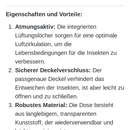
Eigenschaften und Vorteile:
Atmungsaktiv:
Die integrierten
Lüftungslöcher sorgen für eine optimale
Luftzirkulation, um die
Lebensbedingungen für die Insekten zu
verbessern.
Sicherer Deckelverschluss:
Der
passgenaue Deckel verhindert das
Entweichen der Insekten, ist aber leicht zu
öffnen und zu schließen.
Robustes Material:
Die Dose besteht
aus langlebigem, transparenten
Kunststoff, der wiederverwendbar und