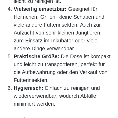
leicht zu reinigen ist.
Vielseitig einsetzbar:
Geeignet für
Heimchen, Grillen, kleine Schaben und
viele andere Futterinsekten. Auch zur
Aufzucht von sehr kleinen Jungtieren,
zum Einsatz im Inkubator oder viele
andere Dinge verwendbar.
Praktische Größe:
Die Dose ist kompakt
und leicht zu transportieren, perfekt für
die Aufbewahrung oder den Verkauf von
Futterinsekten.
Hygienisch:
Einfach zu reinigen und
wiederverwendbar, wodurch Abfälle
minimiert werden.