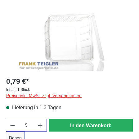
Bildergalerie überspringen
0,79 €*
Inhalt:
1 Stück
Preise inkl. MwSt. zzgl. Versandkosten
Lieferung in 1-3 Tagen
Anzahl
In den Warenkorb
Dosen