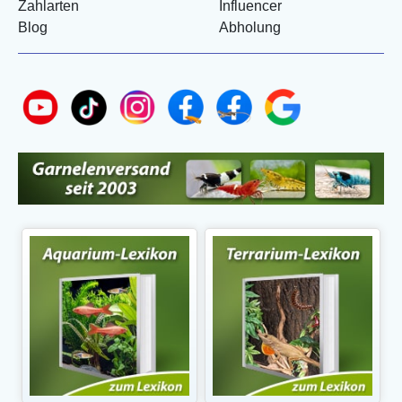
Zahlarten
Influencer
Blog
Abholung