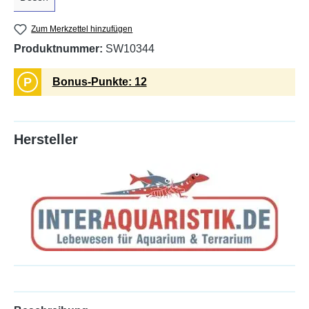
Zum Merkzettel hinzufügen
Produktnummer:
SW10344
P
Bonus-Punkte: 12
Hersteller