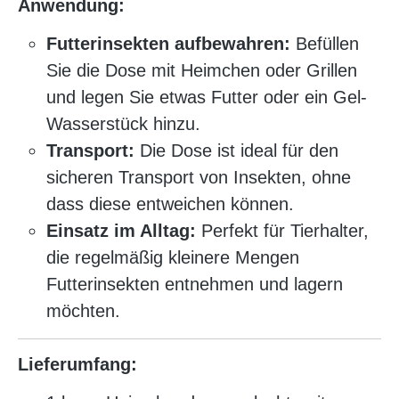
Anwendung:
Futterinsekten aufbewahren:
Befüllen
Sie die Dose mit Heimchen oder Grillen
und legen Sie etwas Futter oder ein Gel-
Wasserstück hinzu.
Transport:
Die Dose ist ideal für den
sicheren Transport von Insekten, ohne
dass diese entweichen können.
Einsatz im Alltag:
Perfekt für Tierhalter,
die regelmäßig kleinere Mengen
Futterinsekten entnehmen und lagern
möchten.
Lieferumfang: