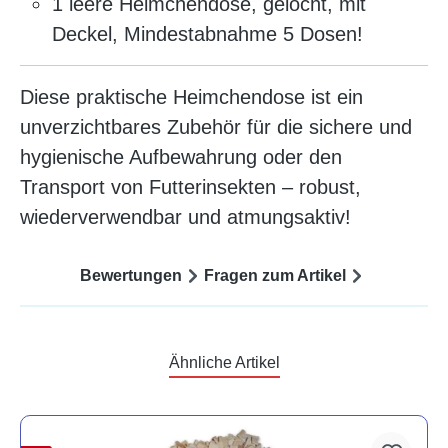
1 leere Heimchendose, gelocht, mit
Deckel, Mindestabnahme 5 Dosen!
Diese praktische Heimchendose ist ein
unverzichtbares Zubehör für die sichere und
hygienische Aufbewahrung oder den
Transport von Futterinsekten – robust,
wiederverwendbar und atmungsaktiv!
Bewertungen
Fragen zum Artikel
Ähnliche Artikel