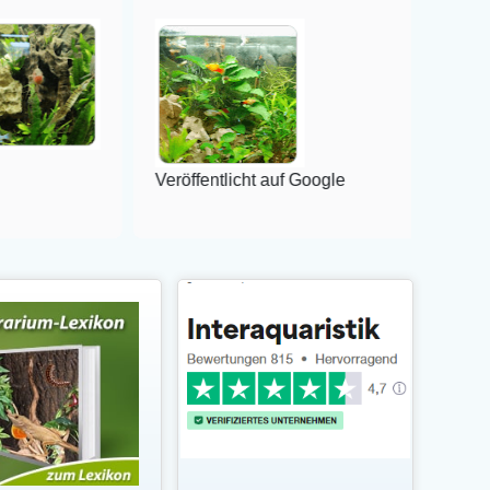
Veröffentlicht auf Google