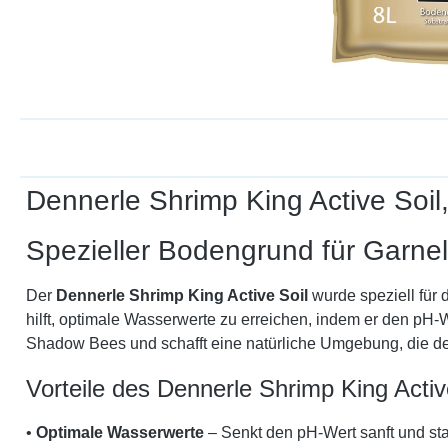
Dennerle Shrimp King Active Soil,
Spezieller Bodengrund für Garne
Der
Dennerle Shrimp King Active Soil
wurde speziell für 
hilft, optimale Wasserwerte zu erreichen, indem er den pH-W
Shadow Bees und schafft eine natürliche Umgebung, die 
Vorteile des Dennerle Shrimp King Activ
•
Optimale Wasserwerte
– Senkt den pH-Wert sanft und stab