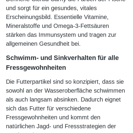
und sorgt für ein gesundes, vitales
Erscheinungsbild. Essentielle Vitamine,
Mineralstoffe und Omega-3-Fettsäuren
stärken das Immunsystem und tragen zur
allgemeinen Gesundheit bei.
Schwimm- und Sinkverhalten für alle
Fressgewohnheiten
Die Futterpartikel sind so konzipiert, dass sie
sowohl an der Wasseroberfläche schwimmen
als auch langsam absinken. Dadurch eignet
sich das Futter für verschiedene
Fressgewohnheiten und kommt den
natürlichen Jagd- und Fressstrategien der