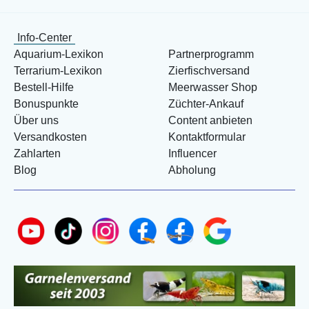
Info-Center
Aquarium-Lexikon
Partnerprogramm
Terrarium-Lexikon
Zierfischversand
Bestell-Hilfe
Meerwasser Shop
Bonuspunkte
Züchter-Ankauf
Über uns
Content anbieten
Versandkosten
Kontaktformular
Zahlarten
Influencer
Blog
Abholung