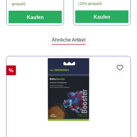
(10% gespart)
gespart)
Kaufen
Kaufen
Ähnliche Artikel
%