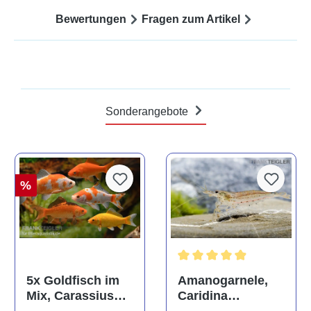
Bewertungen
Fragen zum Artikel
Sonderangebote
%
Durchschnittliche Bewertun
Amanogarnele,
5x Goldfisch im
Caridina
Mix, Carassius