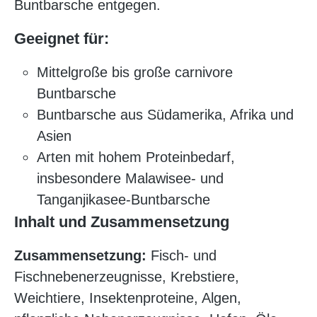
Buntbarsche entgegen.
Geeignet für:
Mittelgroße bis große carnivore
Buntbarsche
Buntbarsche aus Südamerika, Afrika und
Asien
Arten mit hohem Proteinbedarf,
insbesondere Malawisee- und
Tanganjikasee-Buntbarsche
Inhalt und Zusammensetzung
Zusammensetzung:
Fisch- und
Fischnebenerzeugnisse, Krebstiere,
Weichtiere, Insektenproteine, Algen,