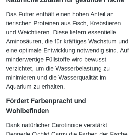
Das Futter enthält einen hohen Anteil an
tierischen Proteinen aus Fisch, Krebstieren
und Weichtieren. Diese liefern essentielle
Aminosäuren, die für kräftiges Wachstum und
eine optimale Entwicklung notwendig sind. Auf
minderwertige Füllstoffe wird bewusst
verzichtet, um die Wasserbelastung zu
minimieren und die Wasserqualität im
Aquarium zu erhalten.
Fördert Farbenpracht und
Wohlbefinden
Dank natürlicher Carotinoide verstärkt
Dennerle Cichlid Carny die Farben der Fische