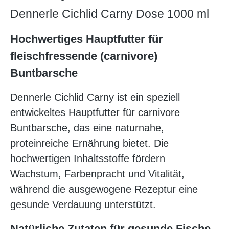
Dennerle Cichlid Carny Dose 1000 ml
Hochwertiges Hauptfutter für
fleischfressende (carnivore)
Buntbarsche
Dennerle Cichlid Carny ist ein speziell
entwickeltes Hauptfutter für carnivore
Buntbarsche, das eine naturnahe,
proteinreiche Ernährung bietet. Die
hochwertigen Inhaltsstoffe fördern
Wachstum, Farbenpracht und Vitalität,
während die ausgewogene Rezeptur eine
gesunde Verdauung unterstützt.
Natürliche Zutaten für gesunde Fische