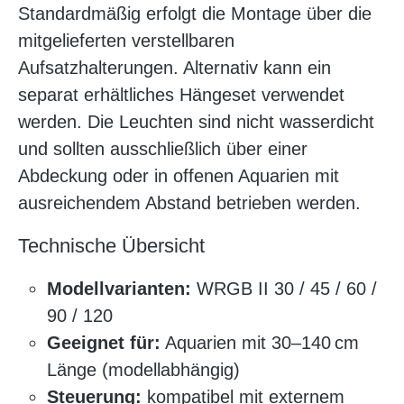
Standardmäßig erfolgt die Montage über die
mitgelieferten verstellbaren
Aufsatzhalterungen. Alternativ kann ein
separat erhältliches Hängeset verwendet
werden. Die Leuchten sind nicht wasserdicht
und sollten ausschließlich über einer
Abdeckung oder in offenen Aquarien mit
ausreichendem Abstand betrieben werden.
Technische Übersicht
Modellvarianten:
WRGB II 30 / 45 / 60 /
90 / 120
Geeignet für:
Aquarien mit 30–140 cm
Länge (modellabhängig)
Steuerung:
kompatibel mit externem