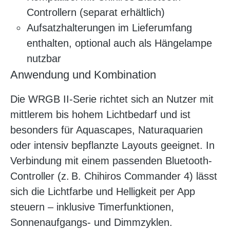
Controllern (separat erhältlich)
Aufsatzhalterungen im Lieferumfang
enthalten, optional auch als Hängelampe
nutzbar
Anwendung und Kombination
Die WRGB II-Serie richtet sich an Nutzer mit
mittlerem bis hohem Lichtbedarf und ist
besonders für Aquascapes, Naturaquarien
oder intensiv bepflanzte Layouts geeignet. In
Verbindung mit einem passenden Bluetooth-
Controller (z. B. Chihiros Commander 4) lässt
sich die Lichtfarbe und Helligkeit per App
steuern – inklusive Timerfunktionen,
Sonnenaufgangs- und Dimmzyklen.