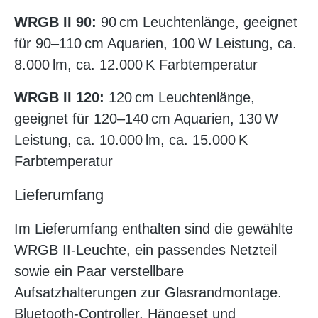
WRGB II 90:
90 cm Leuchtenlänge, geeignet
für 90–110 cm Aquarien, 100 W Leistung, ca.
8.000 lm, ca. 12.000 K Farbtemperatur
WRGB II 120:
120 cm Leuchtenlänge,
geeignet für 120–140 cm Aquarien, 130 W
Leistung, ca. 10.000 lm, ca. 15.000 K
Farbtemperatur
Lieferumfang
Im Lieferumfang enthalten sind die gewählte
WRGB II-Leuchte, ein passendes Netzteil
sowie ein Paar verstellbare
Aufsatzhalterungen zur Glasrandmontage.
Bluetooth-Controller, Hängeset und