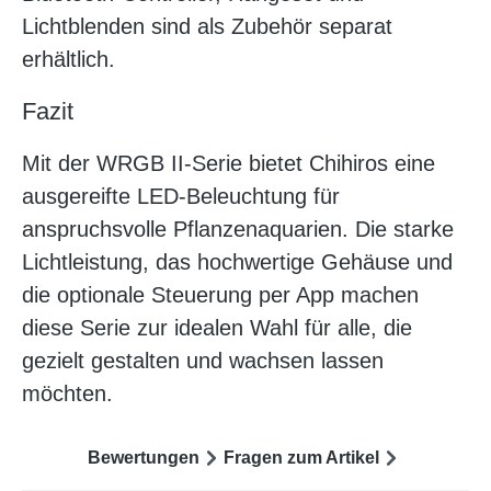
Lichtblenden sind als Zubehör separat
erhältlich.
Fazit
Mit der WRGB II-Serie bietet Chihiros eine
ausgereifte LED-Beleuchtung für
anspruchsvolle Pflanzenaquarien. Die starke
Lichtleistung, das hochwertige Gehäuse und
die optionale Steuerung per App machen
diese Serie zur idealen Wahl für alle, die
gezielt gestalten und wachsen lassen
möchten.
Bewertungen
Fragen zum Artikel