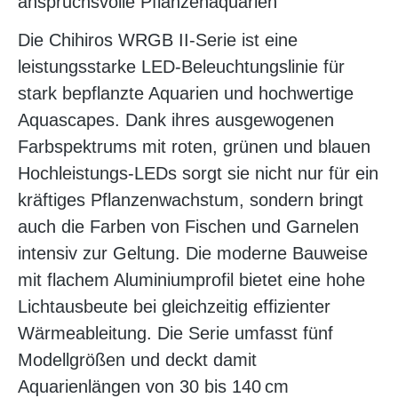
anspruchsvolle Pflanzenaquarien
Die Chihiros WRGB II-Serie ist eine
leistungsstarke LED-Beleuchtungslinie für
stark bepflanzte Aquarien und hochwertige
Aquascapes. Dank ihres ausgewogenen
Farbspektrums mit roten, grünen und blauen
Hochleistungs-LEDs sorgt sie nicht nur für ein
kräftiges Pflanzenwachstum, sondern bringt
auch die Farben von Fischen und Garnelen
intensiv zur Geltung. Die moderne Bauweise
mit flachem Aluminiumprofil bietet eine hohe
Lichtausbeute bei gleichzeitig effizienter
Wärmeableitung. Die Serie umfasst fünf
Modellgrößen und deckt damit
Aquarienlängen von 30 bis 140 cm