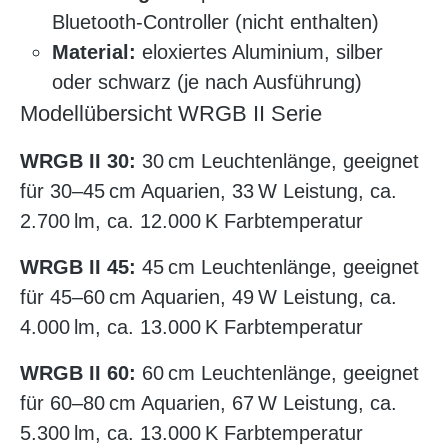
Bluetooth-Controller (nicht enthalten)
Material:
eloxiertes Aluminium, silber
oder schwarz (je nach Ausführung)
Modellübersicht WRGB II Serie
WRGB II 30:
30 cm Leuchtenlänge, geeignet
für 30–45 cm Aquarien, 33 W Leistung, ca.
2.700 lm, ca. 12.000 K Farbtemperatur
WRGB II 45:
45 cm Leuchtenlänge, geeignet
für 45–60 cm Aquarien, 49 W Leistung, ca.
4.000 lm, ca. 13.000 K Farbtemperatur
WRGB II 60:
60 cm Leuchtenlänge, geeignet
für 60–80 cm Aquarien, 67 W Leistung, ca.
5.300 lm, ca. 13.000 K Farbtemperatur