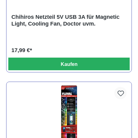
Chihiros Netzteil 5V USB 3A für Magnetic
Light, Cooling Fan, Doctor uvm.
17,99 €*
Kaufen