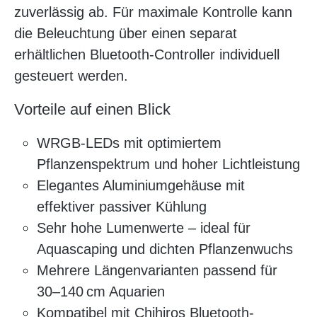
zuverlässig ab. Für maximale Kontrolle kann
die Beleuchtung über einen separat
erhältlichen Bluetooth-Controller individuell
gesteuert werden.
Vorteile auf einen Blick
WRGB-LEDs mit optimiertem
Pflanzenspektrum und hoher Lichtleistung
Elegantes Aluminiumgehäuse mit
effektiver passiver Kühlung
Sehr hohe Lumenwerte – ideal für
Aquascaping und dichten Pflanzenwuchs
Mehrere Längenvarianten passend für
30–140 cm Aquarien
Kompatibel mit Chihiros Bluetooth-