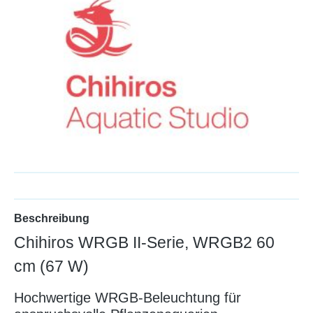
Beschreibung
Chihiros WRGB II-Serie, WRGB2 60
cm (67 W)
Hochwertige WRGB-Beleuchtung für