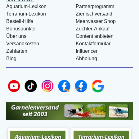
Aquarium-Lexikon
Partnerprogramm
Terrarium-Lexikon
Zierfischversand
Bestell-Hilfe
Meerwasser Shop
Bonuspunkte
Züchter-Ankauf
Über uns
Content anbieten
Versandkosten
Kontaktformular
Zahlarten
Influencer
Blog
Abholung