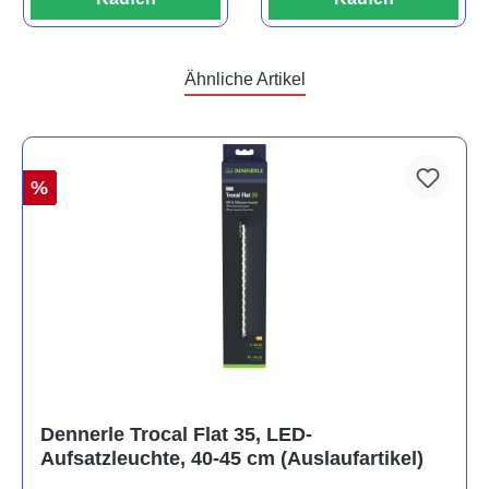
Ähnliche Artikel
%
Dennerle Trocal Flat 35, LED-
Aufsatzleuchte, 40-45 cm (Auslaufartikel)