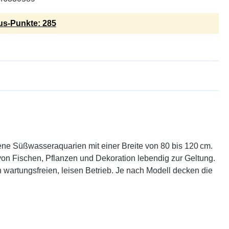
s-Punkte: 285
ene Süßwasseraquarien mit einer Breite von 80 bis 120 cm.
von Fischen, Pflanzen und Dekoration lebendig zur Geltung.
wartungsfreien, leisen Betrieb. Je nach Modell decken die