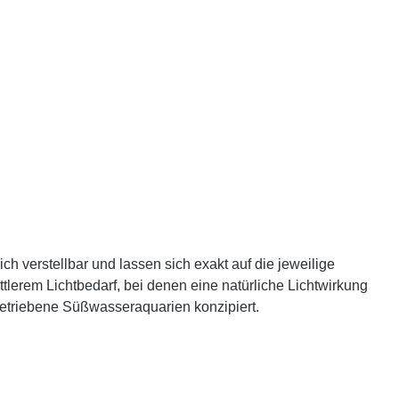
h verstellbar und lassen sich exakt auf die jeweilige
tlerem Lichtbedarf, bei denen eine natürliche Lichtwirkung
 betriebene Süßwasseraquarien konzipiert.