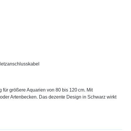
 Netzanschlusskabel
für größere Aquarien von 80 bis 120 cm. Mit
- oder Artenbecken. Das dezente Design in Schwarz wirkt