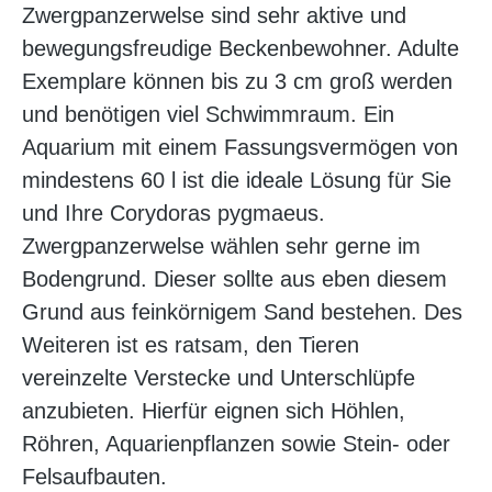
Zwergpanzerwelse sind sehr aktive und
bewegungsfreudige Beckenbewohner. Adulte
Exemplare können bis zu 3 cm groß werden
und benötigen viel Schwimmraum. Ein
Aquarium mit einem Fassungsvermögen von
mindestens 60 l ist die ideale Lösung für Sie
und Ihre Corydoras pygmaeus.
Zwergpanzerwelse wählen sehr gerne im
Bodengrund. Dieser sollte aus eben diesem
Grund aus feinkörnigem Sand bestehen. Des
Weiteren ist es ratsam, den Tieren
vereinzelte Verstecke und Unterschlüpfe
anzubieten. Hierfür eignen sich Höhlen,
Röhren, Aquarienpflanzen sowie Stein- oder
Felsaufbauten.