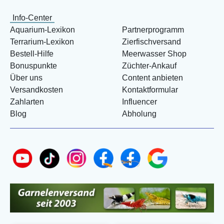
Info-Center
Aquarium-Lexikon
Partnerprogramm
Terrarium-Lexikon
Zierfischversand
Bestell-Hilfe
Meerwasser Shop
Bonuspunkte
Züchter-Ankauf
Über uns
Content anbieten
Versandkosten
Kontaktformular
Zahlarten
Influencer
Blog
Abholung