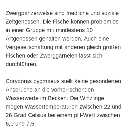
Zwergpanzerwelse sind friedliche und soziale
Zeitgenossen. Die Fische können problemlos
in einer Gruppe mit mindestens 10
Artgenossen gehalten werden. Auch eine
Vergesellschaftung mit anderen gleich großen
Fischen oder Zwerggarnelen lässt sich
durchführen.
Corydoras pygmaeus stellt keine gesonderten
Ansprüche an die vorherrschenden
Wasserwerte im Becken. Die Winzlinge
mögen Wassertemperaturen zwischen 22 und
26 Grad Celsius bei einem pH-Wert zwischen
6,0 und 7,5.