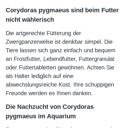
Corydoras pygmaeus sind beim Futter
nicht wählerisch
Die artgerechte Fütterung der
Zwergpanzerwelse ist denkbar simpel. Die
Tiere lassen sich ganz einfach und bequem
an Frostfutter, Lebendfutter, Futtergranulat
oder Futtertabletten gewöhnen. Achten Sie
als Halter lediglich auf eine
abwechslungsreiche Kost. Ihre schuppigen
Freunde werden es Ihnen danken.
Die Nachzucht von Corydoras
pygmaeus im Aquarium