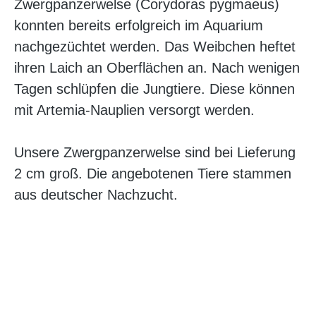
Zwergpanzerwelse (Corydoras pygmaeus)
konnten bereits erfolgreich im Aquarium
nachgezüchtet werden. Das Weibchen heftet
ihren Laich an Oberflächen an. Nach wenigen
Tagen schlüpfen die Jungtiere. Diese können
mit Artemia-Nauplien versorgt werden.
Unsere Zwergpanzerwelse sind bei Lieferung
2 cm groß. Die angebotenen Tiere stammen
aus deutscher Nachzucht.