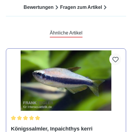
Bewertungen
Fragen zum Artikel
Ähnliche Artikel
Durchschnittliche Bewertung von 5 von 5 Sternen
Königssalmler, Inpaichthys kerri