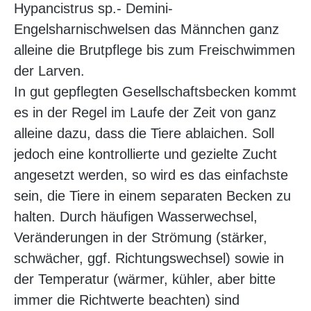
Hypancistrus sp.- Demini-
Engelsharnischwelsen das Männchen ganz
alleine die Brutpflege bis zum Freischwimmen
der Larven.
In gut gepflegten Gesellschaftsbecken kommt
es in der Regel im Laufe der Zeit von ganz
alleine dazu, dass die Tiere ablaichen. Soll
jedoch eine kontrollierte und gezielte Zucht
angesetzt werden, so wird es das einfachste
sein, die Tiere in einem separaten Becken zu
halten. Durch häufigen Wasserwechsel,
Veränderungen in der Strömung (stärker,
schwächer, ggf. Richtungswechsel) sowie in
der Temperatur (wärmer, kühler, aber bitte
immer die Richtwerte beachten) sind