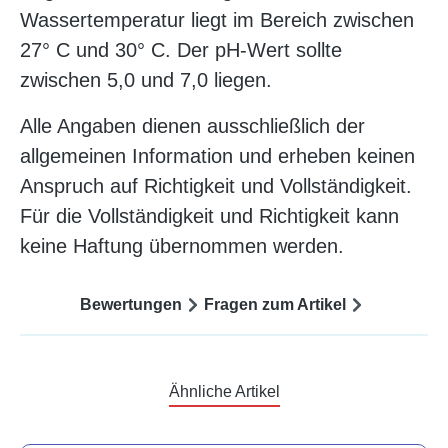
Wassertemperatur liegt im Bereich zwischen
27° C und 30° C. Der pH-Wert sollte
zwischen 5,0 und 7,0 liegen.
Alle Angaben dienen ausschließlich der
allgemeinen Information und erheben keinen
Anspruch auf Richtigkeit und Vollständigkeit.
Für die Vollständigkeit und Richtigkeit kann
keine Haftung übernommen werden.
Bewertungen
Fragen zum Artikel
Ähnliche Artikel