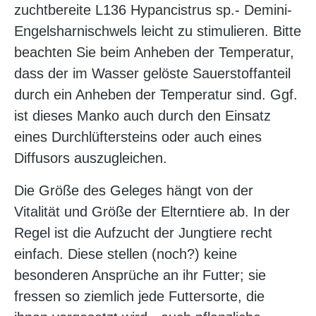
zuchtbereite L136 Hypancistrus sp.- Demini-
Engelsharnischwels leicht zu stimulieren. Bitte
beachten Sie beim Anheben der Temperatur,
dass der im Wasser gelöste Sauerstoffanteil
durch ein Anheben der Temperatur sind. Ggf.
ist dieses Manko auch durch den Einsatz
eines Durchlüftersteins oder auch eines
Diffusors auszugleichen.
Die Größe des Geleges hängt von der
Vitalität und Größe der Elterntiere ab. In der
Regel ist die Aufzucht der Jungtiere recht
einfach. Diese stellen (noch?) keine
besonderen Ansprüche an ihr Futter; sie
fressen so ziemlich jede Futtersorte, die