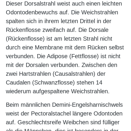
Dieser Dorsalstrahl weist auch einen leichten
Odontodenbewuchs auf. Die Weichstrahlen
spalten sich in ihrem letzten Drittel in der
Rückenflosse zweifach auf. Die Dorsale
(Rückenflosse) ist am letzten Strahl nicht
durch eine Membrane mit dem Rücken selbst
verbunden. Die Adipose (Fettflosse) ist nicht
mit der Dorsalen verbunden. Zwischen den
zwei Hartstrahlen (Causalstrahlen) der
Caudalen (Schwanzflosse) stehen 14
wiederum aufgespaltene Weichstrahlen.
Beim männlichen Demini-Engelsharnischwels
weist der Pectoralstachel längere Odontoden
auf. Geschlechtsreife Weibchen sind fülliger