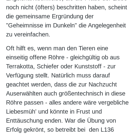
noch nicht (öfters) beschritten haben, scheint
die gemeinsame Ergründung der
"Geheimnisse im Dunkeln" die Angelegenheit
zu vereinfachen.
Oft hilft es, wenn man den Tieren eine
einseitig offene Röhre - gleichgültig ob aus
Terrakotta, Schiefer oder Kunststoff - zur
Verfügung stellt. Natürlich muss darauf
geachtet werden, dass die zur Nachzucht
Auserwählten auch größentechnisch in diese
Röhre passen - alles andere wäre vergebliche
Liebesmüh' und könnte in Frust und
Enttäuschung enden. War die Übung von
Erfolg gekrönt, so betreibt bei den L136