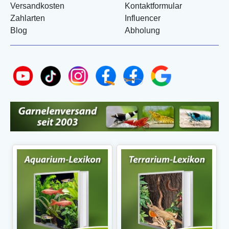
Versandkosten
Kontaktformular
Zahlarten
Influencer
Blog
Abholung