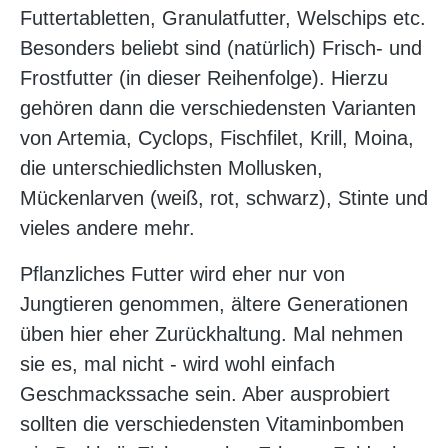
Futtertabletten, Granulatfutter, Welschips etc.
Besonders beliebt sind (natürlich) Frisch- und
Frostfutter (in dieser Reihenfolge). Hierzu
gehören dann die verschiedensten Varianten
von Artemia, Cyclops, Fischfilet, Krill, Moina,
die unterschiedlichsten Mollusken,
Mückenlarven (weiß, rot, schwarz), Stinte und
vieles andere mehr.
Pflanzliches Futter wird eher nur von
Jungtieren genommen, ältere Generationen
üben hier eher Zurückhaltung. Mal nehmen
sie es, mal nicht - wird wohl einfach
Geschmackssache sein. Aber ausprobiert
sollten die verschiedensten Vitaminbomben