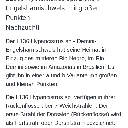
Engelsharnischwels, mit großen
Punkten
Nachzucht!
Der L136 Hypancistrus sp.- Demini-
Engelsharnischwels hat seine Heimat im
Einzug des mittleren Rio Negro, im Rio
Demini sowie im Amazonas in Brasilien. Es
gibt ihn in einer a und b Variante mit großen
und kleinen Punkten.
Die L136 Hypancistrus sp. verfügen in ihrer
Rückenflosse über 7 Weichstrahlen. Der
erste Strahl der Dorsalen (Rückenflosse) wird
als Hartstrahl oder Dorsalstrahl bezeichnet.