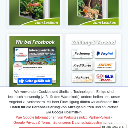
Wir verwenden Cookies und ähnliche Technologien. Einige sind
technisch notwendig (z. B. für den Warenkorb), andere helfen uns, unser
Angebot zu verbessern. Mit Ihrer Einwilligung dürfen wir außerdem
Ihre
Daten für die Personalisierung von Anzeigen
nutzen und an Partner
wie
Google
übermitteln.
Wie Google Informationen von Websites nutzt (Partner-Sites)
·
Google Privacy & Terms
·
Zu unseren Datenschutzbestimmungen