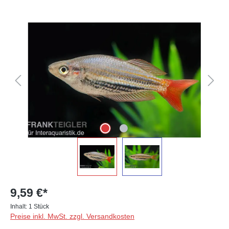
Bildergalerie überspringen
9,59 €*
Inhalt:
1 Stück
Preise inkl. MwSt. zzgl. Versandkosten