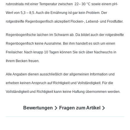
rubrostriata mit einer Temperatur zwischen 22– 30 °C sowie einem pH-
Wert von 5,3 – 8,5. Auch die Ernährung ist gar kein Problem. Der
rotgestreifte Regenbogenfisch akzeptiert Flocken-, Lebend- und Frostfutter.
Regenbogenfische laichen im Schwarm ab. Da bildet auch der rotgestreifte
Regenbogenfisch keine Ausnahme. Bei ihm handelt es sich um einen
Freilaicher. Nach knapp 10 Tagen können Sie sich über Nachwuchs in
Ihrem Becken freuen.
Alle Angaben dienen ausschließlich der allgemeinen Information und
erheben keinen Anspruch auf Richtigkeit und Vollständigkeit. Für die
Vollständigkeit und Richtigkeit kann keine Haftung übernommen werden.
Bewertungen
Fragen zum Artikel