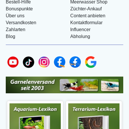
Bestell-Hilfe
Meerwasser Shop
Bonuspunkte
Züchter-Ankauf
Über uns
Content anbieten
Versandkosten
Kontaktformular
Zahlarten
Influencer
Blog
Abholung