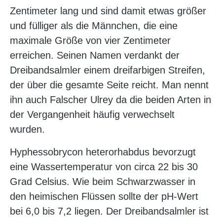
Zentimeter lang und sind damit etwas größer
und fülliger als die Männchen, die eine
maximale Größe von vier Zentimeter
erreichen. Seinen Namen verdankt der
Dreibandsalmler einem dreifarbigen Streifen,
der über die gesamte Seite reicht. Man nennt
ihn auch Falscher Ulrey da die beiden Arten in
der Vergangenheit häufig verwechselt
wurden.
Hyphessobrycon heterorhabdus bevorzugt
eine Wassertemperatur von circa 22 bis 30
Grad Celsius. Wie beim Schwarzwasser in
den heimischen Flüssen sollte der pH-Wert
bei 6,0 bis 7,2 liegen. Der Dreibandsalmler ist