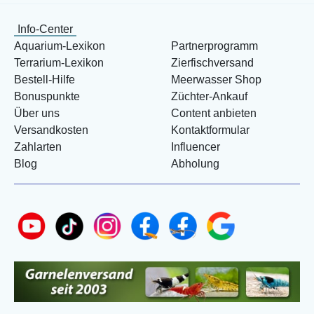
Info-Center
Aquarium-Lexikon
Partnerprogramm
Terrarium-Lexikon
Zierfischversand
Bestell-Hilfe
Meerwasser Shop
Bonuspunkte
Züchter-Ankauf
Über uns
Content anbieten
Versandkosten
Kontaktformular
Zahlarten
Influencer
Blog
Abholung