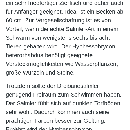
ein sehr friedfertiger Zierfisch und daher auch
für Anfänger geeignet. Ideal ist ein Becken ab
60 cm. Zur Vergesellschaftung ist es von
Vorteil, wenn die echte Salmler-Art in einem
Schwarm von wenigstens sechs bis acht
Tieren gehalten wird. Der Hyphessobrycon
heterorhabdus benötigt geeignete
Versteckmöglichkeiten wie Wasserpflanzen,
große Wurzeln und Steine.
Trotzdem sollte der Dreibandsalmler
genügend Freiraum zum Schwimmen haben.
Der Salmler fühlt sich auf dunklen Torfböden
sehr wohl. Dadurch kommen auch seine
prächtigen Farben besser zur Geltung.
Ernährt wird der Hyphessobrycon