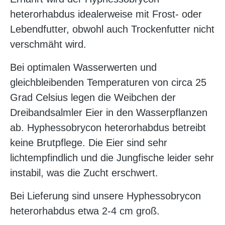
heterorhabdus idealerweise mit Frost- oder
Lebendfutter, obwohl auch Trockenfutter nicht
verschmäht wird.
Bei optimalen Wasserwerten und
gleichbleibenden Temperaturen von circa 25
Grad Celsius legen die Weibchen der
Dreibandsalmler Eier in den Wasserpflanzen
ab. Hyphessobrycon heterorhabdus betreibt
keine Brutpflege. Die Eier sind sehr
lichtempfindlich und die Jungfische leider sehr
instabil, was die Zucht erschwert.
Bei Lieferung sind unsere Hyphessobrycon
heterorhabdus etwa 2-4 cm groß.