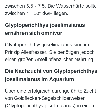
zwischen 6,5 - 7,5. Die Wasserhärte sollte
zwischen 4 - 10° dGH liegen.
Glyptoperichthys joselimaianus
ernähren sich omnivor
Glyptoperichthys joselimaianus sind im
Prinzip Allesfresser. Sie benötigen jedoch
einen großen Anteil pflanzlicher Nahrung.
Die Nachzucht von Glyptoperichthys
joselimaianus
im Aquarium
Über eine erfolgreich durchgeführte Zucht
von Goldflecken-Segelschilderwelsen
(Glyptoperichthys joselimaianus) in einem