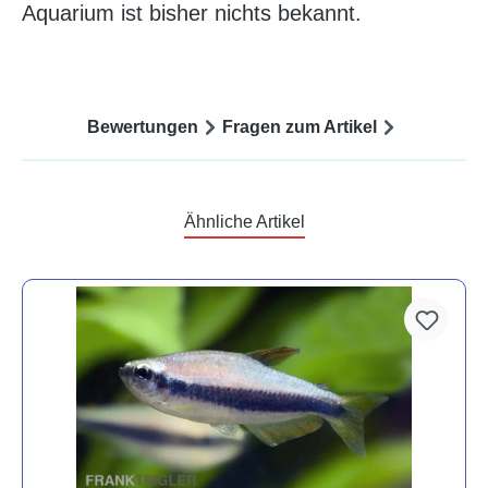
Aquarium ist bisher nichts bekannt.
Bewertungen
Fragen zum Artikel
Ähnliche Artikel