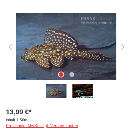
Bildergalerie überspringen
13,99 €*
Inhalt:
1 Stück
Preise inkl. MwSt. zzgl. Versandkosten