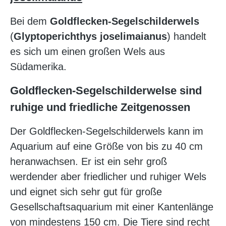
Bei dem
Goldflecken-Segelschilderwels
(
Glyptoperichthys joselimaianus
) handelt
es sich um einen großen Wels aus
Südamerika.
Goldflecken-Segelschilderwelse sind
ruhige und friedliche Zeitgenossen
Der Goldflecken-Segelschilderwels kann im
Aquarium auf eine Größe von bis zu 40 cm
heranwachsen. Er ist ein sehr groß
werdender aber friedlicher und ruhiger Wels
und eignet sich sehr gut für große
Gesellschaftsaquarium mit einer Kantenlänge
von mindestens 150 cm. Die Tiere sind recht