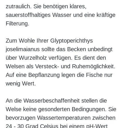
zutraulich. Sie benötigen klares,
sauerstoffhaltiges Wasser und eine kräftige
Filterung.
Zum Wohle Ihrer Glyptoperichthys
joselimaianus sollte das Becken unbedingt
über Wurzelholz verfügen. Es dient den
Welsen als Versteck- und Ruhemöglichkeit.
Auf eine Bepflanzung legen die Fische nur
wenig Wert.
An die Wasserbeschaffenheit stellen die
Welse keine gesonderten Bedingungen. Sie
bevorzugen Wassertemperaturen zwischen
24 - 30 Grad Celsius bei einem pH-Wert