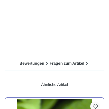
Bewertungen
Fragen zum Artikel
Ähnliche Artikel