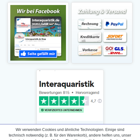
Wir verwenden Cookies und ähnliche Technologien. Einige sind
technisch notwendig (z. B. für den Warenkorb), andere helfen uns, unser