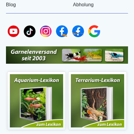
Blog
Abholung