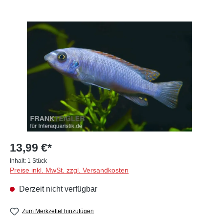
Bildergalerie überspringen
13,99 €*
Inhalt:
1 Stück
Preise inkl. MwSt. zzgl. Versandkosten
Derzeit nicht verfügbar
Zum Merkzettel hinzufügen