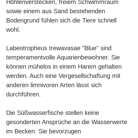
Höhlenverstecken, freiem Schwimmraum
sowie einem aus Sand bestehenden
Bodengrund fühlen sich die Tiere schnell
wohl.
Labeotropheus trewavasae "Blue" sind
temperamentvolle Aquarienbewohner. Sie
können mühelos in einem Harem gehalten
werden. Auch eine Vergesellschaftung mit
anderen limnivoren Arten lässt sich
durchführen.
Die Süßwasserfische stellen keine
gesonderten Ansprüche an die Wasserwerte
im Becken. Sie bevorzugen