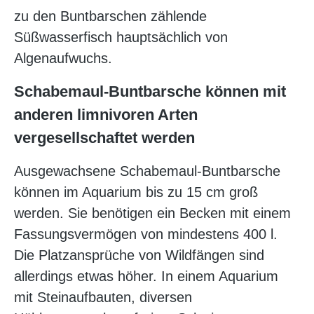
zu den Buntbarschen zählende
Süßwasserfisch hauptsächlich von
Algenaufwuchs.
Schabemaul-Buntbarsche können mit
anderen limnivoren Arten
vergesellschaftet werden
Ausgewachsene Schabemaul-Buntbarsche
können im Aquarium bis zu 15 cm groß
werden. Sie benötigen ein Becken mit einem
Fassungsvermögen von mindestens 400 l.
Die Platzansprüche von Wildfängen sind
allerdings etwas höher. In einem Aquarium
mit Steinaufbauten, diversen