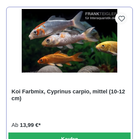
Koi Farbmix, Cyprinus carpio, mittel (10-12
cm)
Ab
13,99 €*