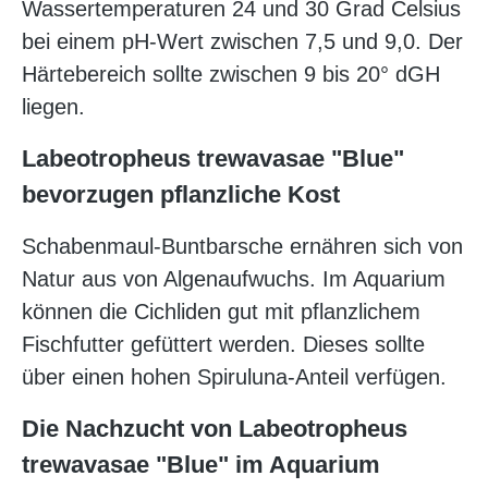
Wassertemperaturen 24 und 30 Grad Celsius
bei einem pH-Wert zwischen 7,5 und 9,0. Der
Härtebereich sollte zwischen 9 bis 20° dGH
liegen.
Labeotropheus trewavasae "Blue"
bevorzugen pflanzliche Kost
Schabenmaul-Buntbarsche ernähren sich von
Natur aus von Algenaufwuchs. Im Aquarium
können die Cichliden gut mit pflanzlichem
Fischfutter gefüttert werden. Dieses sollte
über einen hohen Spiruluna-Anteil verfügen.
Die Nachzucht von Labeotropheus
trewavasae "Blue" im Aquarium