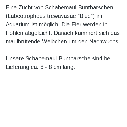
Eine Zucht von Schabemaul-Buntbarschen
(Labeotropheus trewavasae "Blue") im
Aquarium ist möglich. Die Eier werden in
Höhlen abgelaicht. Danach kümmert sich das
maulbrütende Weibchen um den Nachwuchs.
Unsere Schabemaul-Buntbarsche sind bei
Lieferung ca. 6 - 8 cm lang.