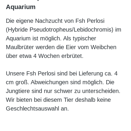
Aquarium
Die eigene Nachzucht von Fsh Perlosi
(Hybride Pseudotropheus/Lebidochromis) im
Aquarium ist möglich. Als typischer
Maulbrüter werden die Eier vom Weibchen
über etwa 4 Wochen erbrütet.
Unsere Fsh Perlosi sind bei Lieferung ca. 4
cm groß. Abweichungen sind möglich. Die
Jungtiere sind nur schwer zu unterscheiden.
Wir bieten bei diesem Tier deshalb keine
Geschlechtsauswahl an.