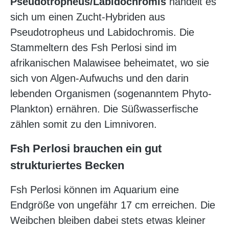
Pseudotropheus/Labidochromis
handelt es
sich um einen Zucht-Hybriden aus
Pseudotropheus und Labidochromis. Die
Stammeltern des Fsh Perlosi sind im
afrikanischen Malawisee beheimatet, wo sie
sich von Algen-Aufwuchs und den darin
lebenden Organismen (sogenanntem Phyto-
Plankton) ernähren. Die Süßwasserfische
zählen somit zu den Limnivoren.
Fsh Perlosi brauchen ein gut
strukturiertes Becken
Fsh Perlosi können im Aquarium eine
Endgröße von ungefähr 17 cm erreichen. Die
Weibchen bleiben dabei stets etwas kleiner