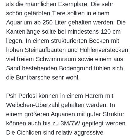
als die männlichen Exemplare. Die sehr
schön gefärbten Tiere sollten in einem
Aquarium ab 250 Liter gehalten werden. Die
Kantenlänge sollte bei mindestens 120 cm
liegen. In einem strukturierten Becken mit
hohen Steinaufbauten und Höhlenverstecken,
viel freiem Schwimmraum sowie einem aus
Sand bestehenden Bodengrund fühlen sich
die Buntbarsche sehr wohl.
Psh Perlosi können in einem Harem mit
Weibchen-Überzahl gehalten werden. In
einem größeren Aquarien mit guter Struktur
können auch bis zu 3M/7W gepflegt werden.
Die Cichliden sind relativ aggressive