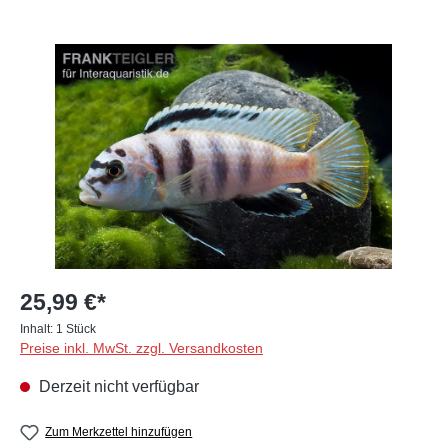
Bildergalerie überspringen
25,99 €*
Inhalt:
1 Stück
Preise inkl. MwSt. zzgl. Versandkosten
Derzeit nicht verfügbar
Zum Merkzettel hinzufügen