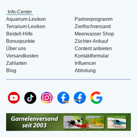
Info-Center
Aquarium-Lexikon
Partnerprogramm
Terrarium-Lexikon
Zierfischversand
Bestell-Hilfe
Meerwasser Shop
Bonuspunkte
Züchter-Ankauf
Über uns
Content anbieten
Versandkosten
Kontaktformular
Zahlarten
Influencer
Blog
Abholung