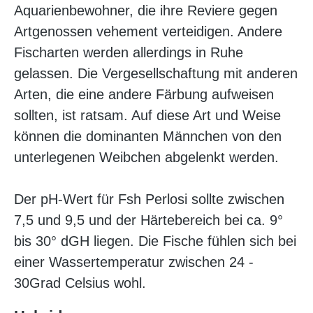
Aquarienbewohner, die ihre Reviere gegen
Artgenossen vehement verteidigen. Andere
Fischarten werden allerdings in Ruhe
gelassen. Die Vergesellschaftung mit anderen
Arten, die eine andere Färbung aufweisen
sollten, ist ratsam. Auf diese Art und Weise
können die dominanten Männchen von den
unterlegenen Weibchen abgelenkt werden.
Der pH-Wert für Fsh Perlosi sollte zwischen
7,5 und 9,5 und der Härtebereich bei ca. 9°
bis 30° dGH liegen. Die Fische fühlen sich bei
einer Wassertemperatur zwischen 24 -
30Grad Celsius wohl.