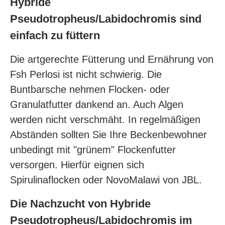
Hybride
Pseudotropheus/Labidochromis sind
einfach zu füttern
Die artgerechte Fütterung und Ernährung von
Fsh Perlosi ist nicht schwierig. Die
Buntbarsche nehmen Flocken- oder
Granulatfutter dankend an. Auch Algen
werden nicht verschmäht. In regelmäßigen
Abständen sollten Sie Ihre Beckenbewohner
unbedingt mit "grünem" Flockenfutter
versorgen. Hierfür eignen sich
Spirulinaflocken oder NovoMalawi von JBL.
Die Nachzucht von Hybride
Pseudotropheus/Labidochromis im