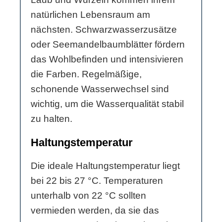
natürlichen Lebensraum am
nächsten. Schwarzwasserzusätze
oder Seemandelbaumblätter fördern
das Wohlbefinden und intensivieren
die Farben. Regelmäßige,
schonende Wasserwechsel sind
wichtig, um die Wasserqualität stabil
zu halten.
Haltungstemperatur
Die ideale Haltungstemperatur liegt
bei 22 bis 27 °C. Temperaturen
unterhalb von 22 °C sollten
vermieden werden, da sie das