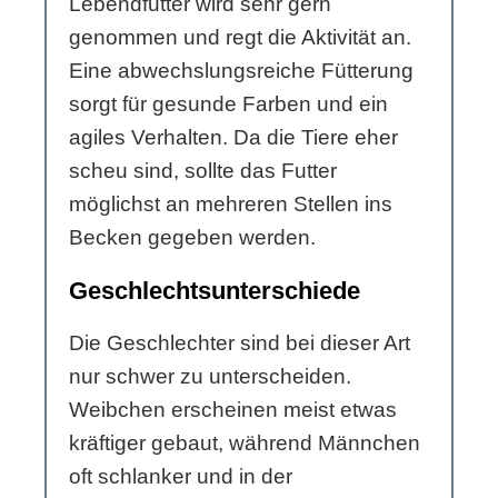
Lebendfutter wird sehr gern
genommen und regt die Aktivität an.
Eine abwechslungsreiche Fütterung
sorgt für gesunde Farben und ein
agiles Verhalten. Da die Tiere eher
scheu sind, sollte das Futter
möglichst an mehreren Stellen ins
Becken gegeben werden.
Geschlechtsunterschiede
Die Geschlechter sind bei dieser Art
nur schwer zu unterscheiden.
Weibchen erscheinen meist etwas
kräftiger gebaut, während Männchen
oft schlanker und in der