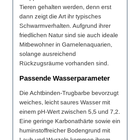
Tieren gehalten werden, denn erst
dann zeigt die Art ihr typisches
Schwarmverhalten. Aufgrund ihrer
friedlichen Natur sind sie auch ideale
Mitbewohner in Garnelenaquarien,
solange ausreichend
Rückzugsräume vorhanden sind.
Passende Wasserparameter
Die Achtbinden-Trugbarbe bevorzugt
weiches, leicht saures Wasser mit
einem pH-Wert zwischen 5,5 und 7,2.
Eine geringe Karbonathärte sowie ein
huminstoffreicher Bodengrund mit
Laub und Wurzeln kommen ihrem