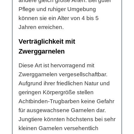
andere gleich große Arten. Bei guter
Pflege und ruhiger Umgebung
können sie ein Alter von 4 bis 5
Jahren erreichen.
Verträglichkeit mit
Zwerggarnelen
Diese Art ist hervorragend mit
Zwerggarnelen vergesellschaftbar.
Aufgrund ihrer friedlichen Natur und
geringen Körpergröße stellen
Achtbinden-Trugbarben keine Gefahr
für ausgewachsene Garnelen dar.
Jungtiere könnten höchstens bei sehr
kleinen Garnelen versehentlich