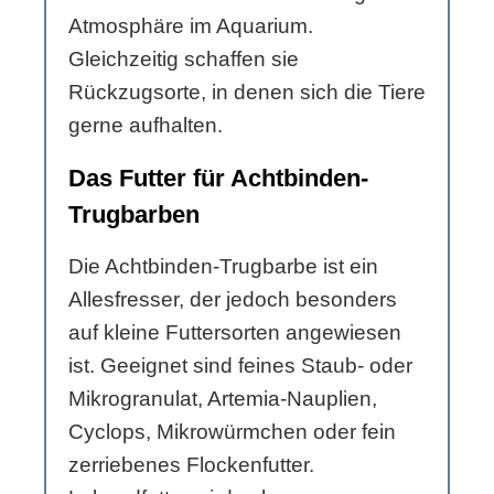
Atmosphäre im Aquarium.
Gleichzeitig schaffen sie
Rückzugsorte, in denen sich die Tiere
gerne aufhalten.
Das Futter für Achtbinden-
Trugbarben
Die Achtbinden-Trugbarbe ist ein
Allesfresser, der jedoch besonders
auf kleine Futtersorten angewiesen
ist. Geeignet sind feines Staub- oder
Mikrogranulat, Artemia-Nauplien,
Cyclops, Mikrowürmchen oder fein
zerriebenes Flockenfutter.