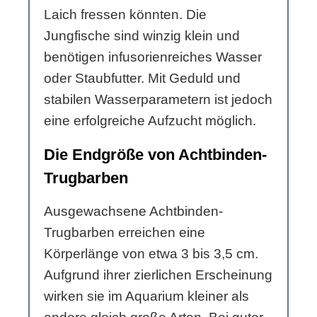
Laich fressen könnten. Die
Jungfische sind winzig klein und
benötigen infusorienreiches Wasser
oder Staubfutter. Mit Geduld und
stabilen Wasserparametern ist jedoch
eine erfolgreiche Aufzucht möglich.
Die Endgröße von Achtbinden-
Trugbarben
Ausgewachsene Achtbinden-
Trugbarben erreichen eine
Körperlänge von etwa 3 bis 3,5 cm.
Aufgrund ihrer zierlichen Erscheinung
wirken sie im Aquarium kleiner als