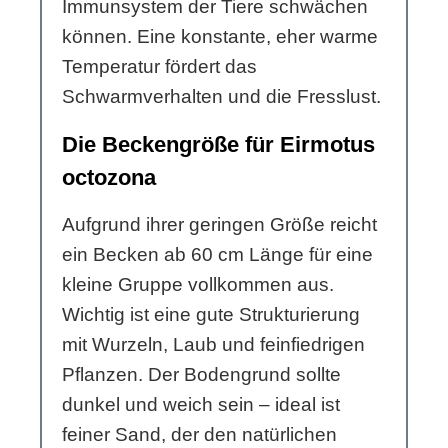
Immunsystem der Tiere schwächen
können. Eine konstante, eher warme
Temperatur fördert das
Schwarmverhalten und die Fresslust.
Die Beckengröße für Eirmotus
octozona
Aufgrund ihrer geringen Größe reicht
ein Becken ab 60 cm Länge für eine
kleine Gruppe vollkommen aus.
Wichtig ist eine gute Strukturierung
mit Wurzeln, Laub und feinfiedrigen
Pflanzen. Der Bodengrund sollte
dunkel und weich sein – ideal ist
feiner Sand, der den natürlichen