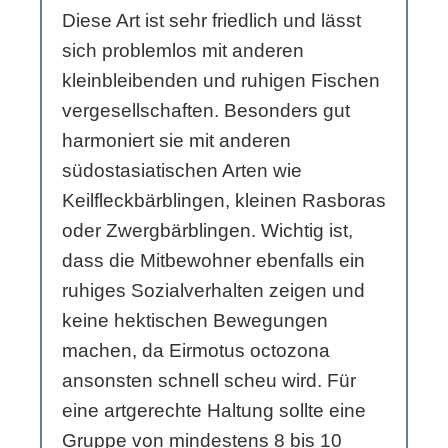
Diese Art ist sehr friedlich und lässt
sich problemlos mit anderen
kleinbleibenden und ruhigen Fischen
vergesellschaften. Besonders gut
harmoniert sie mit anderen
südostasiatischen Arten wie
Keilfleckbärblingen, kleinen Rasboras
oder Zwergbärblingen. Wichtig ist,
dass die Mitbewohner ebenfalls ein
ruhiges Sozialverhalten zeigen und
keine hektischen Bewegungen
machen, da Eirmotus octozona
ansonsten schnell scheu wird. Für
eine artgerechte Haltung sollte eine
Gruppe von mindestens 8 bis 10