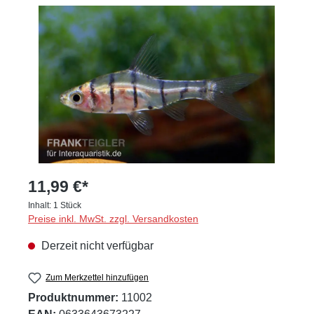
Bildergalerie überspringen
11,99 €*
Inhalt:
1 Stück
Preise inkl. MwSt. zzgl. Versandkosten
Derzeit nicht verfügbar
Zum Merkzettel hinzufügen
Produktnummer:
11002