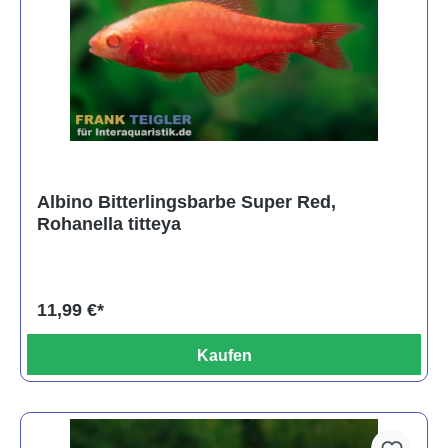
Albino Bitterlingsbarbe Super Red,
Rohanella titteya
11,99 €*
Kaufen