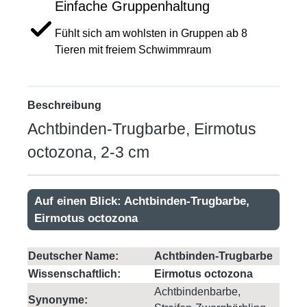
Einfache Gruppenhaltung
Fühlt sich am wohlsten in Gruppen ab 8
Tieren mit freiem Schwimmraum
Beschreibung
Achtbinden-Trugbarbe, Eirmotus
octozona, 2-3 cm
Auf einen Blick: Achtbinden-Trugbarbe,
Eirmotus octozona
Deutscher Name:
Achtbinden-Trugbarbe
Wissenschaftlich:
Eirmotus octozona
Achtbindenbarbe,
Synonyme: