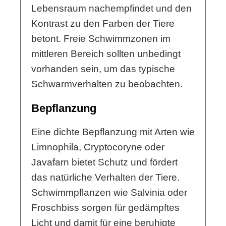
Lebensraum nachempfindet und den
Kontrast zu den Farben der Tiere
betont. Freie Schwimmzonen im
mittleren Bereich sollten unbedingt
vorhanden sein, um das typische
Schwarmverhalten zu beobachten.
Bepflanzung
Eine dichte Bepflanzung mit Arten wie
Limnophila, Cryptocoryne oder
Javafarn bietet Schutz und fördert
das natürliche Verhalten der Tiere.
Schwimmpflanzen wie Salvinia oder
Froschbiss sorgen für gedämpftes
Licht und damit für eine beruhigte