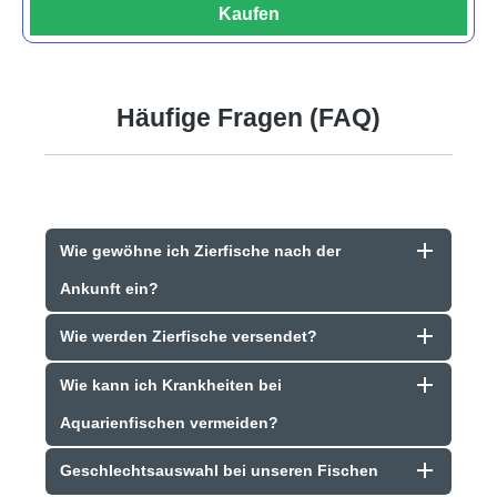
Kaufen
Häufige Fragen (FAQ)
Wie gewöhne ich Zierfische nach der
Ankunft ein?
Wie werden Zierfische versendet?
Wie kann ich Krankheiten bei
Aquarienfischen vermeiden?
Geschlechtsauswahl bei unseren Fischen