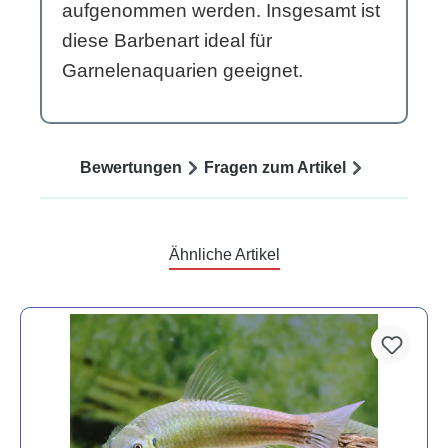
aufgenommen werden. Insgesamt ist
diese Barbenart ideal für
Garnelenaquarien geeignet.
Bewertungen
Fragen zum Artikel
Ähnliche Artikel