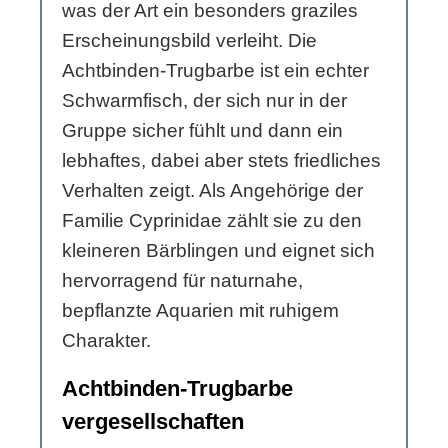
was der Art ein besonders graziles
Erscheinungsbild verleiht. Die
Achtbinden-Trugbarbe ist ein echter
Schwarmfisch, der sich nur in der
Gruppe sicher fühlt und dann ein
lebhaftes, dabei aber stets friedliches
Verhalten zeigt. Als Angehörige der
Familie Cyprinidae zählt sie zu den
kleineren Bärblingen und eignet sich
hervorragend für naturnahe,
bepflanzte Aquarien mit ruhigem
Charakter.
Achtbinden-Trugbarbe
vergesellschaften