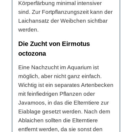
Körperfärbung minimal intensiver
sind. Zur Fortpflanzungszeit kann der
Laichansatz der Weibchen sichtbar
werden.
Die Zucht von Eirmotus
octozona
Eine Nachzucht im Aquarium ist
möglich, aber nicht ganz einfach.
Wichtig ist ein separates Artenbecken
mit feinfiedrigen Pflanzen oder
Javamoos, in das die Elterntiere zur
Eiablage gesetzt werden. Nach dem
Ablaichen sollten die Elterntiere
entfernt werden, da sie sonst den