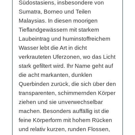
Südostasiens, insbesondere von
Sumatra, Borneo und Teilen
Malaysias. In diesen moorigen
Tieflandgewässern mit starkem
Laubeintrag und huminstoffreichem
Wasser lebt die Art in dicht
verkrauteten Uferzonen, wo das Licht
stark gefiltert wird. Ihr Name geht auf
die acht markanten, dunklen
Querbinden zurück, die sich über den
transparenten, schimmernden Körper
ziehen und sie unverwechselbar
machen. Besonders auffällig ist die
feine Körperform mit hohem Rücken
und relativ kurzen, runden Flossen,