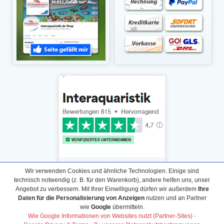
Wir verwenden Cookies und ähnliche Technologien. Einige sind
technisch notwendig (z. B. für den Warenkorb), andere helfen uns, unser
Angebot zu verbessern. Mit Ihrer Einwilligung dürfen wir außerdem
Ihre
Daten für die Personalisierung von Anzeigen
nutzen und an Partner
Daten­schutz­erklärung
wie
Google
übermitteln.
Widerrufs­recht /Widerrufs­formular
Wie Google Informationen von Websites nutzt (Partner-Sites)
·