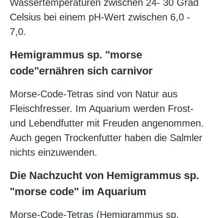
Wassertemperaturen zwischen 24- 30 Grad
Celsius bei einem pH-Wert zwischen 6,0 -
7,0.
Hemigrammus sp. "morse
code"ernähren sich carnivor
Morse-Code-Tetras sind von Natur aus
Fleischfresser. Im Aquarium werden Frost-
und Lebendfutter mit Freuden angenommen.
Auch gegen Trockenfutter haben die Salmler
nichts einzuwenden.
Die Nachzucht von Hemigrammus sp.
"morse code"
im Aquarium
Morse-Code-Tetras (Hemigrammus sp.