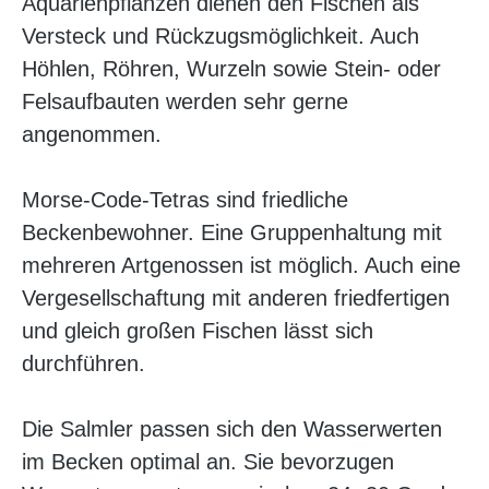
Aquarienpflanzen dienen den Fischen als
Versteck und Rückzugsmöglichkeit. Auch
Höhlen, Röhren, Wurzeln sowie Stein- oder
Felsaufbauten werden sehr gerne
angenommen.
Morse-Code-Tetras sind friedliche
Beckenbewohner. Eine Gruppenhaltung mit
mehreren Artgenossen ist möglich. Auch eine
Vergesellschaftung mit anderen friedfertigen
und gleich großen Fischen lässt sich
durchführen.
Die Salmler passen sich den Wasserwerten
im Becken optimal an. Sie bevorzugen