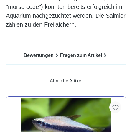
"morse code") konnten bereits erfolgreich im
Aquarium nachgezüchtet werden. Die Salmler
zählen zu den Freilaichern.
Bewertungen
Fragen zum Artikel
Ähnliche Artikel