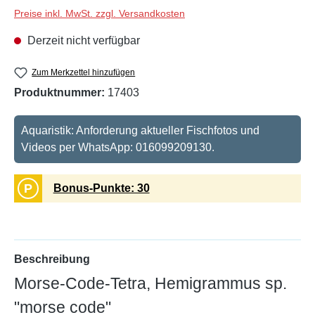
Preise inkl. MwSt. zzgl. Versandkosten
Derzeit nicht verfügbar
Zum Merkzettel hinzufügen
Produktnummer:
17403
Aquaristik: Anforderung aktueller Fischfotos und
Videos per WhatsApp: 016099209130.
P
Bonus-Punkte: 30
Beschreibung
Morse-Code-Tetra, Hemigrammus sp.
"morse code"