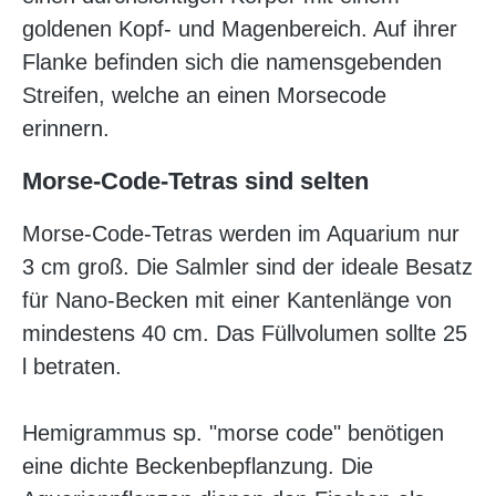
goldenen Kopf- und Magenbereich. Auf ihrer
Flanke befinden sich die namensgebenden
Streifen, welche an einen Morsecode
erinnern.
Morse-Code-Tetras sind selten
Morse-Code-Tetras werden im Aquarium nur
3 cm groß. Die Salmler sind der ideale Besatz
für Nano-Becken mit einer Kantenlänge von
mindestens 40 cm. Das Füllvolumen sollte 25
l betraten.
Hemigrammus sp. "morse code" benötigen
eine dichte Beckenbepflanzung. Die