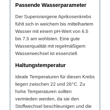
Passende Wasserparameter
Der Superorangene Aprikosenkrebs
fühlt sich in weichem bis mittelhartem
Wasser mit einem pH-Wert von 6,5
bis 7,5 am wohlsten. Eine gute
Wasserqualität mit regelmäßigem
Wasserwechsel ist essenziell.
Haltungstemperatur
Ideale Temperaturen für diesen Krebs
liegen zwischen 22 und 26°C. Zu
hohe Temperaturen sollten
vermieden werden, da sie den
Stoffwechsel beschleunigen und die