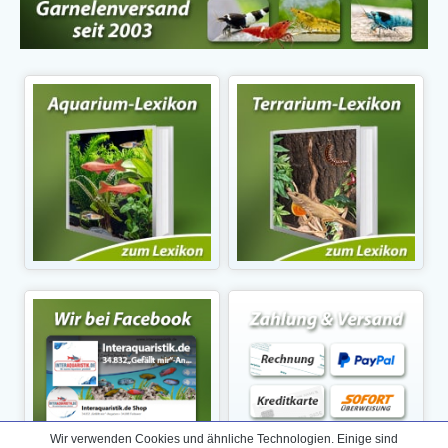
Wir verwenden Cookies und ähnliche Technologien. Einige sind