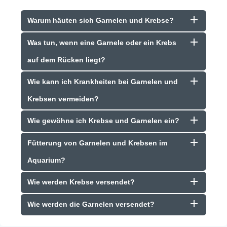
Warum häuten sich Garnelen und Krebse?
Was tun, wenn eine Garnele oder ein Krebs
auf dem Rücken liegt?
Wie kann ich Krankheiten bei Garnelen und
Krebsen vermeiden?
Wie gewöhne ich Krebse und Garnelen ein?
Fütterung von Garnelen und Krebsen im
Aquarium?
Wie werden Krebse versendet?
Wie werden die Garnelen versendet?