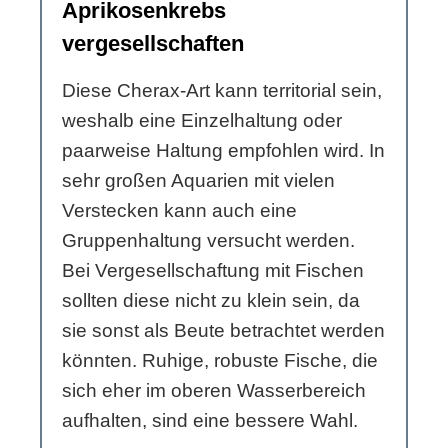
Aprikosenkrebs
vergesellschaften
Diese Cherax-Art kann territorial sein,
weshalb eine Einzelhaltung oder
paarweise Haltung empfohlen wird. In
sehr großen Aquarien mit vielen
Verstecken kann auch eine
Gruppenhaltung versucht werden.
Bei Vergesellschaftung mit Fischen
sollten diese nicht zu klein sein, da
sie sonst als Beute betrachtet werden
könnten. Ruhige, robuste Fische, die
sich eher im oberen Wasserbereich
aufhalten, sind eine bessere Wahl.