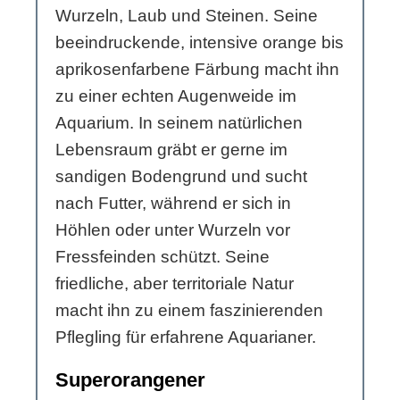
Wurzeln, Laub und Steinen. Seine
beeindruckende, intensive orange bis
aprikosenfarbene Färbung macht ihn
zu einer echten Augenweide im
Aquarium. In seinem natürlichen
Lebensraum gräbt er gerne im
sandigen Bodengrund und sucht
nach Futter, während er sich in
Höhlen oder unter Wurzeln vor
Fressfeinden schützt. Seine
friedliche, aber territoriale Natur
macht ihn zu einem faszinierenden
Pflegling für erfahrene Aquarianer.
Superorangener