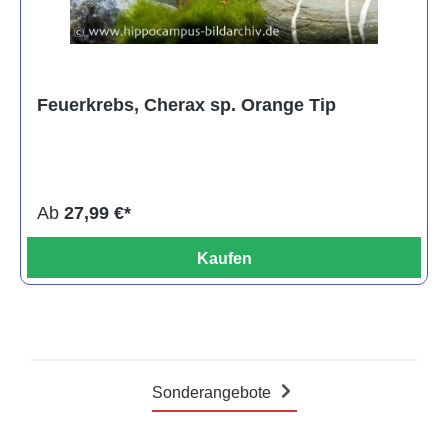
Feuerkrebs, Cherax sp. Orange Tip
Ab
27,99 €*
Kaufen
Sonderangebote