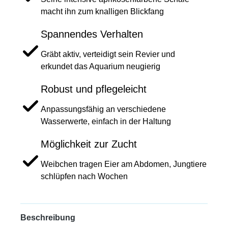
macht ihn zum knalligen Blickfang
Spannendes Verhalten
Gräbt aktiv, verteidigt sein Revier und
erkundet das Aquarium neugierig
Robust und pflegeleicht
Anpassungsfähig an verschiedene
Wasserwerte, einfach in der Haltung
Möglichkeit zur Zucht
Weibchen tragen Eier am Abdomen, Jungtiere
schlüpfen nach Wochen
Beschreibung