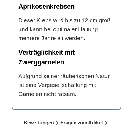
Aprikosenkrebsen
Dieser Krebs wird bis zu 12 cm groß
und kann bei optimaler Haltung
mehrere Jahre alt werden.
Verträglichkeit mit
Zwerggarnelen
Aufgrund seiner räuberischen Natur
ist eine Vergesellschaftung mit
Garnelen nicht ratsam.
Bewertungen
Fragen zum Artikel