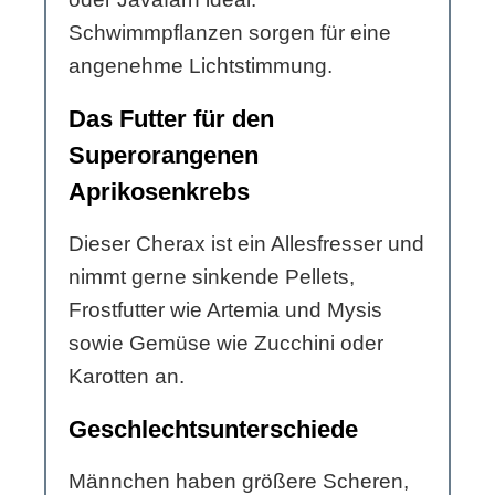
Schwimmpflanzen sorgen für eine
angenehme Lichtstimmung.
Das Futter für den
Superorangenen
Aprikosenkrebs
Dieser Cherax ist ein Allesfresser und
nimmt gerne sinkende Pellets,
Frostfutter wie Artemia und Mysis
sowie Gemüse wie Zucchini oder
Karotten an.
Geschlechtsunterschiede
Männchen haben größere Scheren,