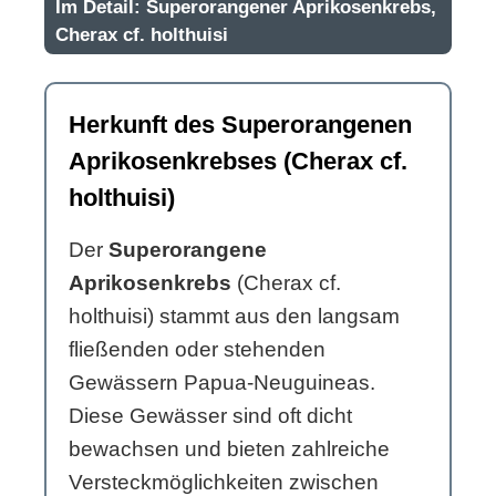
Im Detail: Superorangener Aprikosenkrebs,
Cherax cf. holthuisi
Herkunft des Superorangenen
Aprikosenkrebses (Cherax cf.
holthuisi)
Der
Superorangene
Aprikosenkrebs
(Cherax cf.
holthuisi) stammt aus den langsam
fließenden oder stehenden
Gewässern Papua-Neuguineas.
Diese Gewässer sind oft dicht
bewachsen und bieten zahlreiche
Versteckmöglichkeiten zwischen