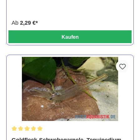
Ab
2,29 €*
Kaufen
Durchschnittliche Bewertung von 5 von 5 Sternen