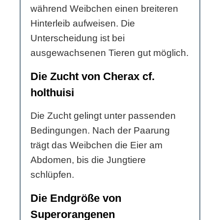
während Weibchen einen breiteren
Hinterleib aufweisen. Die
Unterscheidung ist bei
ausgewachsenen Tieren gut möglich.
Die Zucht von Cherax cf.
holthuisi
Die Zucht gelingt unter passenden
Bedingungen. Nach der Paarung
trägt das Weibchen die Eier am
Abdomen, bis die Jungtiere
schlüpfen.
Die Endgröße von
Superorangenen