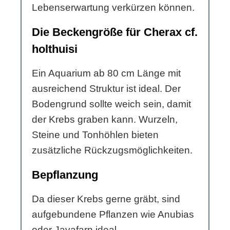
Lebenserwartung verkürzen können.
Die Beckengröße für Cherax cf.
holthuisi
Ein Aquarium ab 80 cm Länge mit
ausreichend Struktur ist ideal. Der
Bodengrund sollte weich sein, damit
der Krebs graben kann. Wurzeln,
Steine und Tonhöhlen bieten
zusätzliche Rückzugsmöglichkeiten.
Bepflanzung
Da dieser Krebs gerne gräbt, sind
aufgebundene Pflanzen wie Anubias
oder Javafarn ideal.