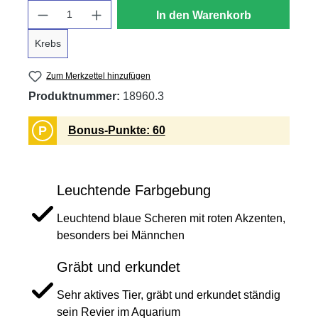
Anzahl
In den Warenkorb
Krebs
Zum Merkzettel hinzufügen
Produktnummer:
18960.3
P
Bonus-Punkte: 60
Leuchtende Farbgebung
Leuchtend blaue Scheren mit roten Akzenten,
besonders bei Männchen
Gräbt und erkundet
Sehr aktives Tier, gräbt und erkundet ständig
sein Revier im Aquarium