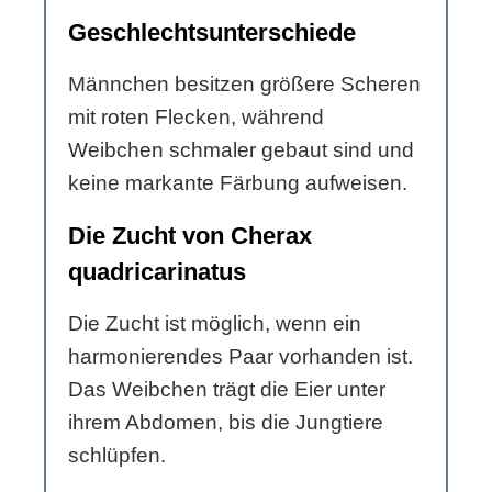
Geschlechtsunterschiede
Männchen besitzen größere Scheren
mit roten Flecken, während
Weibchen schmaler gebaut sind und
keine markante Färbung aufweisen.
Die Zucht von Cherax
quadricarinatus
Die Zucht ist möglich, wenn ein
harmonierendes Paar vorhanden ist.
Das Weibchen trägt die Eier unter
ihrem Abdomen, bis die Jungtiere
schlüpfen.