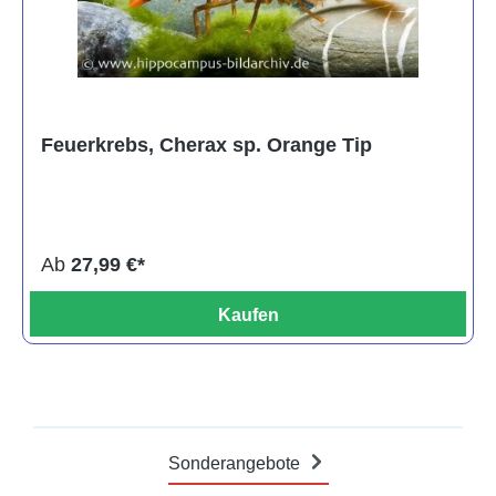
Feuerkrebs, Cherax sp. Orange Tip
Ab
27,99 €*
Kaufen
Sonderangebote