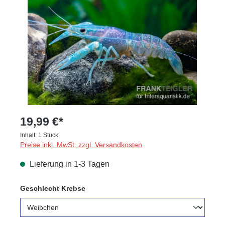
19,99 €*
Inhalt:
1 Stück
Preise inkl. MwSt. zzgl. Versandkosten
Lieferung in 1-3 Tagen
auswählen
Geschlecht Krebse