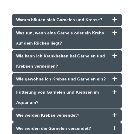
Warum häuten sich Garnelen und Krebse?
Was tun, wenn eine Garnele oder ein Krebs
auf dem Rücken liegt?
Wie kann ich Krankheiten bei Garnelen und
Krebsen vermeiden?
Wie gewöhne ich Krebse und Garnelen ein?
Fütterung von Garnelen und Krebsen im
Aquarium?
Wie werden Krebse versendet?
Wie werden die Garnelen versendet?