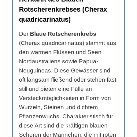
Rotscherenkrebses (Cherax
quadricarinatus)
Der
Blaue Rotscherenkrebs
(Cherax quadricarinatus) stammt aus
den warmen Flüssen und Seen
Nordaustraliens sowie Papua-
Neuguineas. Diese Gewässer sind
oft langsam fließend oder stehen fast
still und bieten eine Fülle an
Versteckmöglichkeiten in Form von
Wurzeln, Steinen und dichtem
Pflanzenwuchs. Charakteristisch für
diese Art sind die kräftigen blauen
Scheren der Männchen, die mit roten