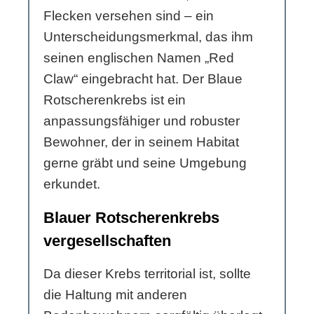
Flecken versehen sind – ein
Unterscheidungsmerkmal, das ihm
seinen englischen Namen „Red
Claw“ eingebracht hat. Der Blaue
Rotscherenkrebs ist ein
anpassungsfähiger und robuster
Bewohner, der in seinem Habitat
gerne gräbt und seine Umgebung
erkundet.
Blauer Rotscherenkrebs
vergesellschaften
Da dieser Krebs territorial ist, sollte
die Haltung mit anderen