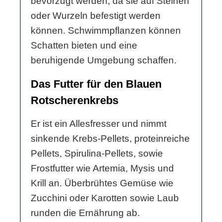
bevorzugt werden, da sie auf Steinen
oder Wurzeln befestigt werden
können. Schwimmpflanzen können
Schatten bieten und eine
beruhigende Umgebung schaffen.
Das Futter für den Blauen
Rotscherenkrebs
Er ist ein Allesfresser und nimmt
sinkende Krebs-Pellets, proteinreiche
Pellets, Spirulina-Pellets, sowie
Frostfutter wie Artemia, Mysis und
Krill an. Überbrühtes Gemüse wie
Zucchini oder Karotten sowie Laub
runden die Ernährung ab.