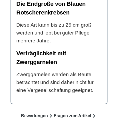
Die Endgröße von Blauen
Rotscherenkrebsen
Diese Art kann bis zu 25 cm groß
werden und lebt bei guter Pflege
mehrere Jahre.
Verträglichkeit mit
Zwerggarnelen
Zwerggarnelen werden als Beute
betrachtet und sind daher nicht für
eine Vergesellschaftung geeignet.
Bewertungen
Fragen zum Artikel