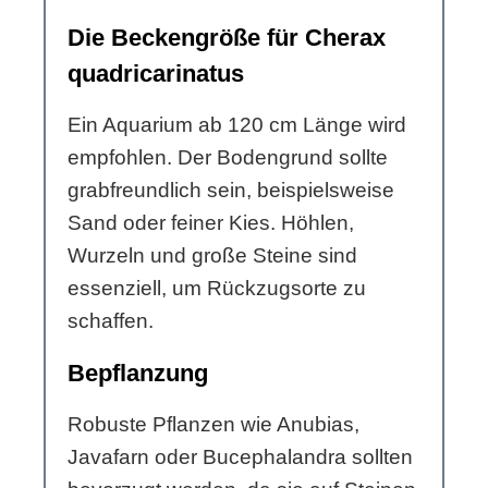
Die Beckengröße für Cherax
quadricarinatus
Ein Aquarium ab 120 cm Länge wird
empfohlen. Der Bodengrund sollte
grabfreundlich sein, beispielsweise
Sand oder feiner Kies. Höhlen,
Wurzeln und große Steine sind
essenziell, um Rückzugsorte zu
schaffen.
Bepflanzung
Robuste Pflanzen wie Anubias,
Javafarn oder Bucephalandra sollten