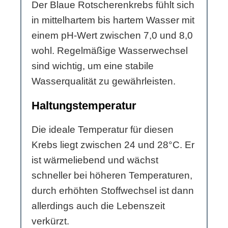
Der Blaue Rotscherenkrebs fühlt sich
in mittelhartem bis hartem Wasser mit
einem pH-Wert zwischen 7,0 und 8,0
wohl. Regelmäßige Wasserwechsel
sind wichtig, um eine stabile
Wasserqualität zu gewährleisten.
Haltungstemperatur
Die ideale Temperatur für diesen
Krebs liegt zwischen 24 und 28°C. Er
ist wärmeliebend und wächst
schneller bei höheren Temperaturen,
durch erhöhten Stoffwechsel ist dann
allerdings auch die Lebenszeit
verkürzt.