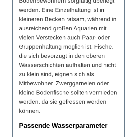
Bodenbewohnern sorgfältig überlegt
werden. Eine Einzelhaltung ist in
kleineren Becken ratsam, während in
ausreichend großen Aquarien mit
vielen Verstecken auch Paar- oder
Gruppenhaltung möglich ist. Fische,
die sich bevorzugt in den oberen
Wasserschichten aufhalten und nicht
zu klein sind, eignen sich als
Mitbewohner. Zwerggarnelen oder
kleine Bodenfische sollten vermieden
werden, da sie gefressen werden
können.
Passende Wasserparameter