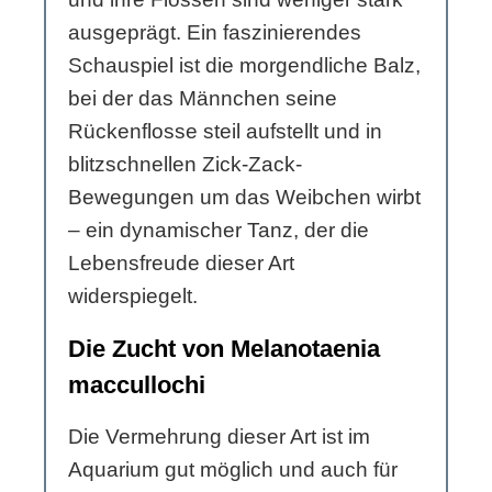
ausgeprägt. Ein faszinierendes
Schauspiel ist die morgendliche Balz,
bei der das Männchen seine
Rückenflosse steil aufstellt und in
blitzschnellen Zick-Zack-
Bewegungen um das Weibchen wirbt
– ein dynamischer Tanz, der die
Lebensfreude dieser Art
widerspiegelt.
Die Zucht von Melanotaenia
maccullochi
Die Vermehrung dieser Art ist im
Aquarium gut möglich und auch für