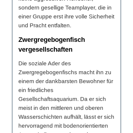
sondern gesellige Teamplayer, die in
einer Gruppe erst ihre volle Sicherheit
und Pracht entfalten.
Zwergregebogenfisch
vergesellschaften
Die soziale Ader des
Zwergregebogenfischs macht ihn zu
einem der dankbarsten Bewohner für
ein friedliches
Gesellschaftsaquarium. Da er sich
meist in den mittleren und oberen
Wasserschichten aufhält, lässt er sich
hervorragend mit bodenorientierten