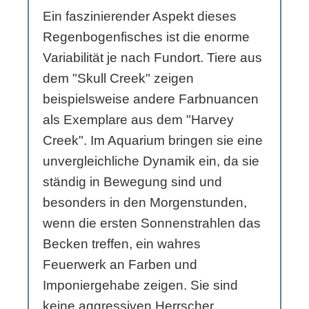
Ein faszinierender Aspekt dieses
Regenbogenfisches ist die enorme
Variabilität je nach Fundort. Tiere aus
dem "Skull Creek" zeigen
beispielsweise andere Farbnuancen
als Exemplare aus dem "Harvey
Creek". Im Aquarium bringen sie eine
unvergleichliche Dynamik ein, da sie
ständig in Bewegung sind und
besonders in den Morgenstunden,
wenn die ersten Sonnenstrahlen das
Becken treffen, ein wahres
Feuerwerk an Farben und
Imponiergehabe zeigen. Sie sind
keine aggressiven Herrscher,