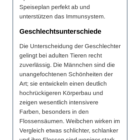
Speiseplan perfekt ab und
unterstützen das Immunsystem.
Geschlechtsunterschiede
Die Unterscheidung der Geschlechter
gelingt bei adulten Tieren recht
zuverlässig. Die Männchen sind die
unangefochtenen Schönheiten der
Art; sie entwickeln einen deutlich
hochrückigeren Körperbau und
zeigen wesentlich intensivere
Farben, besonders in den
Flossensäumen. Weibchen wirken im
Vergleich etwas schlichter, schlanker
und ihre Flossen sind weniger stark