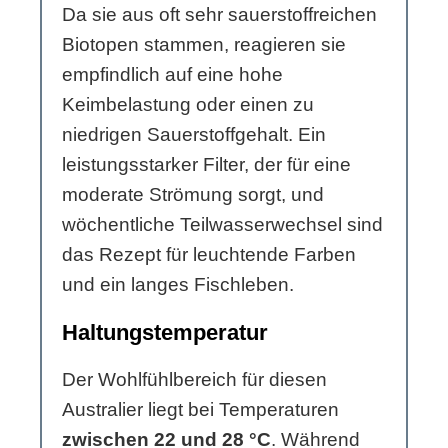
Da sie aus oft sehr sauerstoffreichen
Biotopen stammen, reagieren sie
empfindlich auf eine hohe
Keimbelastung oder einen zu
niedrigen Sauerstoffgehalt. Ein
leistungsstarker Filter, der für eine
moderate Strömung sorgt, und
wöchentliche Teilwasserwechsel sind
das Rezept für leuchtende Farben
und ein langes Fischleben.
Haltungstemperatur
Der Wohlfühlbereich für diesen
Australier liegt bei Temperaturen
zwischen 22 und 28 °C
. Während