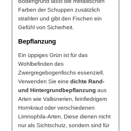
Bodengrund lässt die metallischen
Farben der Schuppen zusätzlich
strahlen und gibt den Fischen ein
Gefühl von Sicherheit.
Bepflanzung
Ein üppiges Grün ist für das
Wohlbefinden des
Zwergregebogenfischs essenziell.
Verwenden Sie eine
dichte Rand-
und Hintergrundbepflanzung
aus
Arten wie Vallisnerien, feinfiedrigem
Hornkraut oder verschiedenen
Limnophila-Arten. Diese dienen nicht
nur als Sichtschutz, sondern sind für