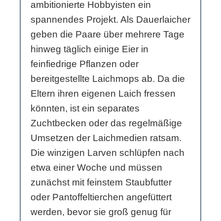
ambitionierte Hobbyisten ein
spannendes Projekt. Als Dauerlaicher
geben die Paare über mehrere Tage
hinweg täglich einige Eier in
feinfiedrige Pflanzen oder
bereitgestellte Laichmops ab. Da die
Eltern ihren eigenen Laich fressen
könnten, ist ein separates
Zuchtbecken oder das regelmäßige
Umsetzen der Laichmedien ratsam.
Die winzigen Larven schlüpfen nach
etwa einer Woche und müssen
zunächst mit feinstem Staubfutter
oder Pantoffeltierchen angefüttert
werden, bevor sie groß genug für