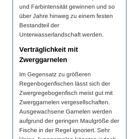
und Farbintensität gewinnen und so
über Jahre hinweg zu einem festen
Bestandteil der
Unterwasserlandschaft werden.
Verträglichkeit mit
Zwerggarnelen
Im Gegensatz zu größeren
Regenbogenfischen lässt sich der
Zwergregebogenfisch meist gut mit
Zwerggarnelen vergesellschaften.
Ausgewachsene Garnelen werden
aufgrund der geringen Maulgröße der
Fische in der Regel ignoriert. Sehr