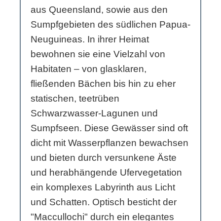
aus Queensland, sowie aus den
Sumpfgebieten des südlichen Papua-
Neuguineas. In ihrer Heimat
bewohnen sie eine Vielzahl von
Habitaten – von glasklaren,
fließenden Bächen bis hin zu eher
statischen, teetrüben
Schwarzwasser-Lagunen und
Sumpfseen. Diese Gewässer sind oft
dicht mit Wasserpflanzen bewachsen
und bieten durch versunkene Äste
und herabhängende Ufervegetation
ein komplexes Labyrinth aus Licht
und Schatten. Optisch besticht der
"Maccullochi" durch ein elegantes