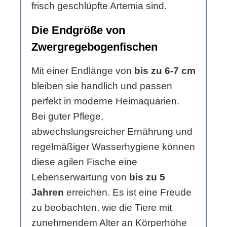
frisch geschlüpfte Artemia sind.
Die Endgröße von
Zwergregebogenfischen
Mit einer Endlänge von
bis zu 6-7 cm
bleiben sie handlich und passen
perfekt in moderne Heimaquarien.
Bei guter Pflege,
abwechslungsreicher Ernährung und
regelmäßiger Wasserhygiene können
diese agilen Fische eine
Lebenserwartung von
bis zu 5
Jahren
erreichen. Es ist eine Freude
zu beobachten, wie die Tiere mit
zunehmendem Alter an Körperhöhe