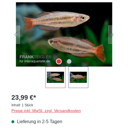
Bildergalerie überspringen
23,99 €*
Inhalt:
1 Stück
Preise inkl. MwSt. zzgl. Versandkosten
Lieferung in 2-5 Tagen