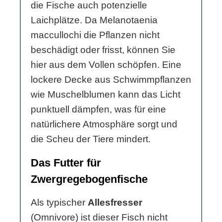
die Fische auch potenzielle
Laichplätze. Da Melanotaenia
maccullochi die Pflanzen nicht
beschädigt oder frisst, können Sie
hier aus dem Vollen schöpfen. Eine
lockere Decke aus Schwimmpflanzen
wie Muschelblumen kann das Licht
punktuell dämpfen, was für eine
natürlichere Atmosphäre sorgt und
die Scheu der Tiere mindert.
Das Futter für
Zwergregebogenfische
Als typischer
Allesfresser
(Omnivore) ist dieser Fisch nicht