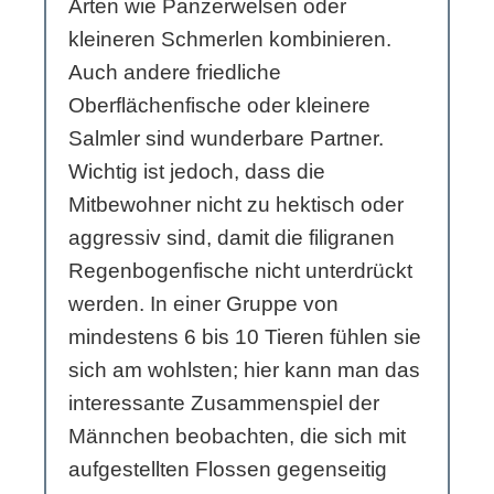
Arten wie Panzerwelsen oder
kleineren Schmerlen kombinieren.
Auch andere friedliche
Oberflächenfische oder kleinere
Salmler sind wunderbare Partner.
Wichtig ist jedoch, dass die
Mitbewohner nicht zu hektisch oder
aggressiv sind, damit die filigranen
Regenbogenfische nicht unterdrückt
werden. In einer Gruppe von
mindestens 6 bis 10 Tieren fühlen sie
sich am wohlsten; hier kann man das
interessante Zusammenspiel der
Männchen beobachten, die sich mit
aufgestellten Flossen gegenseitig