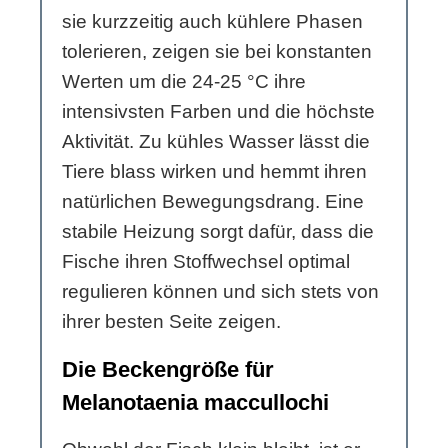
sie kurzzeitig auch kühlere Phasen
tolerieren, zeigen sie bei konstanten
Werten um die 24-25 °C ihre
intensivsten Farben und die höchste
Aktivität. Zu kühles Wasser lässt die
Tiere blass wirken und hemmt ihren
natürlichen Bewegungsdrang. Eine
stabile Heizung sorgt dafür, dass die
Fische ihren Stoffwechsel optimal
regulieren können und sich stets von
ihrer besten Seite zeigen.
Die Beckengröße für
Melanotaenia maccullochi