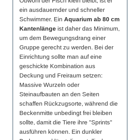
Obwohl der Fisch klein bleibt, ist er
ein ausdauernder und schneller
Schwimmer. Ein
Aquarium ab 80 cm
Kantenlänge
ist daher das Minimum,
um dem Bewegungsdrang einer
Gruppe gerecht zu werden. Bei der
Einrichtung sollte man auf eine
geschickte Kombination aus
Deckung und Freiraum setzen:
Massive Wurzeln oder
Steinaufbauten an den Seiten
schaffen Rückzugsorte, während die
Beckenmitte unbedingt frei bleiben
sollte, damit die Tiere ihre "Sprints"
ausführen können. Ein dunkler