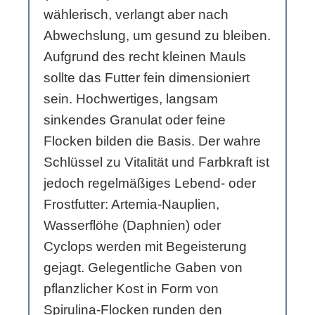
wählerisch, verlangt aber nach
Abwechslung, um gesund zu bleiben.
Aufgrund des recht kleinen Mauls
sollte das Futter fein dimensioniert
sein. Hochwertiges, langsam
sinkendes Granulat oder feine
Flocken bilden die Basis. Der wahre
Schlüssel zu Vitalität und Farbkraft ist
jedoch regelmäßiges Lebend- oder
Frostfutter: Artemia-Nauplien,
Wasserflöhe (Daphnien) oder
Cyclops werden mit Begeisterung
gejagt. Gelegentliche Gaben von
pflanzlicher Kost in Form von
Spirulina-Flocken runden den