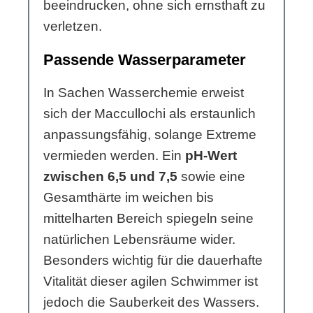
beeindrucken, ohne sich ernsthaft zu
verletzen.
Passende Wasserparameter
In Sachen Wasserchemie erweist
sich der Maccullochi als erstaunlich
anpassungsfähig, solange Extreme
vermieden werden. Ein
pH-Wert
zwischen 6,5 und 7,5
sowie eine
Gesamthärte im weichen bis
mittelharten Bereich spiegeln seine
natürlichen Lebensräume wider.
Besonders wichtig für die dauerhafte
Vitalität dieser agilen Schwimmer ist
jedoch die Sauberkeit des Wassers.