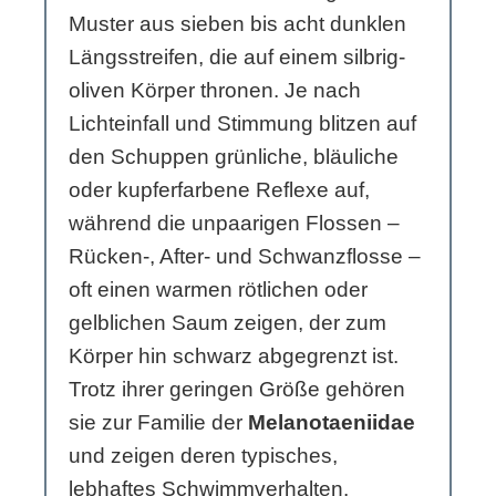
Muster aus sieben bis acht dunklen
Längsstreifen, die auf einem silbrig-
oliven Körper thronen. Je nach
Lichteinfall und Stimmung blitzen auf
den Schuppen grünliche, bläuliche
oder kupferfarbene Reflexe auf,
während die unpaarigen Flossen –
Rücken-, After- und Schwanzflosse –
oft einen warmen rötlichen oder
gelblichen Saum zeigen, der zum
Körper hin schwarz abgegrenzt ist.
Trotz ihrer geringen Größe gehören
sie zur Familie der
Melanotaeniidae
und zeigen deren typisches,
lebhaftes Schwimmverhalten.