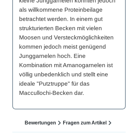
kleine Junggarnelen könnten jedoch
als willkommene Proteinbeilage
betrachtet werden. In einem gut
strukturierten Becken mit vielen
Moosen und Versteckmöglichkeiten
kommen jedoch meist genügend
Junggarnelen hoch. Eine
Kombination mit Amanogarnelen ist
völlig unbedenklich und stellt eine
ideale "Putztruppe" für das
Maccullochi-Becken dar.
Bewertungen
Fragen zum Artikel