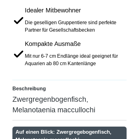
Idealer Mitbewohner
Die geselligen Gruppentiere sind perfekte
Partner für Gesellschaftsbecken
Kompakte Ausmaße
Mit nur 6-7 cm Endlänge ideal geeignet für
Aquarien ab 80 cm Kantenlänge
Beschreibung
Zwergregenbogenfisch,
Melanotaenia maccullochi
Auf einen Blick: Zwergregebogenfisch,