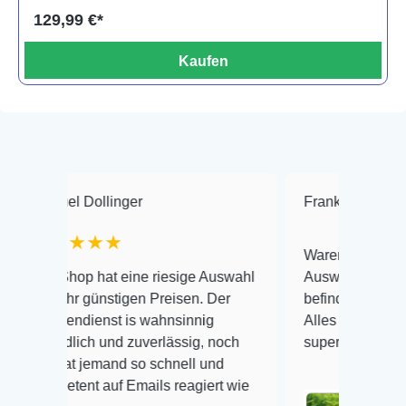
129,99 €*
Kaufen
Dollinger
Frank Hackmayer
★
★★
Warenanlieferung Top und di
 hat eine riesige Auswahl
Auswahl plus gesundheitlich
günstigen Preisen. Der
befinden der Fische einwandf
ienst is wahnsinnig
Alles ist quick lebendig und 
ch und zuverlässig, noch
super Zustand. Gerne wieder
jemand so schnell und
t auf Emails reagiert wie