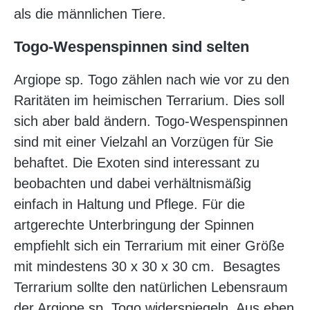
als die männlichen Tiere.
Togo-Wespenspinnen sind selten
Argiope sp. Togo zählen nach wie vor zu den
Raritäten im heimischen Terrarium. Dies soll
sich aber bald ändern. Togo-Wespenspinnen
sind mit einer Vielzahl an Vorzügen für Sie
behaftet. Die Exoten sind interessant zu
beobachten und dabei verhältnismäßig
einfach in Haltung und Pflege. Für die
artgerechte Unterbringung der Spinnen
empfiehlt sich ein Terrarium mit einer Größe
mit mindestens 30 x 30 x 30 cm. Besagtes
Terrarium sollte den natürlichen Lebensraum
der Argiope sp. Togo widerspiegeln. Aus eben