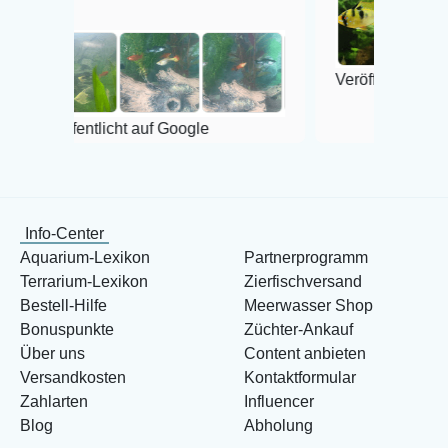
Veröffentlicht auf Google
tlicht auf Google
Info-Center
Aquarium-Lexikon
Partnerprogramm
Terrarium-Lexikon
Zierfischversand
Bestell-Hilfe
Meerwasser Shop
Bonuspunkte
Züchter-Ankauf
Über uns
Content anbieten
Versandkosten
Kontaktformular
Zahlarten
Influencer
Blog
Abholung