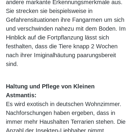
andere markante Erkennungsmerkmale aus.
Sie strecken sie beispielsweise in
Gefahrensituationen ihre Fangarmen um sich
und verschwinden nahezu mit dem Boden. Im
Hinblick auf die Fortpflanzung lässt sich
festhalten, dass die Tiere knapp 2 Wochen
nach ihrer Imiginalhäutung paarungsbereit
sind.
Haltung und Pflege von Kleinen
Astmantis:
Es wird exotisch in deutschen Wohnzimmer.
Nachforschungen haben ergeben, dass in
immer mehr Haushalten Terrarien stehen. Die
Anzahl der Insekten-Liebhaber nimmt