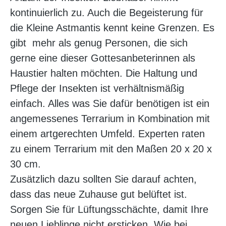
kontinuierlich zu. Auch die Begeisterung für
die Kleine Astmantis kennt keine Grenzen. Es
gibt mehr als genug Personen, die sich
gerne eine dieser Gottesanbeterinnen als
Haustier halten möchten. Die Haltung und
Pflege der Insekten ist verhältnismäßig
einfach. Alles was Sie dafür benötigen ist ein
angemessenes Terrarium in Kombination mit
einem artgerechten Umfeld. Experten raten
zu einem Terrarium mit den Maßen 20 x 20 x
30 cm.
Zusätzlich dazu sollten Sie darauf achten,
dass das neue Zuhause gut belüftet ist.
Sorgen Sie für Lüftungsschächte, damit Ihre
neuen Lieblinge nicht ersticken. Wie bei