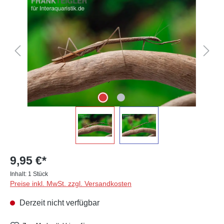
9,95 €*
Inhalt:
1 Stück
Preise inkl. MwSt. zzgl. Versandkosten
Derzeit nicht verfügbar