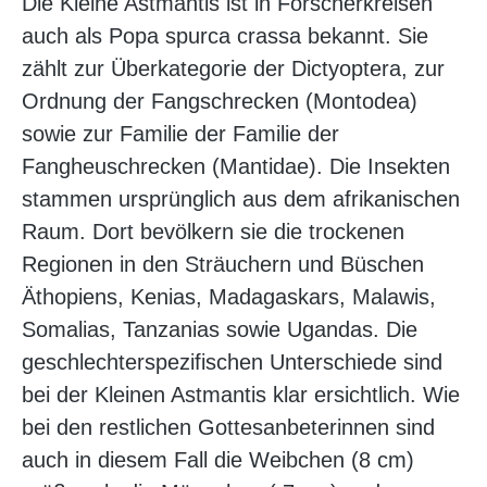
Die Kleine Astmantis ist in Forscherkreisen
auch als Popa spurca crassa bekannt. Sie
zählt zur Überkategorie der Dictyoptera, zur
Ordnung der Fangschrecken (Montodea)
sowie zur Familie der Familie der
Fangheuschrecken (Mantidae). Die Insekten
stammen ursprünglich aus dem afrikanischen
Raum. Dort bevölkern sie die trockenen
Regionen in den Sträuchern und Büschen
Äthopiens, Kenias, Madagaskars, Malawis,
Somalias, Tanzanias sowie Ugandas. Die
geschlechterspezifischen Unterschiede sind
bei der Kleinen Astmantis klar ersichtlich. Wie
bei den restlichen Gottesanbeterinnen sind
auch in diesem Fall die Weibchen (8 cm)