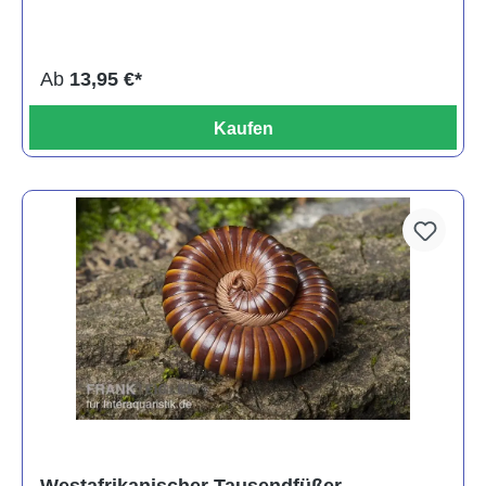
Ab
13,95 €*
Kaufen