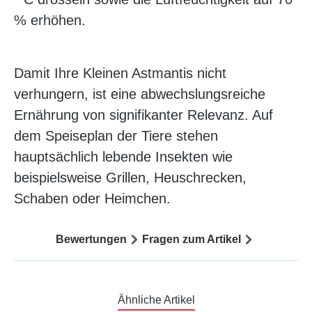
% erhöhen.
Damit Ihre Kleinen Astmantis nicht
verhungern, ist eine abwechslungsreiche
Ernährung von signifikanter Relevanz. Auf
dem Speiseplan der Tiere stehen
hauptsächlich lebende Insekten wie
beispielsweise Grillen, Heuschrecken,
Schaben oder Heimchen.
Bewertungen
Fragen zum Artikel
Ähnliche Artikel