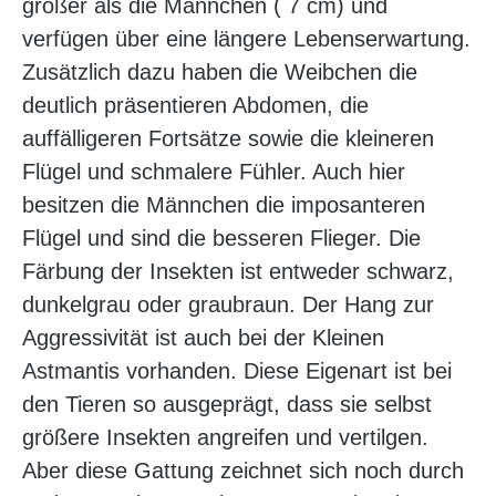
größer als die Männchen ( 7 cm) und
verfügen über eine längere Lebenserwartung.
Zusätzlich dazu haben die Weibchen die
deutlich präsentieren Abdomen, die
auffälligeren Fortsätze sowie die kleineren
Flügel und schmalere Fühler. Auch hier
besitzen die Männchen die imposanteren
Flügel und sind die besseren Flieger. Die
Färbung der Insekten ist entweder schwarz,
dunkelgrau oder graubraun. Der Hang zur
Aggressivität ist auch bei der Kleinen
Astmantis vorhanden. Diese Eigenart ist bei
den Tieren so ausgeprägt, dass sie selbst
größere Insekten angreifen und vertilgen.
Aber diese Gattung zeichnet sich noch durch