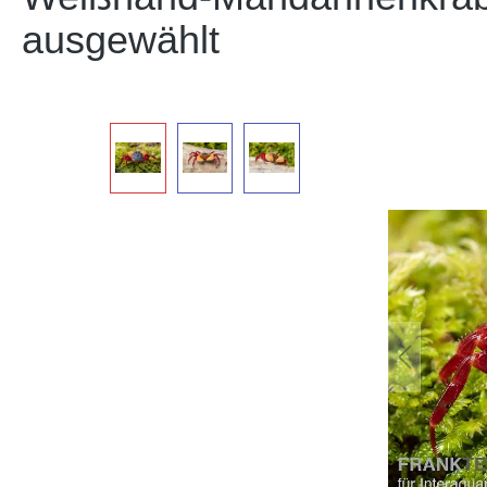
ausgewählt
Bildergalerie überspringen