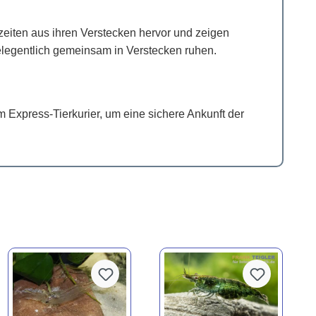
szeiten aus ihren Verstecken hervor und zeigen
gelegentlich gemeinsam in Verstecken ruhen.
Express-Tierkurier, um eine sichere Ankunft der