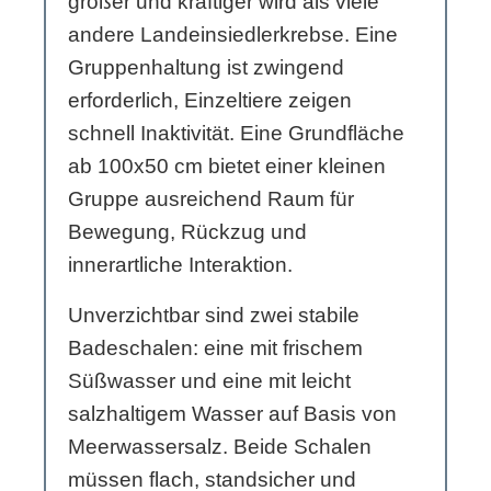
größer und kräftiger wird als viele
andere Landeinsiedlerkrebse. Eine
Gruppenhaltung ist zwingend
erforderlich, Einzeltiere zeigen
schnell Inaktivität. Eine Grundfläche
ab 100x50 cm bietet einer kleinen
Gruppe ausreichend Raum für
Bewegung, Rückzug und
innerartliche Interaktion.
Unverzichtbar sind zwei stabile
Badeschalen: eine mit frischem
Süßwasser und eine mit leicht
salzhaltigem Wasser auf Basis von
Meerwassersalz. Beide Schalen
müssen flach, standsicher und