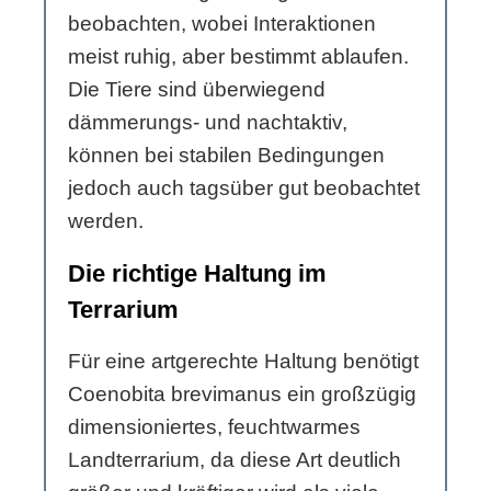
beobachten, wobei Interaktionen
meist ruhig, aber bestimmt ablaufen.
Die Tiere sind überwiegend
dämmerungs- und nachtaktiv,
können bei stabilen Bedingungen
jedoch auch tagsüber gut beobachtet
werden.
Die richtige Haltung im
Terrarium
Für eine artgerechte Haltung benötigt
Coenobita brevimanus ein großzügig
dimensioniertes, feuchtwarmes
Landterrarium, da diese Art deutlich