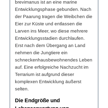
brevimanus ist an eine marine
Entwicklungsphase gebunden. Nach
der Paarung tragen die Weibchen die
Eier zur Küste und entlassen die
Larven ins Meer, wo diese mehrere
Entwicklungsstadien durchlaufen.
Erst nach dem Übergang an Land
nehmen die Jungtiere ein
schneckenhausbewohnendes Leben
auf. Eine erfolgreiche Nachzucht im
Terrarium ist aufgrund dieser
komplexen Entwicklung äußerst
selten.
Die Endgröße und