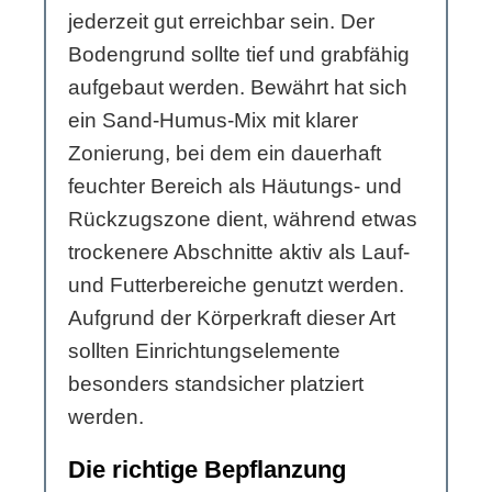
jederzeit gut erreichbar sein. Der
Bodengrund sollte tief und grabfähig
aufgebaut werden. Bewährt hat sich
ein Sand-Humus-Mix mit klarer
Zonierung, bei dem ein dauerhaft
feuchter Bereich als Häutungs- und
Rückzugszone dient, während etwas
trockenere Abschnitte aktiv als Lauf-
und Futterbereiche genutzt werden.
Aufgrund der Körperkraft dieser Art
sollten Einrichtungselemente
besonders standsicher platziert
werden.
Die richtige Bepflanzung