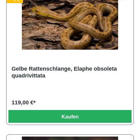
Gelbe Rattenschlange, Elaphe obsoleta
quadrivittata
119,00 €*
Kaufen