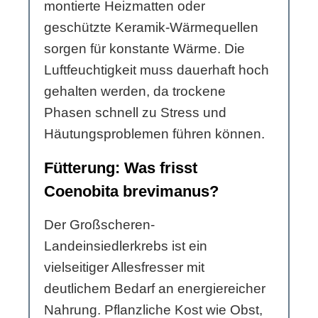
montierte Heizmatten oder
geschützte Keramik-Wärmequellen
sorgen für konstante Wärme. Die
Luftfeuchtigkeit muss dauerhaft hoch
gehalten werden, da trockene
Phasen schnell zu Stress und
Häutungsproblemen führen können.
Fütterung: Was frisst
Coenobita brevimanus?
Der Großscheren-
Landeinsiedlerkrebs ist ein
vielseitiger Allesfresser mit
deutlichem Bedarf an energiereicher
Nahrung. Pflanzliche Kost wie Obst,