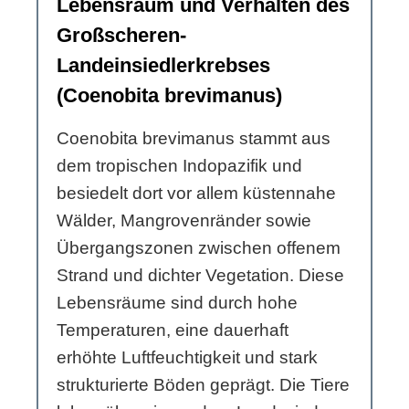
Lebensraum und Verhalten des
Großscheren-
Landeinsiedlerkrebses
(Coenobita brevimanus)
Coenobita brevimanus stammt aus
dem tropischen Indopazifik und
besiedelt dort vor allem küstennahe
Wälder, Mangrovenränder sowie
Übergangszonen zwischen offenem
Strand und dichter Vegetation. Diese
Lebensräume sind durch hohe
Temperaturen, eine dauerhaft
erhöhte Luftfeuchtigkeit und stark
strukturierte Böden geprägt. Die Tiere