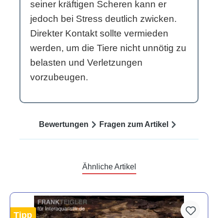
seiner kräftigen Scheren kann er
jedoch bei Stress deutlich zwicken.
Direkter Kontakt sollte vermieden
werden, um die Tiere nicht unnötig zu
belasten und Verletzungen
vorzubeugen.
Bewertungen
Fragen zum Artikel
Ähnliche Artikel
Tipp