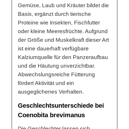
Gemüse, Laub und Kräuter bildet die
Basis, ergänzt durch tierische
Proteine wie Insekten, Fischfutter
oder kleine Meeresfrüchte. Aufgrund
der Größe und Muskelkraft dieser Art
ist eine dauerhaft verfügbare
Kalziumquelle für den Panzeraufbau
und die Häutung unverzichtbar.
Abwechslungsreiche Fütterung
fördert Aktivität und ein
ausgeglichenes Verhalten.
Geschlechtsunterschiede bei
Coenobita brevimanus
Die Geschlechter lassen sich