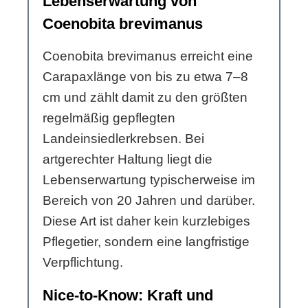
Lebenserwartung von
Coenobita brevimanus
Coenobita brevimanus erreicht eine
Carapaxlänge von bis zu etwa 7–8
cm und zählt damit zu den größten
regelmäßig gepflegten
Landeinsiedlerkrebsen. Bei
artgerechter Haltung liegt die
Lebenserwartung typischerweise im
Bereich von 20 Jahren und darüber.
Diese Art ist daher kein kurzlebiges
Pflegetier, sondern eine langfristige
Verpflichtung.
Nice-to-Know: Kraft und