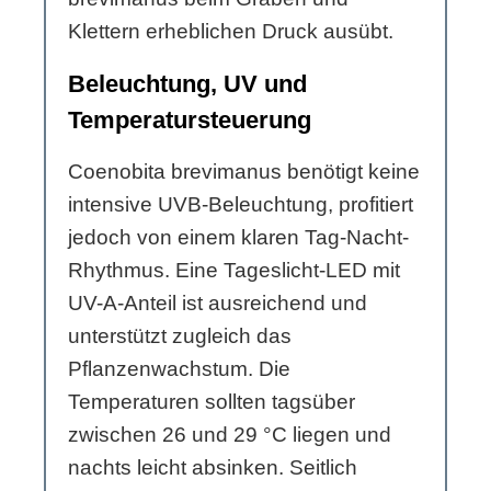
Klettern erheblichen Druck ausübt.
Beleuchtung, UV und
Temperatursteuerung
Coenobita brevimanus benötigt keine
intensive UVB-Beleuchtung, profitiert
jedoch von einem klaren Tag-Nacht-
Rhythmus. Eine Tageslicht-LED mit
UV-A-Anteil ist ausreichend und
unterstützt zugleich das
Pflanzenwachstum. Die
Temperaturen sollten tagsüber
zwischen 26 und 29 °C liegen und
nachts leicht absinken. Seitlich