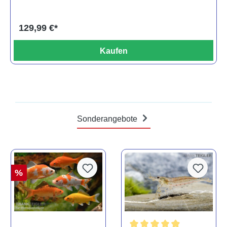
129,99 €*
Kaufen
Sonderangebote
%