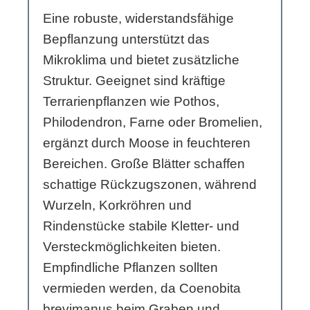
Eine robuste, widerstandsfähige
Bepflanzung unterstützt das
Mikroklima und bietet zusätzliche
Struktur. Geeignet sind kräftige
Terrarienpflanzen wie Pothos,
Philodendron, Farne oder Bromelien,
ergänzt durch Moose in feuchteren
Bereichen. Große Blätter schaffen
schattige Rückzugszonen, während
Wurzeln, Korkröhren und
Rindenstücke stabile Kletter- und
Versteckmöglichkeiten bieten.
Empfindliche Pflanzen sollten
vermieden werden, da Coenobita
brevimanus beim Graben und