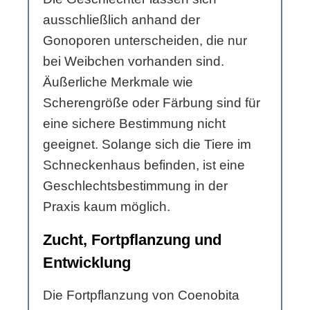
ausschließlich anhand der
Gonoporen unterscheiden, die nur
bei Weibchen vorhanden sind.
Äußerliche Merkmale wie
Scherengröße oder Färbung sind für
eine sichere Bestimmung nicht
geeignet. Solange sich die Tiere im
Schneckenhaus befinden, ist eine
Geschlechtsbestimmung in der
Praxis kaum möglich.
Zucht, Fortpflanzung und
Entwicklung
Die Fortpflanzung von Coenobita