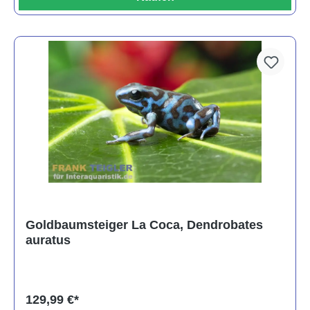
Goldbaumsteiger La Coca, Dendrobates
auratus
129,99 €*