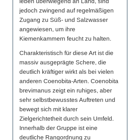
leben überwiegend an Land, sind
jedoch zwingend auf regelmäßigen
Zugang zu Süß- und Salzwasser
angewiesen, um ihre
Kiemenkammern feucht zu halten.
Charakteristisch für diese Art ist die
massiv ausgeprägte Schere, die
deutlich kräftiger wirkt als bei vielen
anderen Coenobita-Arten. Coenobita
brevimanus zeigt ein ruhiges, aber
sehr selbstbewusstes Auftreten und
bewegt sich mit klarer
Zielgerichtetheit durch sein Umfeld.
Innerhalb der Gruppe ist eine
deutliche Rangordnung zu