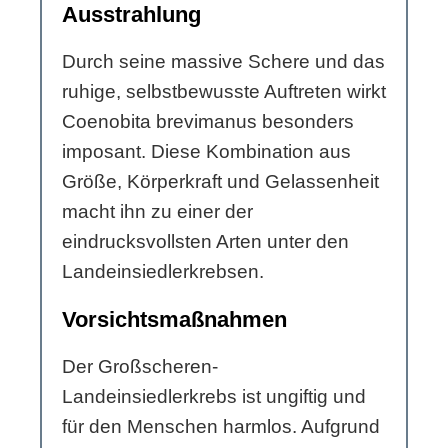
Ausstrahlung
Durch seine massive Schere und das
ruhige, selbstbewusste Auftreten wirkt
Coenobita brevimanus besonders
imposant. Diese Kombination aus
Größe, Körperkraft und Gelassenheit
macht ihn zu einer der
eindrucksvollsten Arten unter den
Landeinsiedlerkrebsen.
Vorsichtsmaßnahmen
Der Großscheren-
Landeinsiedlerkrebs ist ungiftig und
für den Menschen harmlos. Aufgrund