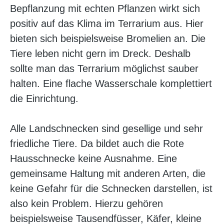
Bepflanzung mit echten Pflanzen wirkt sich
positiv auf das Klima im Terrarium aus. Hier
bieten sich beispielsweise Bromelien an. Die
Tiere leben nicht gern im Dreck. Deshalb
sollte man das Terrarium möglichst sauber
halten. Eine flache Wasserschale komplettiert
die Einrichtung.
Alle Landschnecken sind gesellige und sehr
friedliche Tiere. Da bildet auch die Rote
Hausschnecke keine Ausnahme. Eine
gemeinsame Haltung mit anderen Arten, die
keine Gefahr für die Schnecken darstellen, ist
also kein Problem. Hierzu gehören
beispielsweise Tausendfüsser, Käfer, kleine