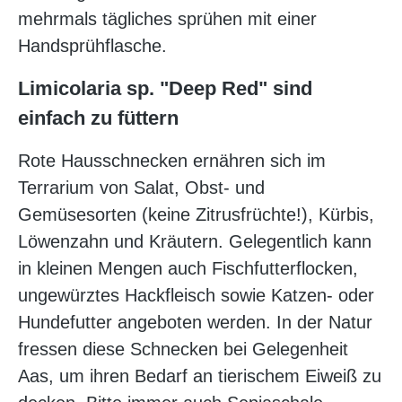
mehrmals tägliches sprühen mit einer
Handsprühflasche.
Limicolaria sp. "Deep Red" sind
einfach zu füttern
Rote Hausschnecken ernähren sich im
Terrarium von Salat, Obst- und
Gemüsesorten (keine Zitrusfrüchte!), Kürbis,
Löwenzahn und Kräutern. Gelegentlich kann
in kleinen Mengen auch Fischfutterflocken,
ungewürztes Hackfleisch sowie Katzen- oder
Hundefutter angeboten werden. In der Natur
fressen diese Schnecken bei Gelegenheit
Aas, um ihren Bedarf an tierischem Eiweiß zu