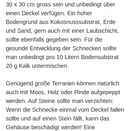
30 x 30 cm gross sein und unbedingt über
einen Deckel verfügen. Ein hoher
Bodengrund aus Kokosnusssubstrat, Erde
und Sand, gern auch mit einer Laubschicht,
sollte ebenfalls gegeben sein. Für die
gesunde Entwicklung der Schnecken sollte
man unbedingt pro 10 Litern Bodensubstrat
20 g Kalk untermischen.
Genügend große Terrarien können natürlich
auch mit Moos, Holz oder Rinde aufgepeppt
werden. Auf Steine sollte man verzichten:
Wenn die Schnecke einmal vom Deckel fallen
sollte und auf einen Stein fällt, kann das
Gehäuse beschädigt werden! Eine