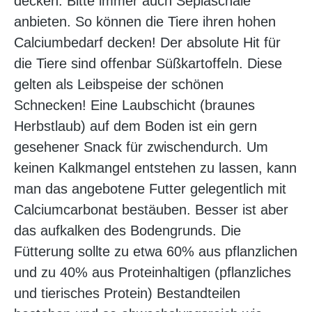
decken. Bitte immer auch Sepiaschale
anbieten. So können die Tiere ihren hohen
Calciumbedarf decken! Der absolute Hit für
die Tiere sind offenbar Süßkartoffeln. Diese
gelten als Leibspeise der schönen
Schnecken! Eine Laubschicht (braunes
Herbstlaub) auf dem Boden ist ein gern
gesehener Snack für zwischendurch. Um
keinen Kalkmangel entstehen zu lassen, kann
man das angebotene Futter gelegentlich mit
Calciumcarbonat bestäuben. Besser ist aber
das aufkalken des Bodengrunds. Die
Fütterung sollte zu etwa 60% aus pflanzlichen
und zu 40% aus Proteinhaltigen (pflanzliches
und tierisches Protein) Bestandteilen