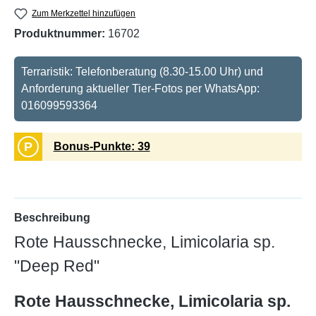
Zum Merkzettel hinzufügen
Produktnummer:
16702
Terraristik: Telefonberatung (8.30-15.00 Uhr) und
Anforderung aktueller Tier-Fotos per WhatsApp:
016099593364
P
Bonus-Punkte: 39
Beschreibung
Rote Hausschnecke, Limicolaria sp.
"Deep Red"
Rote Hausschnecke, Limicolaria sp.