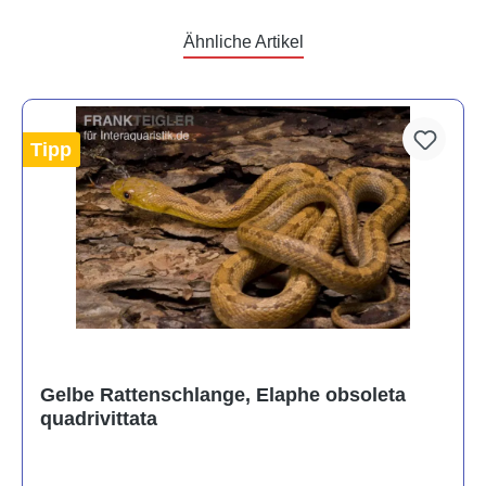
Ähnliche Artikel
Tipp
Gelbe Rattenschlange, Elaphe obsoleta
quadrivittata