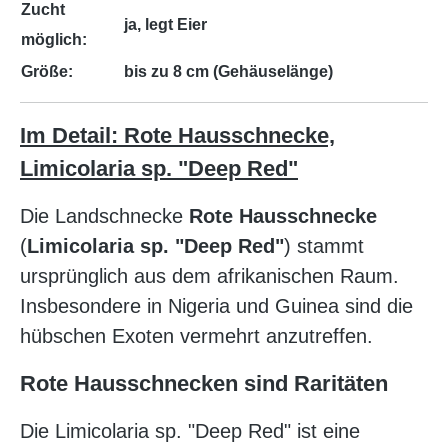
Zucht
ja, legt Eier
möglich:
Größe:
bis zu 8 cm (Gehäuselänge)
Im Detail: Rote Hausschnecke,
Limicolaria sp. "Deep Red"
Die Landschnecke
Rote Hausschnecke
(
Limicolaria sp. "Deep Red"
) stammt
ursprünglich aus dem afrikanischen Raum.
Insbesondere in Nigeria und Guinea sind die
hübschen Exoten vermehrt anzutreffen.
Rote Hausschnecken sind Raritäten
Die Limicolaria sp. "Deep Red" ist eine