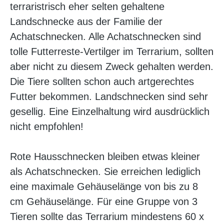
terraristrisch eher selten gehaltene
Landschnecke aus der Familie der
Achatschnecken. Alle Achatschnecken sind
tolle Futterreste-Vertilger im Terrarium, sollten
aber nicht zu diesem Zweck gehalten werden.
Die Tiere sollten schon auch artgerechtes
Futter bekommen. Landschnecken sind sehr
gesellig. Eine Einzelhaltung wird ausdrücklich
nicht empfohlen!
Rote Hausschnecken bleiben etwas kleiner
als Achatschnecken. Sie erreichen lediglich
eine maximale Gehäuselänge von bis zu 8
cm Gehäuselänge. Für eine Gruppe von 3
Tieren sollte das Terrarium mindestens 60 x