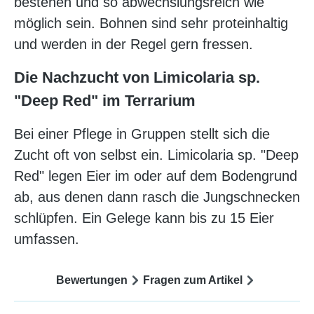
bestehen und so abwechslungsreich wie
möglich sein. Bohnen sind sehr proteinhaltig
und werden in der Regel gern fressen.
Die Nachzucht von Limicolaria sp.
"Deep Red" im Terrarium
Bei einer Pflege in Gruppen stellt sich die
Zucht oft von selbst ein. Limicolaria sp. "Deep
Red" legen Eier im oder auf dem Bodengrund
ab, aus denen dann rasch die Jungschnecken
schlüpfen. Ein Gelege kann bis zu 15 Eier
umfassen.
Bewertungen
Fragen zum Artikel