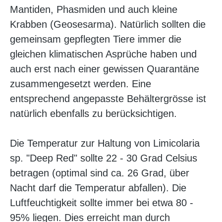
Mantiden, Phasmiden und auch kleine
Krabben (Geosesarma). Natürlich sollten die
gemeinsam gepflegten Tiere immer die
gleichen klimatischen Asprüche haben und
auch erst nach einer gewissen Quarantäne
zusammengesetzt werden. Eine
entsprechend angepasste Behältergrösse ist
natürlich ebenfalls zu berücksichtigen.
Die Temperatur zur Haltung von Limicolaria
sp. "Deep Red" sollte 22 - 30 Grad Celsius
betragen (optimal sind ca. 26 Grad, über
Nacht darf die Temperatur abfallen). Die
Luftfeuchtigkeit sollte immer bei etwa 80 -
95% liegen. Dies erreicht man durch