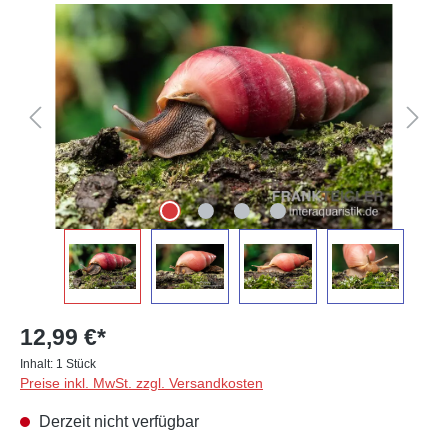
Bildergalerie überspringen
12,99 €*
Inhalt:
1 Stück
Preise inkl. MwSt. zzgl. Versandkosten
Derzeit nicht verfügbar