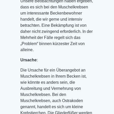
Unsere Beobachtungen haben ergeben,
dass es sich bei den Muschelkrebsen
um interessante Beckenbewohner
handelt, die wir gerne und intensiv
betrachten. Eine Bekämpfung ist von
daher nicht zwingend erforderlich. In der
Mehrheit der Fälle regelt sich das
„Problem“ binnen kürzester Zeit von
alleine.
Ursache
:
Die Ursache für ein Überangebot an
Muschelkrebsen in Ihrem Becken ist,
wie könnte es anders sein, die
Ausbreitung und Vermehrung von
Muschelkrebsen. Bei den
Muschelkrebsen, auch Ostrakoden
genannt, handelt es sich um kleine
Krebstierchen. Die Gliederfüßer werden