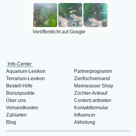
Veröffentlicht auf Google
Info-Center
Aquarium-Lexikon
Partnerprogramm
Terrarium-Lexikon
Zierfischversand
Bestell-Hilfe
Meerwasser Shop
Bonuspunkte
Züchter-Ankauf
Über uns
Content anbieten
Versandkosten
Kontaktformular
Zahlarten
Influencer
Blog
Abholung