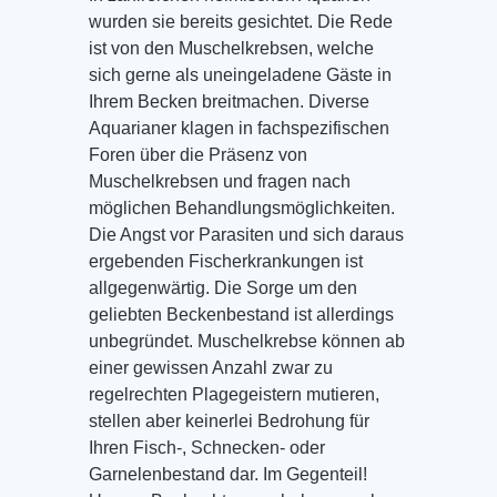
wurden sie bereits gesichtet. Die Rede
ist von den Muschelkrebsen, welche
sich gerne als uneingeladene Gäste in
Ihrem Becken breitmachen. Diverse
Aquarianer klagen in fachspezifischen
Foren über die Präsenz von
Muschelkrebsen und fragen nach
möglichen Behandlungsmöglichkeiten.
Die Angst vor Parasiten und sich daraus
ergebenden Fischerkrankungen ist
allgegenwärtig. Die Sorge um den
geliebten Beckenbestand ist allerdings
unbegründet. Muschelkrebse können ab
einer gewissen Anzahl zwar zu
regelrechten Plagegeistern mutieren,
stellen aber keinerlei Bedrohung für
Ihren Fisch-, Schnecken- oder
Garnelenbestand dar. Im Gegenteil!