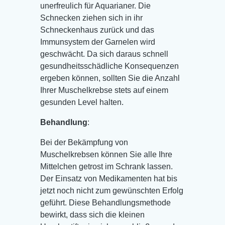
unerfreulich für Aquarianer. Die
Schnecken ziehen sich in ihr
Schneckenhaus zurück und das
Immunsystem der Garnelen wird
geschwächt. Da sich daraus schnell
gesundheitsschädliche Konsequenzen
ergeben können, sollten Sie die Anzahl
Ihrer Muschelkrebse stets auf einem
gesunden Level halten.
Behandlung
:
Bei der Bekämpfung von
Muschelkrebsen können Sie alle Ihre
Mittelchen getrost im Schrank lassen.
Der Einsatz von Medikamenten hat bis
jetzt noch nicht zum gewünschten Erfolg
geführt. Diese Behandlungsmethode
bewirkt, dass sich die kleinen