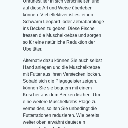
Unruhestifter in sich verschließen und
auf diese Art und Weise überleben
können. Viel effektiver ist es, einen
Schwarm Leopard- oder Zebrabärblinge
ins Becken zu geben. Diese Fische
fressen die Muschelkrebse und sorgen
so für eine natürliche Reduktion der
Übeltäter.
Alternativ dazu können Sie auch selbst
Hand anlegen und die Muschelkrebse
mit Futter aus ihren Verstecken locken.
Sobald sich die Plagegeister zeigen,
können Sie sie bequem mit einem
Kescher aus dem Becken fischen. Um
eine weitere Muschelkrebs-Plage zu
vermeiden, sollten Sie unbedingt die
Futterrationen reduzieren. Wie bereits
weiter oben erwähnt deutet ein