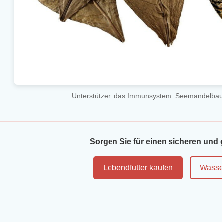
Unterstützen das Immunsystem: Seemandelbaum
Sorgen Sie für einen sicheren und
Lebendfutter kaufen
Wasse