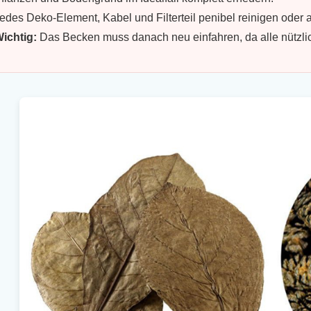
edes Deko-Element, Kabel und Filterteil penibel reinigen oder
ichtig:
Das Becken muss danach neu einfahren, da alle nützlich