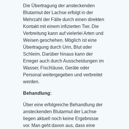
Die Übertragung der ansteckenden
Blutarmut der Lachse erfolgt in der
Mehrzahl der Fälle durch einen direkten
Kontakt mit einem infizierten Tier. Die
Verbreitung kann auf vielerlei Arten und
Weisen geschehen. Möglich ist eine
Übertragung durch Urin, Blut oder
Schleim. Darüber hinaus kann der
Erreger auch durch Ausscheidungen im
Wasser, Fischläuse, Geräte oder
Personal weitergegeben und verbreitet
werden.
Behandlung:
Über eine erfolgreiche Behandlung der
ansteckenden Blutarmut der Lachse
liegen aktuell noch keine Ergebnisse
vor. Man geht davon aus, dass eine