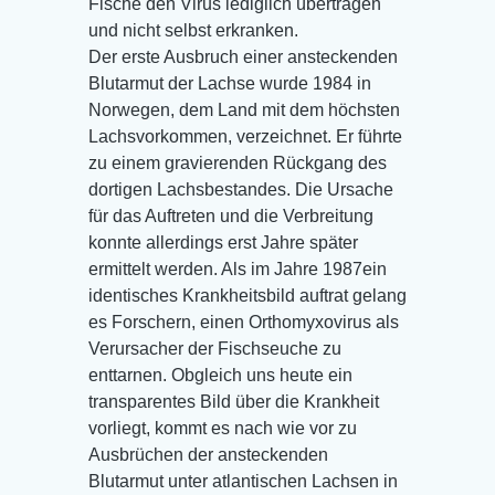
Fische den Virus lediglich übertragen
und nicht selbst erkranken.
Der erste Ausbruch einer ansteckenden
Blutarmut der Lachse wurde 1984 in
Norwegen, dem Land mit dem höchsten
Lachsvorkommen, verzeichnet. Er führte
zu einem gravierenden Rückgang des
dortigen Lachsbestandes. Die Ursache
für das Auftreten und die Verbreitung
konnte allerdings erst Jahre später
ermittelt werden. Als im Jahre 1987ein
identisches Krankheitsbild auftrat gelang
es Forschern, einen Orthomyxovirus als
Verursacher der Fischseuche zu
enttarnen. Obgleich uns heute ein
transparentes Bild über die Krankheit
vorliegt, kommt es nach wie vor zu
Ausbrüchen der ansteckenden
Blutarmut unter atlantischen Lachsen in