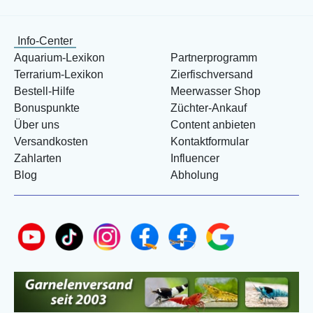
Info-Center
Aquarium-Lexikon
Partnerprogramm
Terrarium-Lexikon
Zierfischversand
Bestell-Hilfe
Meerwasser Shop
Bonuspunkte
Züchter-Ankauf
Über uns
Content anbieten
Versandkosten
Kontaktformular
Zahlarten
Influencer
Blog
Abholung