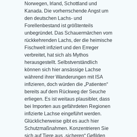
Norwegen, Irland, Schottland und
Kanada. Die vorherrschende Angst um
den deutschen Lachs- und
Forellenbestand ist größtenteils
unbegründet. Das Schauermärchen vom
rückkehrenden Lachs, der die heimische
Fischwelt infiziert und den Erreger
verbreitet, hat sich als Mythos
herausgestellt. Selbstverständlich
können sich hier ansässige Lachse
während ihrer Wanderungen mit ISA
infizieren, doch würden die „Patienten“
bereits auf dem Rückweg der Seuche
erliegen. Es ist weitaus plausibler, dass
bei Importen aus gefährdeten Regionen
infizierte Lachse eingeführt werden.
Glücklicherweise gibt es auch hier
Schutzmaßnahmen. Konzentrieren Sie
sich auf Tiere aus „sicheren“ Gefilden