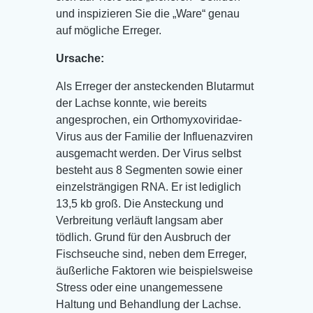
und inspizieren Sie die „Ware“ genau
auf mögliche Erreger.
Ursache:
Als Erreger der ansteckenden Blutarmut
der Lachse konnte, wie bereits
angesprochen, ein Orthomyxoviridae-
Virus aus der Familie der Influenazviren
ausgemacht werden. Der Virus selbst
besteht aus 8 Segmenten sowie einer
einzelsträngigen RNA. Er ist lediglich
13,5 kb groß. Die Ansteckung und
Verbreitung verläuft langsam aber
tödlich. Grund für den Ausbruch der
Fischseuche sind, neben dem Erreger,
äußerliche Faktoren wie beispielsweise
Stress oder eine unangemessene
Haltung und Behandlung der Lachse.