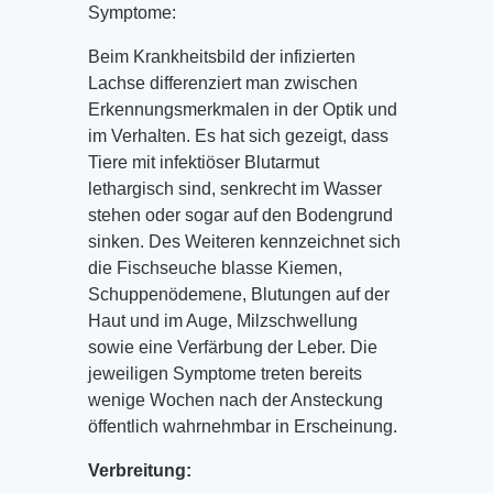
Symptome:
Beim Krankheitsbild der infizierten
Lachse differenziert man zwischen
Erkennungsmerkmalen in der Optik und
im Verhalten. Es hat sich gezeigt, dass
Tiere mit infektiöser Blutarmut
lethargisch sind, senkrecht im Wasser
stehen oder sogar auf den Bodengrund
sinken. Des Weiteren kennzeichnet sich
die Fischseuche blasse Kiemen,
Schuppenödemene, Blutungen auf der
Haut und im Auge, Milzschwellung
sowie eine Verfärbung der Leber. Die
jeweiligen Symptome treten bereits
wenige Wochen nach der Ansteckung
öffentlich wahrnehmbar in Erscheinung.
Verbreitung: