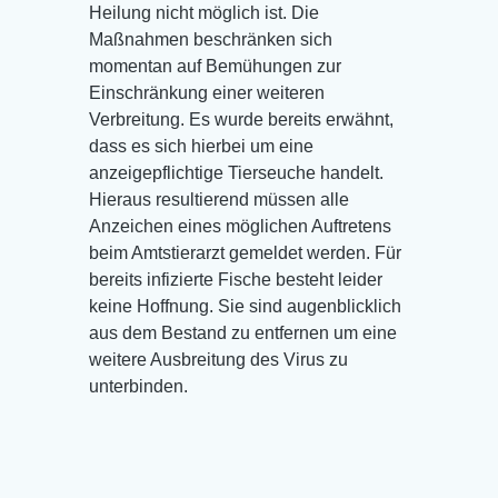
Heilung nicht möglich ist. Die
Maßnahmen beschränken sich
momentan auf Bemühungen zur
Einschränkung einer weiteren
Verbreitung. Es wurde bereits erwähnt,
dass es sich hierbei um eine
anzeigepflichtige Tierseuche handelt.
Hieraus resultierend müssen alle
Anzeichen eines möglichen Auftretens
beim Amtstierarzt gemeldet werden. Für
bereits infizierte Fische besteht leider
keine Hoffnung. Sie sind augenblicklich
aus dem Bestand zu entfernen um eine
weitere Ausbreitung des Virus zu
unterbinden.