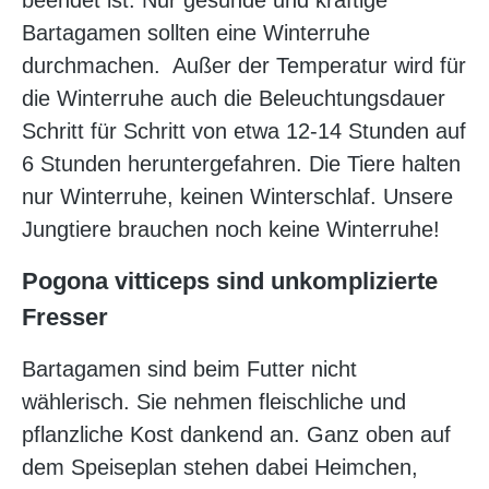
beendet ist. Nur gesunde und kräftige
Bartagamen sollten eine Winterruhe
durchmachen. Außer der Temperatur wird für
die Winterruhe auch die Beleuchtungsdauer
Schritt für Schritt von etwa 12-14 Stunden auf
6 Stunden heruntergefahren. Die Tiere halten
nur Winterruhe, keinen Winterschlaf. Unsere
Jungtiere brauchen noch keine Winterruhe!
Pogona vitticeps sind unkomplizierte
Fresser
Bartagamen sind beim Futter nicht
wählerisch. Sie nehmen fleischliche und
pflanzliche Kost dankend an. Ganz oben auf
dem Speiseplan stehen dabei Heimchen,