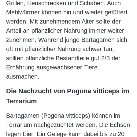
Grillen, Heuschrecken und Schaben. Auch
Mehlwürmer können hin und wieder gefüttert
werden. Mit zunehmendem Alter sollte der
Anteil an pflanzlicher Nahrung immer weiter
zunehmen. Während junge Bartagamen sich
oft mit pflanzlicher Nahrung schwer tun,
sollten pflanzliche Bestandteile gut 2/3 der
Ernährung ausgewachsener Tiere
ausmachen.
Die Nachzucht von Pogona vitticeps im
Terrarium
Bartagamen (Pogona vitticeps) können im
Terrarium nachgezüchtet werden. Die Echsen
legen Eier. Ein Gelege kann dabei bis zu 20