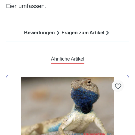
Eier umfassen.
Bewertungen
Fragen zum Artikel
Ähnliche Artikel