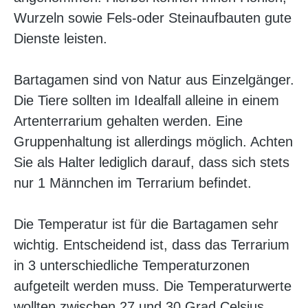
Wurzeln sowie Fels-oder Steinaufbauten gute
Dienste leisten.
Bartagamen sind von Natur aus Einzelgänger.
Die Tiere sollten im Idealfall alleine in einem
Artenterrarium gehalten werden. Eine
Gruppenhaltung ist allerdings möglich. Achten
Sie als Halter lediglich darauf, dass sich stets
nur 1 Männchen im Terrarium befindet.
Die Temperatur ist für die Bartagamen sehr
wichtig. Entscheidend ist, dass das Terrarium
in 3 unterschiedliche Temperaturzonen
aufgeteilt werden muss. Die Temperaturwerte
wollten zwischen 27 und 30 Grad Celsius