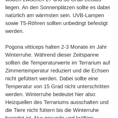
liegen. An den Sonnenplätzen sollte es dabei
natürlich am wärmsten sein. UVB-Lampen
sowie T5-Röhren sollten unbedingt befestigt
werden.
Pogona vitticeps halten 2-3 Monate im Jahr
Winterruhe. Während dieser Zeitspanne
sollten die Temperaturwerte im Terrarium auf
Zimmertemperatur reduziert und die Echsen
nicht gefüttert werden. Dabei sollte eine
Temperatur von 15 Grad nicht unterschritten
werden. Winterruhe bedeutet hier also:
Heizquellen des Terrariums ausschalten und
die Tiere nicht füttern bis die Winterruhe