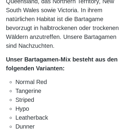
Queensland, das Northern Territory, New
South Wales sowie Victoria. In ihrem
natürlichen Habitat ist die Bartagame
bevorzugt in halbtrockenen oder trockenen
Wäldern anzutreffen. Unsere Bartagamen
sind Nachzuchten.
Unser Bartagamen-Mix besteht aus den
folgenden Varianten:
Normal Red
Tangerine
Striped
Hypo
Leatherback
Dunner