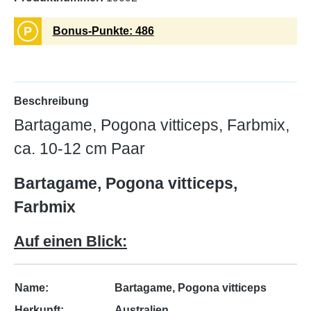
P
Bonus-Punkte: 486
Beschreibung
Bartagame, Pogona vitticeps, Farbmix,
ca. 10-12 cm Paar
Bartagame, Pogona vitticeps,
Farbmix
Auf einen Blick:
Name:
Bartagame, Pogona vitticeps
Herkunft:
Australien