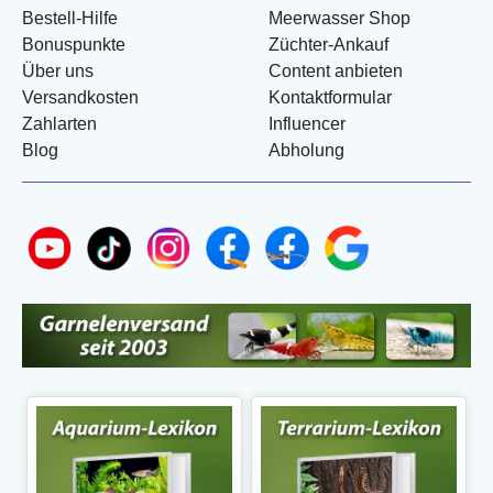
Bestell-Hilfe
Meerwasser Shop
Bonuspunkte
Züchter-Ankauf
Über uns
Content anbieten
Versandkosten
Kontaktformular
Zahlarten
Influencer
Blog
Abholung