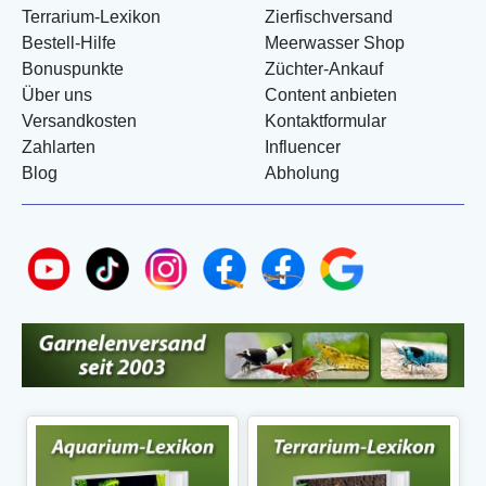
Terrarium-Lexikon
Zierfischversand
Bestell-Hilfe
Meerwasser Shop
Bonuspunkte
Züchter-Ankauf
Über uns
Content anbieten
Versandkosten
Kontaktformular
Zahlarten
Influencer
Blog
Abholung