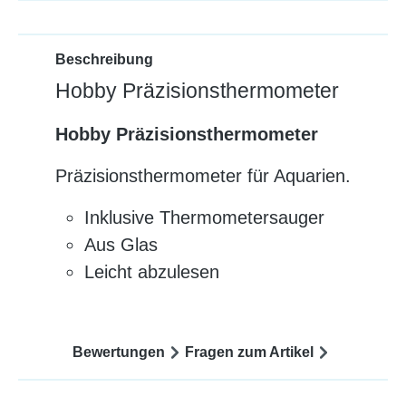
Beschreibung
Hobby Präzisionsthermometer
Hobby Präzisionsthermometer
Präzisionsthermometer für Aquarien.
Inklusive Thermometersauger
Aus Glas
Leicht abzulesen
Bewertungen
Fragen zum Artikel