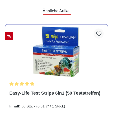
Ähnliche Artikel
%
Durchschnittliche Bewertung von 5 von 5 Sternen
Easy-Life Test Strips 6in1 (50 Teststreifen)
Inhalt:
50 Stück
(0,31 €* / 1 Stück)