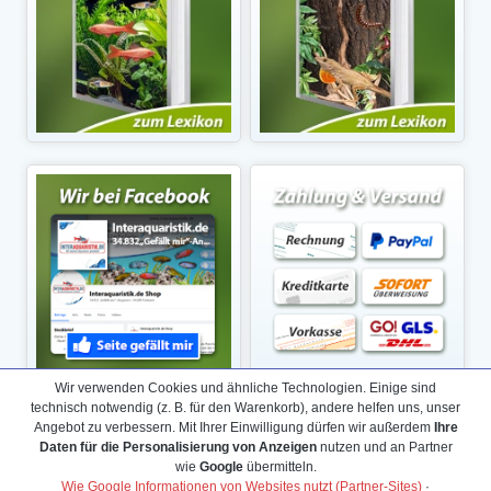
Wir verwenden Cookies und ähnliche Technologien. Einige sind
technisch notwendig (z. B. für den Warenkorb), andere helfen uns, unser
Angebot zu verbessern. Mit Ihrer Einwilligung dürfen wir außerdem
Ihre
Daten für die Personalisierung von Anzeigen
nutzen und an Partner
wie
Google
übermitteln.
Wie Google Informationen von Websites nutzt (Partner-Sites)
·