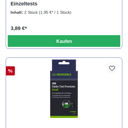
Einzeltests
Inhalt:
2 Stück
(1,95 €* / 1 Stück)
3,89 €*
Kaufen
%