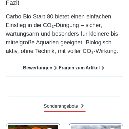
Fazit
Carbo Bio Start 80 bietet einen einfachen
Einstieg in die CO₂-Düngung – sicher,
wartungsarm und besonders für kleinere bis
mittelgroße Aquarien geeignet. Biologisch
aktiv, ohne Technik, mit voller CO₂-Wirkung.
Bewertungen
Fragen zum Artikel
Sonderangebote