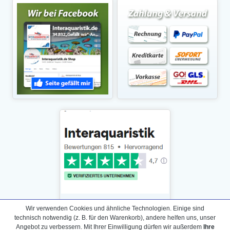
Wir verwenden Cookies und ähnliche Technologien. Einige sind
technisch notwendig (z. B. für den Warenkorb), andere helfen uns, unser
Angebot zu verbessern. Mit Ihrer Einwilligung dürfen wir außerdem
Ihre