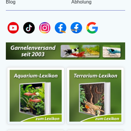
Blog
Abholung