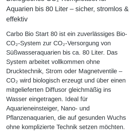
Aquarien bis 80 Liter – sicher, stromlos &
effektiv
Carbo Bio Start 80 ist ein zuverlässiges Bio-
CO₂-System zur CO₂-Versorgung von
Süßwasseraquarien bis ca. 80 Liter. Das
System arbeitet vollkommen ohne
Drucktechnik, Strom oder Magnetventile –
CO₂ wird biologisch erzeugt und über einen
mitgelieferten Diffusor gleichmäßig ins
Wasser eingetragen. Ideal für
Aquarieneinsteiger, Nano- und
Pflanzenaquarien, die auf gesunden Wuchs
ohne komplizierte Technik setzen möchten.